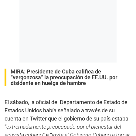
MIRA:
Presidente de Cuba califica de
“vergonzosa” la preocupación de EE.UU. por
disidente en huelga de hambre
El sábado, la oficial del Departamento de Estado de
Estados Unidos había señalado a través de su
cuenta en Twitter que el gobierno de su país estaba
“
extremadamente preocupado por el bienestar del
activista cubano
” e “
insta al Gobierno Cubano a tomar