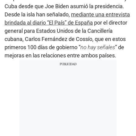
Cuba desde que Joe Biden asumió la presidencia.
Desde la isla han señalado,
mediante una entrevista
brindada al diario “El País” de España
por el director
general para Estados Unidos de la Cancillería
cubana, Carlos Fernández de Cossío, que en estos
primeros 100 días de gobierno “
no hay señales
” de
mejoras en las relaciones entre ambos países.