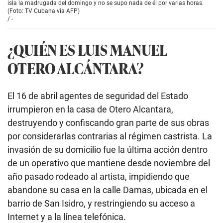
isla la madrugada del domingo y no se supo nada de él por varias horas.
(Foto: TV Cubana vía AFP)
/
-
¿QUIÉN ES LUIS MANUEL
OTERO ALCÁNTARA?
El 16 de abril agentes de seguridad del Estado
irrumpieron en la casa de Otero Alcantara,
destruyendo y confiscando gran parte de sus obras
por considerarlas contrarias al régimen castrista. La
invasión de su domicilio fue la última acción dentro
de un operativo que mantiene desde noviembre del
año pasado rodeado al artista, impidiendo que
abandone su casa en la calle Damas, ubicada en el
barrio de San Isidro, y restringiendo su acceso a
Internet y a la línea telefónica.