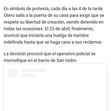
En símbolo de protesta, cada día a las 4 de la tarde
Otero salía a la puerta de su casa para exigir que se
respete su libertad de creación, siendo detenido en
todas las ocasiones. El 25 de abril, finalmente,
anunció que iniciaría una huelga de hambre
indefinida hasta que se haga caso a sus reclamos.
La decisión provocó que el operativo policial se
intensifique en el barrio de San Isidro.