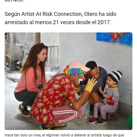
Según Artist At Risk Connection, Otero ha sido
arrestado al menos 21 veces desde el 2017.
Hace tan solo un mes, el régimen volvió a detener al artista luego de que