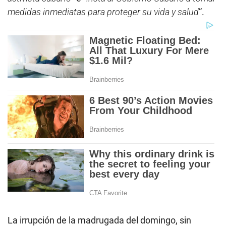
medidas inmediatas para proteger su vida y salud
”.
La irrupción de la madrugada del domingo, sin