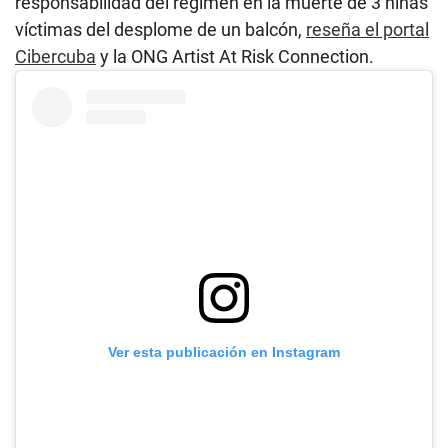
responsabilidad del régimen en la muerte de 3 niñas
víctimas del desplome de un balcón,
reseña el portal
Cibercuba
y la ONG Artist At Risk Connection.
Ver esta publicación en Instagram