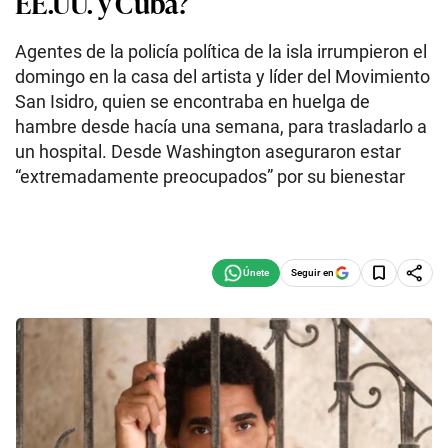
EE.UU. y Cuba?
Agentes de la policía política de la isla irrumpieron el
domingo en la casa del artista y líder del Movimiento
San Isidro, quien se encontraba en huelga de
hambre desde hacía una semana, para trasladarlo a
un hospital. Desde Washington aseguraron estar
“extremadamente preocupados” por su bienestar
Seguir en