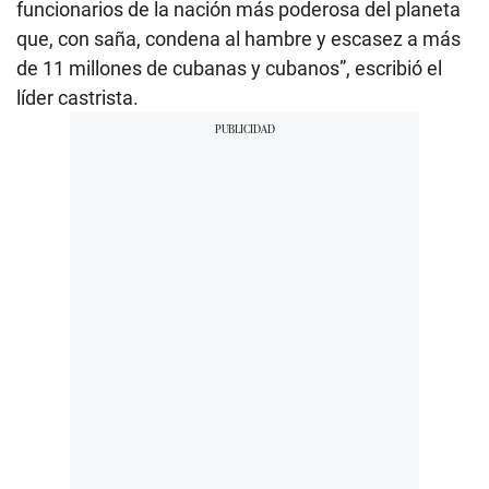
funcionarios de la nación más poderosa del planeta
que, con saña, condena al hambre y escasez a más
de 11 millones de cubanas y cubanos”, escribió el
líder castrista.