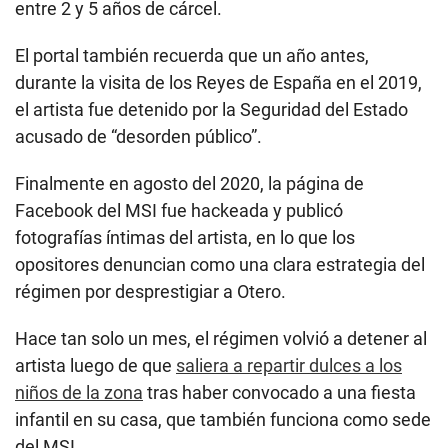
entre 2 y 5 años de cárcel.
El portal también recuerda que un año antes,
durante la visita de los Reyes de España en el 2019,
el artista fue detenido por la Seguridad del Estado
acusado de “desorden público”.
Finalmente en agosto del 2020, la página de
Facebook del MSI fue hackeada y publicó
fotografías íntimas del artista, en lo que los
opositores denuncian como una clara estrategia del
régimen por desprestigiar a Otero.
Hace tan solo un mes, el régimen volvió a detener al
artista luego de que
saliera a repartir dulces a los
niños de la zona
tras haber convocado a una fiesta
infantil en su casa, que también funciona como sede
del MSI.