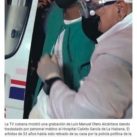
La TV cubana mostró una grabación de Luis Manuel Otero Alcántara siendo
trasladado por personal médico al Hospital Calixto García de La Habana. El
artistas de 33 años había sido retirado de su casa por la policía política de la