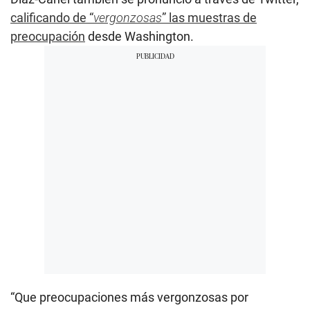
calificando de “
vergonzosas
” las muestras de
preocupación
desde Washington.
“Que preocupaciones más vergonzosas por