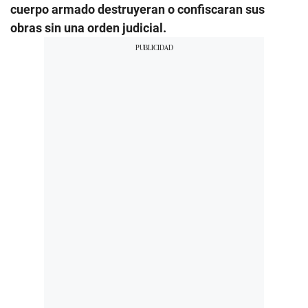
cuerpo armado destruyeran o confiscaran sus
obras sin una orden judicial.