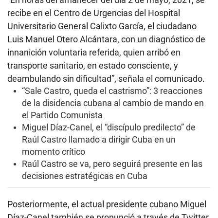
recibe en el Centro de Urgencias del Hospital
Universitario General Calixto García, el ciudadano
Luis Manuel Otero Alcántara, con un diagnóstico de
innanición voluntaria referida, quien arribó en
transporte sanitario, en estado consciente, y
deambulando sin dificultad”, señala el comunicado.
“Sale Castro, queda el castrismo”: 3 reacciones
de la disidencia cubana al cambio de mando en
el Partido Comunista
Miguel Díaz-Canel, el “discípulo predilecto” de
Raúl Castro llamado a dirigir Cuba en un
momento crítico
Raúl Castro se va, pero seguirá presente en las
decisiones estratégicas en Cuba
Posteriormente, el actual presidente cubano Miguel
Díaz-Canel también se pronunció a través de Twitter,