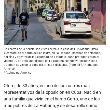
Dos carros de la policía son vistos cerca a la casa de Luis Manuel Otero
Alcántara, en el barrio de San Isidro, en La Habana. Decenas de personas,
policías y agentes de la Seguridad del Estado cubano protagonizaron el
viernes 30 de abril una disputa en La Habana cuando varios activistas
trataban de visitar la casa del artista y disidente. (Foto: EFE/ Atahualpa
Amerise)
/
Atahualpa Amerise
Otero, de 33 años, es uno de los rostros más
representativos de la oposición en Cuba. Nació en
una familia que vivía en el barrio Cerro, uno de los
más pobres de La Habana, y se desarrolló como