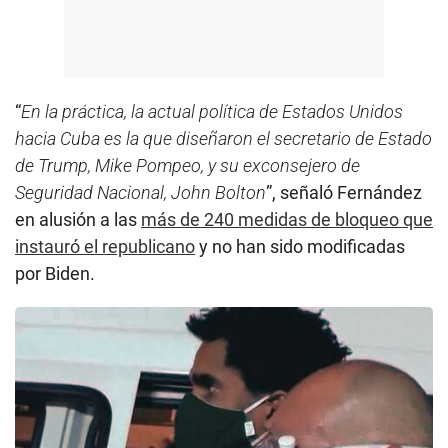
“
En la práctica, la actual política de Estados Unidos
hacia Cuba es la que diseñaron el secretario de Estado
de Trump, Mike Pompeo, y su exconsejero de
Seguridad Nacional, John Bolton
”, señaló Fernández
en alusión a las
más de 240 medidas de bloqueo que
instauró el republicano
y no han sido modificadas
por Biden.