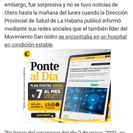
embargo, fue sorpresiva y no se tuvo noticias de
Otero hasta la mañana del lunes cuando la Dirección
Provincial de Salud de La Habana publicó informó
mediante sus redes sociales que el también líder del
Movimiento San Isidro
se encontraba en un hospital
en condición estable
.
“En horas del amanecer del día 2 de mayo, 2021, se