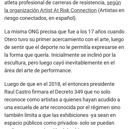
atleta profesional de carreras de resistencia,
según
la organización Artist At Risk Connection
(Artistas en
riesgo conectados, en español).
La misma ONG precisa que fue a los 17 años cuando
Otero tuvo su primer acercamiento con el arte, luego
de sentir que el deporte no le permitía expresarse en
la forma que quería. Inicialmente se inclinó por la
escultura, pero luego cayó inevitablemente en el
área del arte de performance.
Luego de que en el 2018, el entonces presidente
Raul Castro firmara el Decreto 349 que no solo
reconoce como artistas a quienes hayan acudido a
una escuela de arte reconocida por el régimen sino
también limita a que las exhibiciones -ya sean en
espacio públicos como privados- solo se puedan