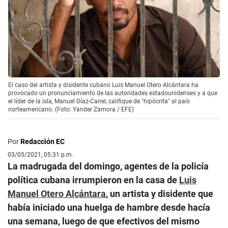
El caso del artista y disidente cubano Luis Manuel Otero Alcántara ha
provocado un pronunciamiento de las autoridades estadounidenses y a que
el líder de la isla, Manuel Díaz-Canel, califique de "hipócrita" al país
norteamericano. (Foto: Yander Zamora / EFE)
Por
Redacción EC
03/05/2021, 05:31 p.m.
La madrugada del domingo, agentes de la policía
política cubana irrumpieron en la casa de
Luis
Manuel Otero Alcántara
, un artista y disidente que
había iniciado una huelga de hambre desde hacía
una semana, luego de que efectivos del mismo