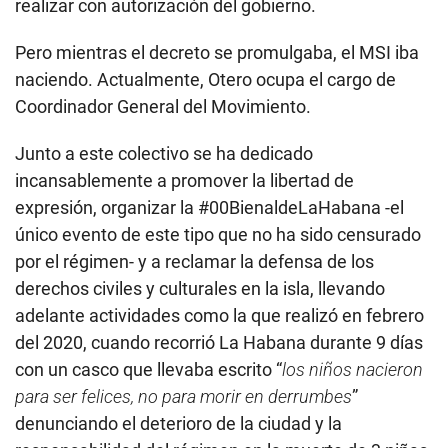
realizar con autorización del gobierno.
Pero mientras el decreto se promulgaba, el MSI iba
naciendo. Actualmente, Otero ocupa el cargo de
Coordinador General del Movimiento.
Junto a este colectivo se ha dedicado
incansablemente a promover la libertad de
expresión, organizar la #00BienaldeLaHabana -el
único evento de este tipo que no ha sido censurado
por el régimen- y a reclamar la defensa de los
derechos civiles y culturales en la isla, llevando
adelante actividades como la que realizó en febrero
del 2020, cuando recorrió La Habana durante 9 días
con un casco que llevaba escrito “
los niños nacieron
para ser felices, no para morir en derrumbes
”
denunciando el deterioro de la ciudad y la