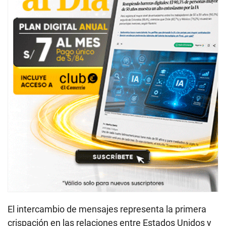
El intercambio de mensajes representa la primera
crispación en las relaciones entre Estados Unidos y