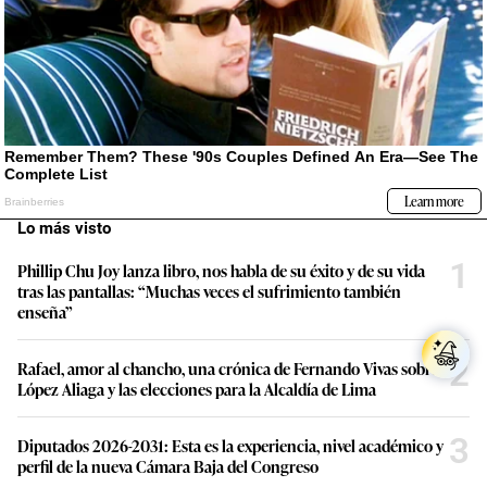
Lo más visto
1
Phillip Chu Joy lanza libro, nos habla de su éxito y de su vida
tras las pantallas: “Muchas veces el sufrimiento también
enseña”
2
Rafael, amor al chancho, una crónica de Fernando Vivas sobre
López Aliaga y las elecciones para la Alcaldía de Lima
3
Diputados 2026-2031: Esta es la experiencia, nivel académico y
perfil de la nueva Cámara Baja del Congreso