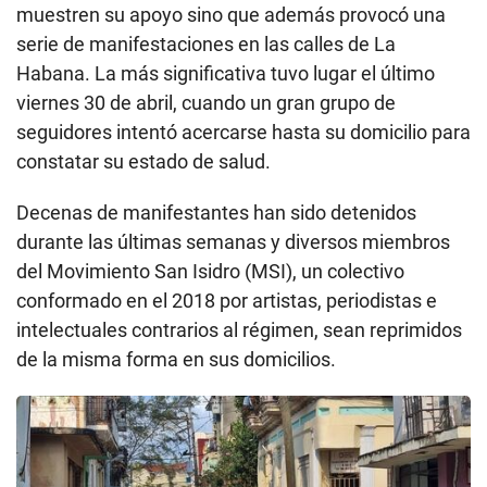
muestren su apoyo sino que además provocó una
serie de manifestaciones en las calles de La
Habana. La más significativa tuvo lugar el último
viernes 30 de abril, cuando un gran grupo de
seguidores intentó acercarse hasta su domicilio para
constatar su estado de salud.
Decenas de manifestantes han sido detenidos
durante las últimas semanas y diversos miembros
del Movimiento San Isidro (MSI), un colectivo
conformado en el 2018 por artistas, periodistas e
intelectuales contrarios al régimen, sean reprimidos
de la misma forma en sus domicilios.