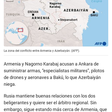
La zona del conflicto entre Armenia y Azerbaiyán. (AFP).
Armenia y Nagorno Karabaj acusan a Ankara de
suministrar armas, “especialistas militares”, pilotos
de drones y aeronaves a Bakú, lo que Azerbaiyán
niega.
Rusia mantiene buenas relaciones con los dos
beligerantes y quiere ser el árbitro regional. Sin
embargo, sigue estando más cerca de Armenia, que