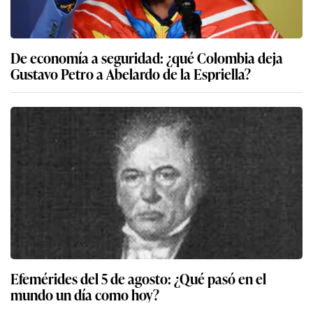
De economía a seguridad: ¿qué Colombia deja
Gustavo Petro a Abelardo de la Espriella?
Efemérides del 5 de agosto: ¿Qué pasó en el
mundo un día como hoy?