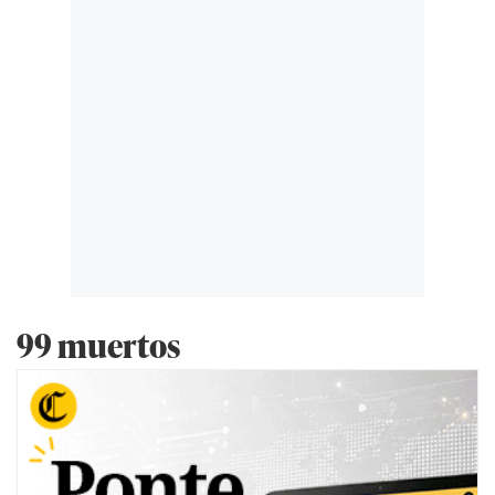
99 muertos