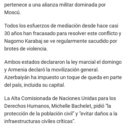
pertenece a una alianza militar dominada por
Moscú.
Todos los esfuerzos de mediación desde hace casi
30 años han fracasado para resolver este conflicto y
Nagorno Karabaj se ve regularmente sacudido por
brotes de violencia.
Ambos estados declararon la ley marcial el domingo
y Armenia declaró la movilización general.
Azerbaiyán ha impuesto un toque de queda en parte
del país, incluida su capital.
La Alta Comisionada de Naciones Unidas para los
Derechos Humanos, Michelle Bachelet, pidió “la
protección de la población civil” y “evitar daños a la
infraestructuras civiles críticas”.