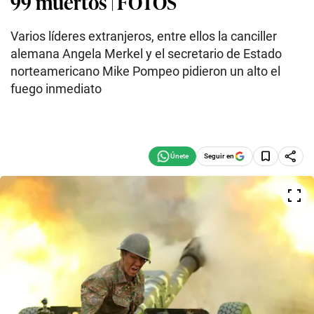
99 muertos | FOTOS
Varios líderes extranjeros, entre ellos la canciller
alemana Angela Merkel y el secretario de Estado
norteamericano Mike Pompeo pidieron un alto el
fuego inmediato
Seguir en