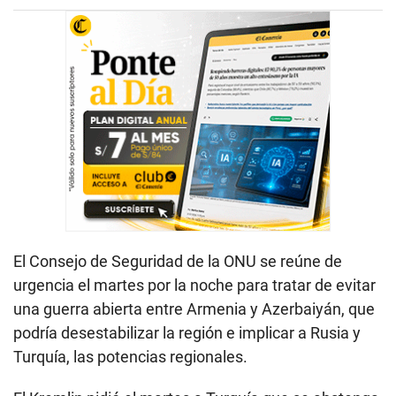
El Consejo de Seguridad de la ONU se reúne de
urgencia el martes por la noche para tratar de evitar
una guerra abierta entre Armenia y Azerbaiyán, que
podría desestabilizar la región e implicar a Rusia y
Turquía, las potencias regionales.