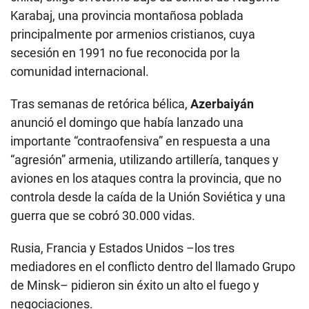
Karabaj, una provincia montañosa poblada
principalmente por armenios cristianos, cuya
secesión en 1991 no fue reconocida por la
comunidad internacional.
Tras semanas de retórica bélica,
Azerbaiyán
anunció el domingo que había lanzado una
importante “contraofensiva” en respuesta a una
“agresión” armenia, utilizando artillería, tanques y
aviones en los ataques contra la provincia, que no
controla desde la caída de la Unión Soviética y una
guerra que se cobró 30.000 vidas.
Rusia, Francia y Estados Unidos –los tres
mediadores en el conflicto dentro del llamado Grupo
de Minsk– pidieron sin éxito un alto el fuego y
negociaciones.