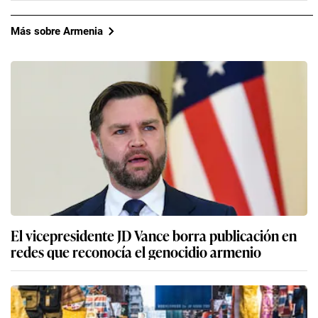
Más sobre Armenia
El vicepresidente JD Vance borra publicación en
redes que reconocía el genocidio armenio