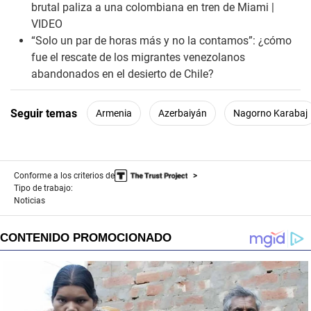
brutal paliza a una colombiana en tren de Miami |
VIDEO
“Solo un par de horas más y no la contamos”: ¿cómo
fue el rescate de los migrantes venezolanos
abandonados en el desierto de Chile?
Seguir temas
Armenia
Azerbaiyán
Nagorno Karabaj
Conforme a los criterios de
Tipo de trabajo:
Noticias