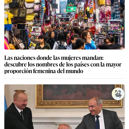
Las naciones donde las mujeres mandan:
descubre los nombres de los países con la mayor
proporción femenina del mundo