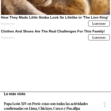
Lo más visto
1
Papa León XIV en Perú: estas son todas las actividades
confirmadas en Lima, Chiclayo, Cusco y Pucallpa