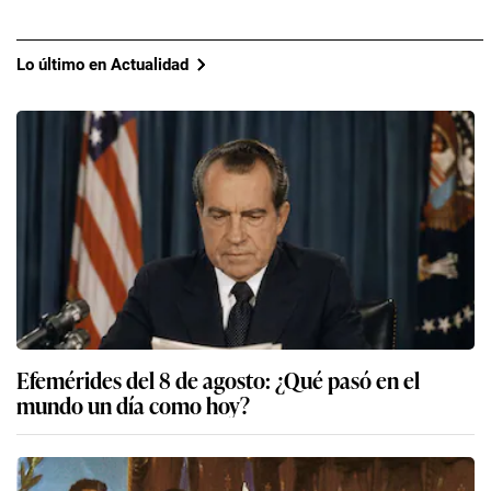
Lo último en Actualidad
Efemérides del 8 de agosto: ¿Qué pasó en el
mundo un día como hoy?