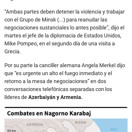
“Ambas partes deben detener la violencia y trabajar
con el Grupo de Minsk (...) para reanudar las
negociaciones sustanciales lo antes posible”, dijo el
martes el jefe de la diplomacia de Estados Unidos,
Mike Pompeo, en el segundo día de una visita a
Grecia.
Por su parte la canciller alemana Angela Merkel dijo
que “es urgente un alto el fuego inmediato y el
retorno a la mesa de negociaciones” en dos
conversaciones telefónicas separadas con los
líderes de
Azerbaiyán y Armenia.