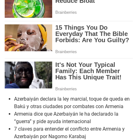
Azerbaiyán declara la ley marcial, toque de queda en
Bakú y otras ciudades por combates con Armenia
Armenia dice que Azerbaiyán le ha declarado la
“guerra” y pide ayuda internacional
7 claves para entender el conflicto entre Armenia y
Azerbaiyán por Nagorno Karabaj