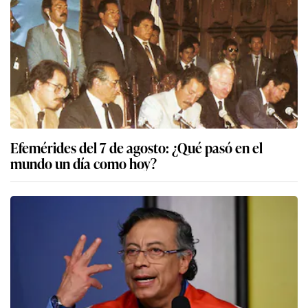
Efemérides del 7 de agosto: ¿Qué pasó en el
mundo un día como hoy?