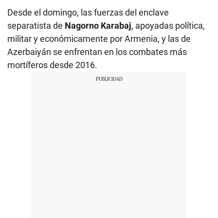
Desde el domingo, las fuerzas del enclave
separatista de
Nagorno Karabaj
, apoyadas política,
militar y económicamente por Armenia, y las de
Azerbaiyán se enfrentan en los combates más
mortíferos desde 2016.