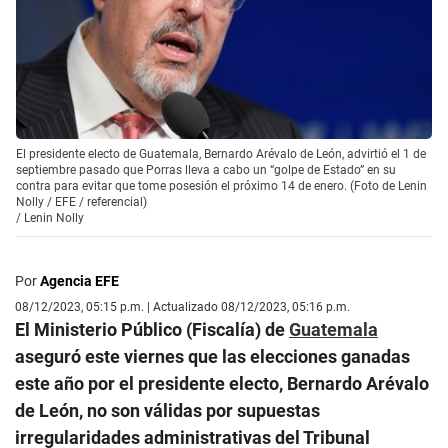
El presidente electo de Guatemala, Bernardo Arévalo de León, advirtió el 1 de
septiembre pasado que Porras lleva a cabo un “golpe de Estado” en su
contra para evitar que tome posesión el próximo 14 de enero. (Foto de Lenin
Nolly / EFE / referencial)
/
Lenin Nolly
Por
Agencia EFE
08/12/2023, 05:15 p.m. | Actualizado 08/12/2023, 05:16 p.m.
El Ministerio Público (Fiscalía) de
Guatemala
aseguró este viernes que las elecciones ganadas
este año por el presidente electo, Bernardo Arévalo
de León, no son válidas por supuestas
irregularidades administrativas del Tribunal