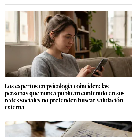
Los expertos en psicología coinciden: las
personas que nunca publican contenido en sus
redes sociales no pretenden buscar validación
externa