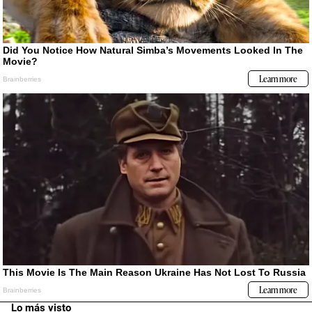
Lo más visto