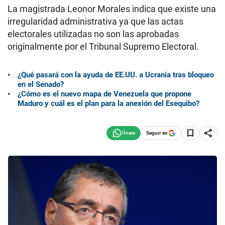
La magistrada Leonor Morales indica que existe una
irregularidad administrativa ya que las actas
electorales utilizadas no son las aprobadas
originalmente por el Tribunal Supremo Electoral.
¿Qué pasará con la ayuda de EE.UU. a Ucrania tras bloqueo
en el Senado?
¿Cómo es el nuevo mapa de Venezuela que propone
Maduro y cuál es el plan para la anexión del Esequibo?
Seguir en