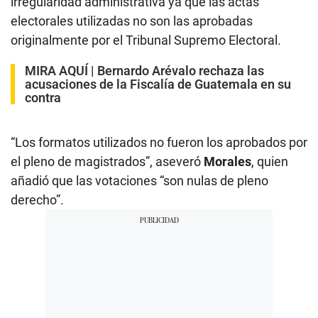
irregularidad administrativa ya que las actas
electorales utilizadas no son las aprobadas
originalmente por el Tribunal Supremo Electoral.
MIRA AQUÍ |
Bernardo Arévalo rechaza las
acusaciones de la Fiscalía de Guatemala en su
contra
“Los formatos utilizados no fueron los aprobados por
el pleno de magistrados”, aseveró
Morales
, quien
añadió que las votaciones “son nulas de pleno
derecho”.