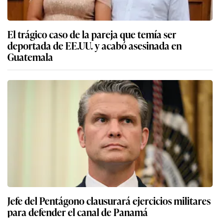
El trágico caso de la pareja que temía ser
deportada de EE.UU. y acabó asesinada en
Guatemala
Jefe del Pentágono clausurará ejercicios militares
para defender el canal de Panamá