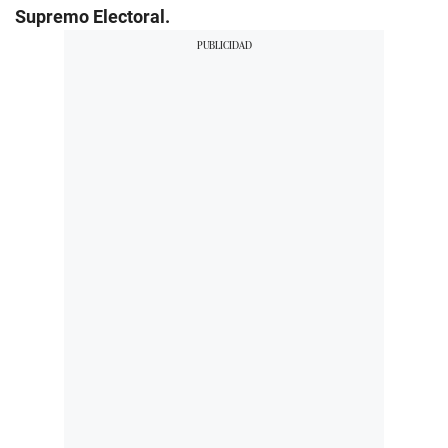
Supremo Electoral.