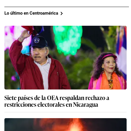
Lo último en Centroamérica
Siete países de la OEA respaldan rechazo a
restricciones electorales en Nicaragua