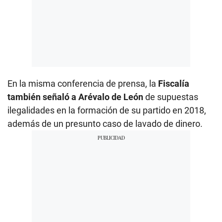
En la misma conferencia de prensa, la
Fiscalía
también señaló a Arévalo de León
de supuestas
ilegalidades en la formación de su partido en 2018,
además de un presunto caso de lavado de dinero.