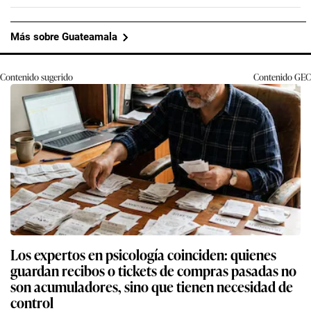
Más sobre Guateamala
Contenido sugerido
Contenido
GEC
Los expertos en psicología coinciden: quienes
guardan recibos o tickets de compras pasadas no
son acumuladores, sino que tienen necesidad de
control