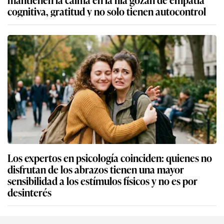
cognitiva, gratitud y no solo tienen autocontrol
Los expertos en psicología coinciden: quienes no
disfrutan de los abrazos tienen una mayor
sensibilidad a los estímulos físicos y no es por
desinterés