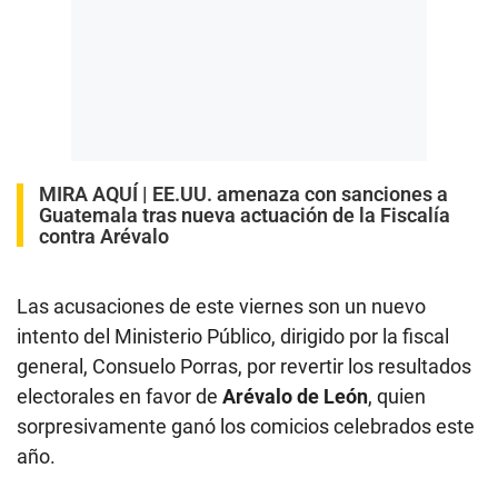
MIRA AQUÍ |
EE.UU. amenaza con sanciones a
Guatemala tras nueva actuación de la Fiscalía
contra Arévalo
Las acusaciones de este viernes son un nuevo
intento del Ministerio Público, dirigido por la fiscal
general, Consuelo Porras, por revertir los resultados
electorales en favor de
Arévalo de León
, quien
sorpresivamente ganó los comicios celebrados este
año.