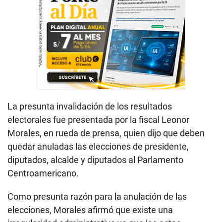
La presunta invalidación de los resultados
electorales fue presentada por la fiscal Leonor
Morales, en rueda de prensa, quien dijo que deben
quedar anuladas las elecciones de presidente,
diputados, alcalde y diputados al Parlamento
Centroamericano.
Como presunta razón para la anulación de las
elecciones, Morales afirmó que existe una