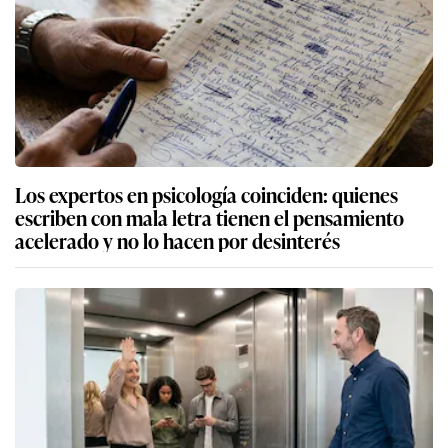
Los expertos en psicología coinciden: quienes
escriben con mala letra tienen el pensamiento
acelerado y no lo hacen por desinterés