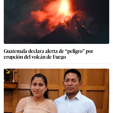
Guatemala declara alerta de “peligro” por
erupción del volcán de Fuego