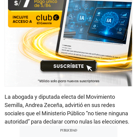
La abogada y diputada electa del Movimiento
Semilla, Andrea Zeceña, advirtió en sus redes
sociales que el Ministerio Público “no tiene ninguna
autoridad” para declarar como nulas las elecciones.