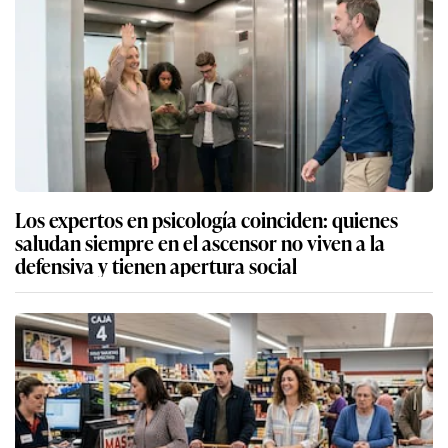
Los expertos en psicología coinciden: quienes
saludan siempre en el ascensor no viven a la
defensiva y tienen apertura social