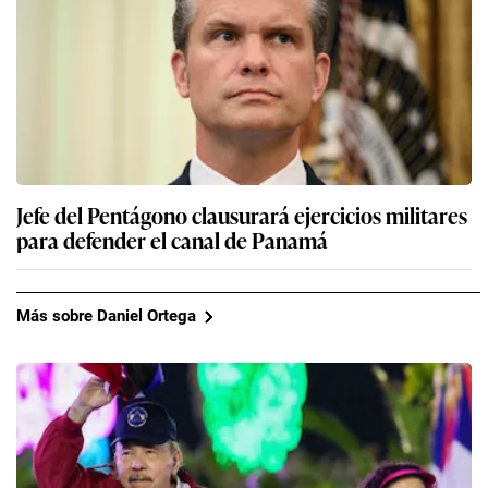
Jefe del Pentágono clausurará ejercicios militares
para defender el canal de Panamá
Más sobre Daniel Ortega