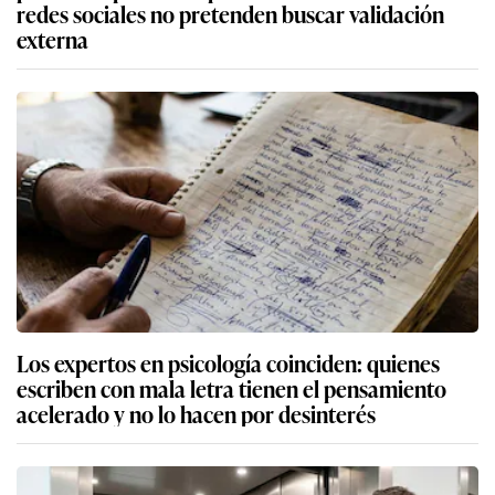
redes sociales no pretenden buscar validación
externa
Los expertos en psicología coinciden: quienes
escriben con mala letra tienen el pensamiento
acelerado y no lo hacen por desinterés