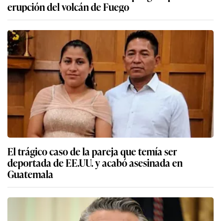
erupción del volcán de Fuego
El trágico caso de la pareja que temía ser
deportada de EE.UU. y acabó asesinada en
Guatemala