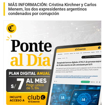
MÁS INFORMACIÓN:
Cristina Kirchner y Carlos
Menem, los dos expresidentes argentinos
condenados por corrupción