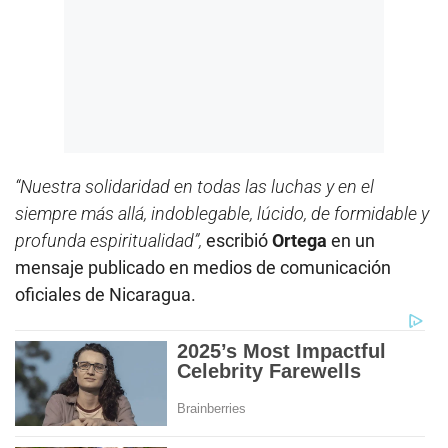
“Nuestra solidaridad en todas las luchas y en el
siempre más allá, indoblegable, lúcido, de formidable y
profunda espiritualidad”,
escribió
Ortega
en un
mensaje publicado en medios de comunicación
oficiales de Nicaragua.