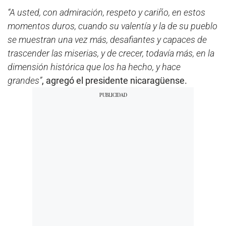
“A usted, con admiración, respeto y cariño, en estos
momentos duros, cuando su valentía y la de su pueblo
se muestran una vez más, desafiantes y capaces de
trascender las miserias, y de crecer, todavía más, en la
dimensión histórica que los ha hecho, y hace
grandes”
, agregó el presidente nicaragüense.