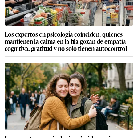
Los expertos en psicología coinciden: quienes
mantienen la calma en la fila gozan de empatía
cognitiva, gratitud y no solo tienen autocontrol