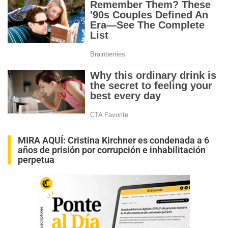
MIRA AQUÍ:
Cristina Kirchner es condenada a 6
años de prisión por corrupción e inhabilitación
perpetua