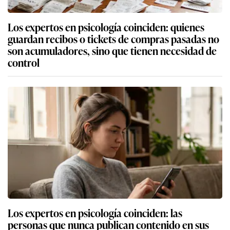
Los expertos en psicología coinciden: quienes
guardan recibos o tickets de compras pasadas no
son acumuladores, sino que tienen necesidad de
control
Los expertos en psicología coinciden: las
personas que nunca publican contenido en sus