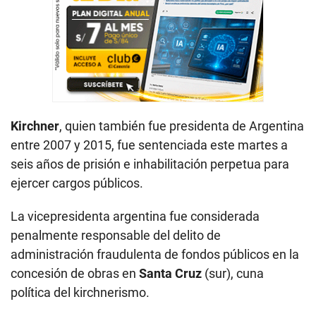
Kirchner
, quien también fue presidenta de Argentina
entre 2007 y 2015, fue sentenciada este martes a
seis años de prisión e inhabilitación perpetua para
ejercer cargos públicos.
La vicepresidenta argentina fue considerada
penalmente responsable del delito de
administración fraudulenta de fondos públicos en la
concesión de obras en
Santa Cruz
(sur), cuna
política del kirchnerismo.