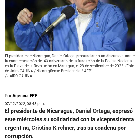
El presidente de Nicaragua, Daniel Ortega, pronunciando un discurso durante
la conmemoración del 43 aniversario de la fundación de la Policía Nacional
en la Plaza de la Revolución en Managua, el 28 de septiembre de 2022. (Foto
de Jairo CAJINA / Nicaragüense Presidencia / AFP)
/
JAIRO CAJINA
Por
Agencia EFE
07/12/2022, 08:43 p.m.
El presidente de Nicaragua,
Daniel Ortega
, expresó
este miércoles su solidaridad con la vicepresidenta
argentina,
Cristina Kirchner
, tras su condena por
corrupción.