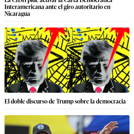
Interamericana ante el giro autoritario en
Nicaragua
El doble discurso de Trump sobre la democracia