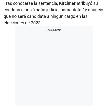
Tras conocerse la sentencia,
Kirchner
atribuyó su
condena a una “mafia judicial paraestatal” y anunció
que no será candidata a ningún cargo en las
elecciones de 2023.