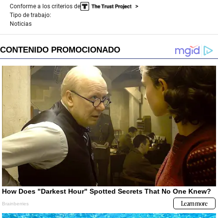
Conforme a los criterios de
Tipo de trabajo:
Noticias