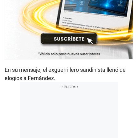
En su mensaje, el exguerrillero sandinista llenó de
elogios a Fernández.