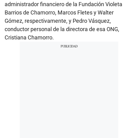
administrador financiero de la Fundación Violeta
Barrios de Chamorro, Marcos Fletes y Walter
Gómez, respectivamente, y Pedro Vásquez,
conductor personal de la directora de esa ONG,
Cristiana Chamorro.