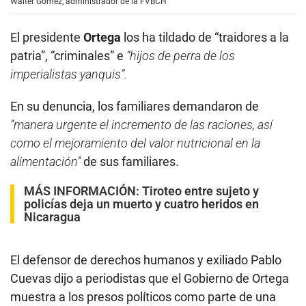
Walter Gómez, administrador de la FVBCH
El presidente
Ortega
los ha tildado de “traidores a la
patria”, “criminales” e
“hijos de perra de los
imperialistas yanquis”.
En su denuncia, los familiares demandaron de
“manera urgente el incremento de las raciones, así
como el mejoramiento del valor nutricional en la
alimentación”
de sus familiares.
MÁS INFORMACIÓN:
Tiroteo entre sujeto y
policías deja un muerto y cuatro heridos en
Nicaragua
El defensor de derechos humanos y exiliado Pablo
Cuevas dijo a periodistas que el Gobierno de Ortega
muestra a los presos políticos como parte de una