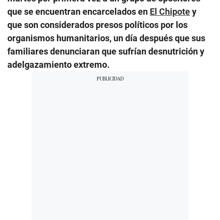
que se encuentran encarcelados en
El Chipote
y
que son considerados presos políticos por los
organismos humanitarios, un día después que sus
familiares denunciaran que sufrían desnutrición y
adelgazamiento extremo.