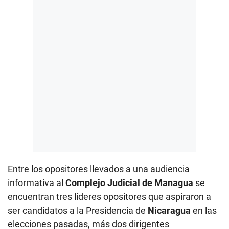
Entre los opositores llevados a una audiencia
informativa al
Complejo Judicial de Managua
se
encuentran tres líderes opositores que aspiraron a
ser candidatos a la Presidencia de
Nicaragua
en las
elecciones pasadas, más dos dirigentes