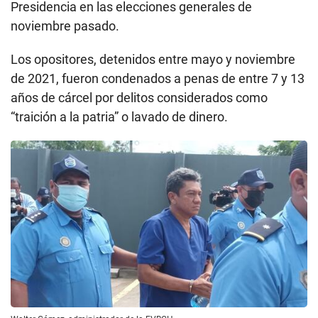
Presidencia en las elecciones generales de
noviembre pasado.
Los opositores, detenidos entre mayo y noviembre
de 2021, fueron condenados a penas de entre 7 y 13
años de cárcel por delitos considerados como
“traición a la patria” o lavado de dinero.