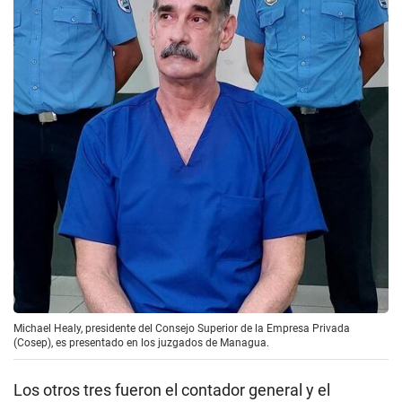
Michael Healy, presidente del Consejo Superior de la Empresa Privada
(Cosep), es presentado en los juzgados de Managua.
Los otros tres fueron el contador general y el