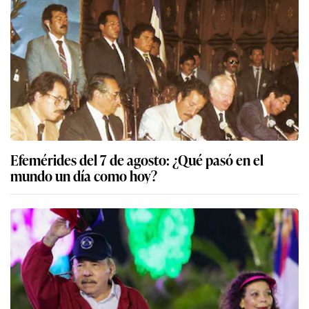
Efemérides del 7 de agosto: ¿Qué pasó en el
mundo un día como hoy?