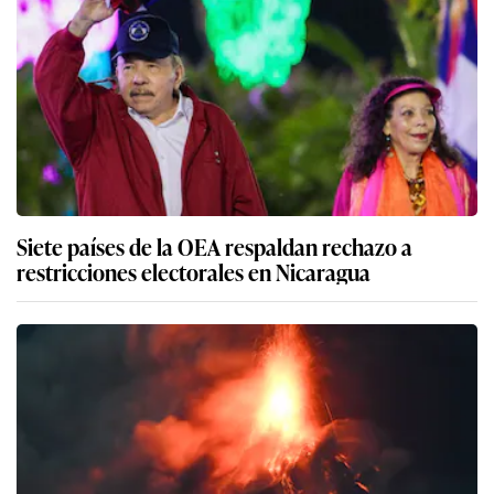
Siete países de la OEA respaldan rechazo a
restricciones electorales en Nicaragua