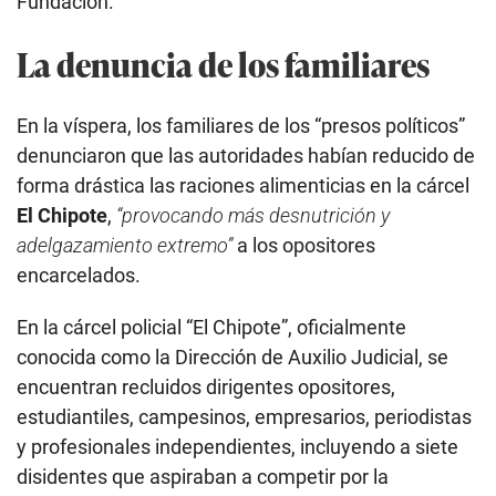
Fundación.
La denuncia de los familiares
En la víspera, los familiares de los “presos políticos”
denunciaron que las autoridades habían reducido de
forma drástica las raciones alimenticias en la cárcel
El Chipote
,
“provocando más desnutrición y
adelgazamiento extremo”
a los opositores
encarcelados.
En la cárcel policial “El Chipote”, oficialmente
conocida como la Dirección de Auxilio Judicial, se
encuentran recluidos dirigentes opositores,
estudiantiles, campesinos, empresarios, periodistas
y profesionales independientes, incluyendo a siete
disidentes que aspiraban a competir por la