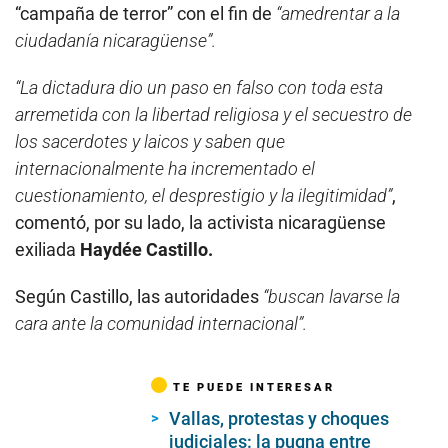
“campaña de terror” con el fin de
“amedrentar a la
ciudadanía nicaragüense”.
“La dictadura dio un paso en falso con toda esta
arremetida con la libertad religiosa y el secuestro de
los sacerdotes y laicos y saben que
internacionalmente ha incrementado el
cuestionamiento, el desprestigio y la ilegitimidad”
,
comentó, por su lado, la activista nicaragüense
exiliada
Haydée Castillo.
Según Castillo, las autoridades
“buscan lavarse la
cara ante la comunidad internacional”.
TE PUEDE INTERESAR
Vallas, protestas y choques
judiciales: la pugna entre