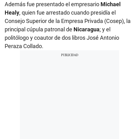
Además fue presentado el empresario
Michael
Healy
, quien fue arrestado cuando presidía el
Consejo Superior de la Empresa Privada (Cosep), la
principal cúpula patronal de
Nicaragua
; y el
politólogo y coautor de dos libros José Antonio
Peraza Collado.