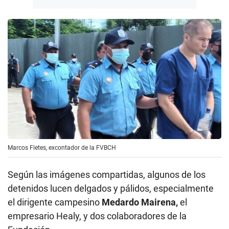
Marcos Fletes, excontador de la FVBCH
Según las imágenes compartidas, algunos de los
detenidos lucen delgados y pálidos, especialmente
el dirigente campesino
Medardo Mairena,
el
empresario Healy, y dos colaboradores de la