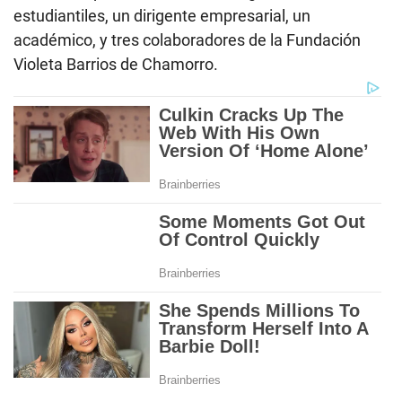
estudiantiles, un dirigente empresarial, un
académico, y tres colaboradores de la Fundación
Violeta Barrios de Chamorro.