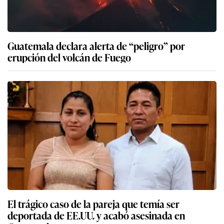
Guatemala declara alerta de “peligro” por
erupción del volcán de Fuego
El trágico caso de la pareja que temía ser
deportada de EE.UU. y acabó asesinada en