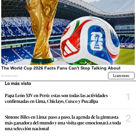
Lo más visto
1
Papa León XIV en Perú: estas son todas las actividades
confirmadas en Lima, Chiclayo, Cusco y Pucallpa
2
Simone Biles en Lima: paso a paso, la agenda de la gimnasta
más ganadora del mundo y una visita que emocionará a toda
una selección nacional