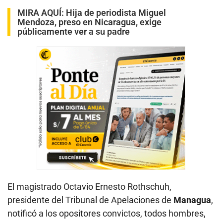
MIRA AQUÍ:
Hija de periodista Miguel
Mendoza, preso en Nicaragua, exige
públicamente ver a su padre
El magistrado Octavio Ernesto Rothschuh,
presidente del Tribunal de Apelaciones de
Managua
,
notificó a los opositores convictos, todos hombres,