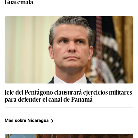
Guatemala
Jefe del Pentágono clausurará ejercicios militares
para defender el canal de Panamá
Más sobre Nicaragua