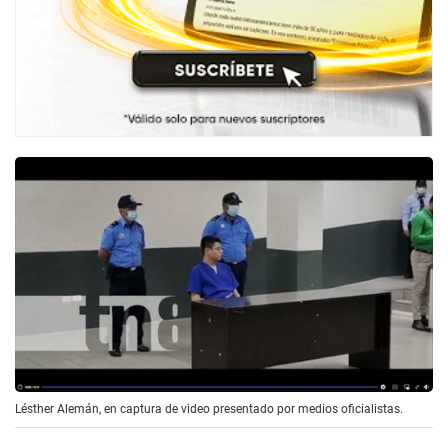
Lésther Alemán, en captura de video presentado por medios oficialistas.