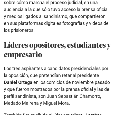
sobre cómo marcha el proceso judicial, en una
audiencia a la que sólo tuvo acceso la prensa oficial
y medios ligados al sandinismo, que compartieron
en sus plataformas digitales fotografías y videos de
los prisioneros.
Líderes opositores, estudiantes y
empresario
Los tres aspirantes a candidatos presidenciales por
la oposición, que pretendían retar al presidente
Daniel Ortega
en los comicios de noviembre pasado
y que fueron mostrados por la prensa oficial y las de
perfil sandinista, son Juan Sebastián Chamorro,
Medado Mairena y Miguel Mora.