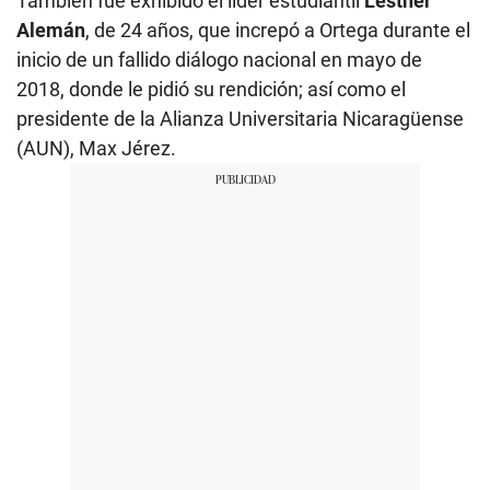
También fue exhibido el líder estudiantil
Lesther
Alemán
, de 24 años, que increpó a Ortega durante el
inicio de un fallido diálogo nacional en mayo de
2018, donde le pidió su rendición; así como el
presidente de la Alianza Universitaria Nicaragüense
(AUN), Max Jérez.