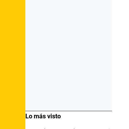
Lo más visto