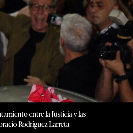
amiento entre la Justicia y las
oracio Rodríguez Larreta