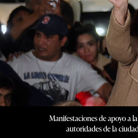
Manifestaciones de apoyo a la 
autoridades de la ciuda