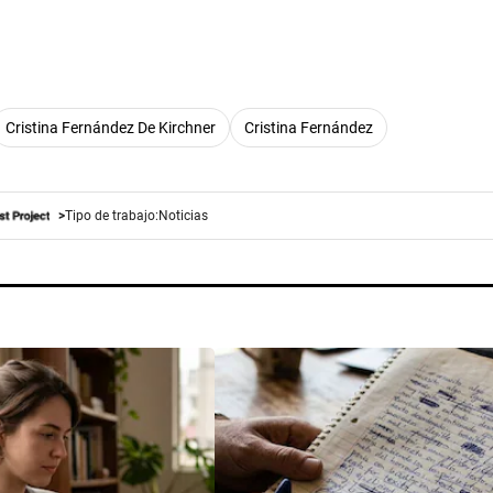
Cristina Fernández De Kirchner
Cristina Fernández
Tipo de trabajo:
Noticias