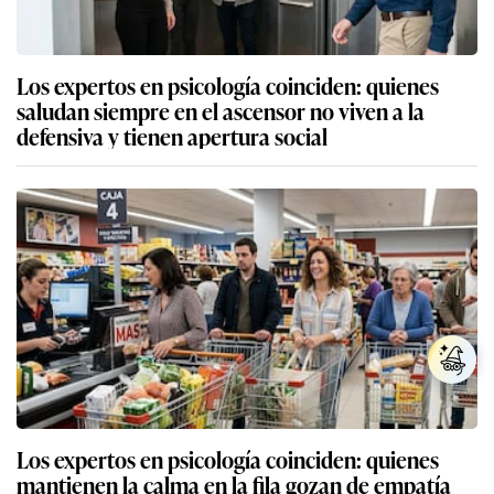
Los expertos en psicología coinciden: quienes
saludan siempre en el ascensor no viven a la
defensiva y tienen apertura social
Los expertos en psicología coinciden: quienes
mantienen la calma en la fila gozan de empatía