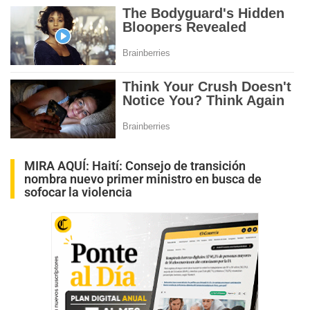
MIRA AQUÍ:
Haití: Consejo de transición
nombra nuevo primer ministro en busca de
sofocar la violencia