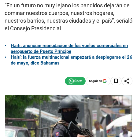
“En un futuro no muy lejano los bandidos dejarán de
dominar nuestros cuerpos, nuestros hogares,
nuestros barrios, nuestras ciudades y el país”, señaló
el Consejo Presidencial.
Haití: anuncian reanudación de los vuelos comerciales en
aeropuerto de Puerto Príncipe
Haití: la fuerza multinacional empezará a desplegarse el 26
de mayo, dice Bahamas
Seguir en