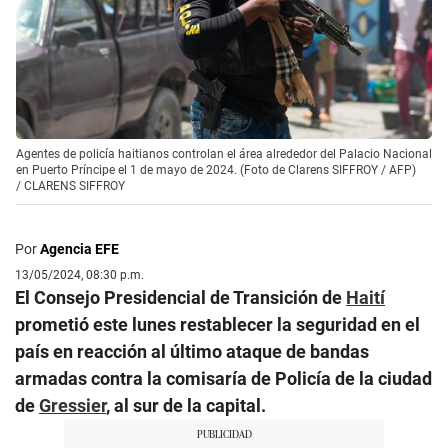
Agentes de policía haitianos controlan el área alrededor del Palacio Nacional
en Puerto Príncipe el 1 de mayo de 2024. (Foto de Clarens SIFFROY / AFP)
/
CLARENS SIFFROY
Por
Agencia EFE
13/05/2024, 08:30 p.m.
El Consejo Presidencial de Transición de
Haití
prometió este lunes restablecer la seguridad en el
país en reacción al último ataque de bandas
armadas contra la comisaría de Policía de la ciudad
de
Gressier
, al sur de la capital.