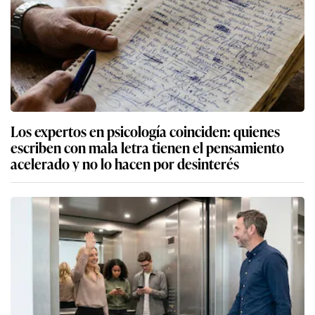
Los expertos en psicología coinciden: quienes
escriben con mala letra tienen el pensamiento
acelerado y no lo hacen por desinterés