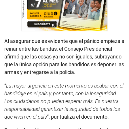
Al asegurar que es evidente que el pánico empieza a
reinar entre las bandas, el Consejo Presidencial
afirmó que las cosas ya no son iguales, subrayando
que la única opción para los bandidos es deponer las
armas y entregarse a la policía.
“
La mayor urgencia en este momento es acabar con el
bandidaje en el país y, por tanto, con la inseguridad.
Los ciudadanos no pueden esperar más. Es nuestra
responsabilidad garantizar la seguridad de todos los
que viven en el país
”, puntualiza el documento.