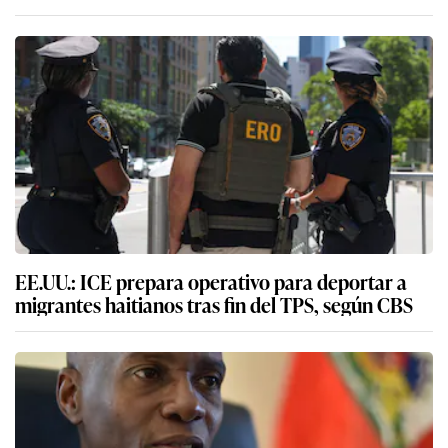
EE.UU.: ICE prepara operativo para deportar a
migrantes haitianos tras fin del TPS, según CBS