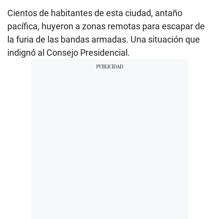
Cientos de habitantes de esta ciudad, antaño
pacífica, huyeron a zonas remotas para escapar de
la furia de las bandas armadas. Una situación que
indignó al Consejo Presidencial.