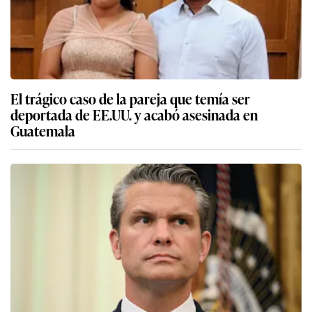
El trágico caso de la pareja que temía ser
deportada de EE.UU. y acabó asesinada en
Guatemala