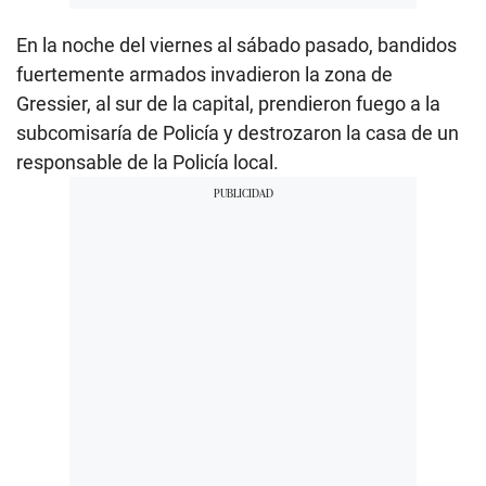
En la noche del viernes al sábado pasado, bandidos
fuertemente armados invadieron la zona de
Gressier, al sur de la capital, prendieron fuego a la
subcomisaría de Policía y destrozaron la casa de un
responsable de la Policía local.