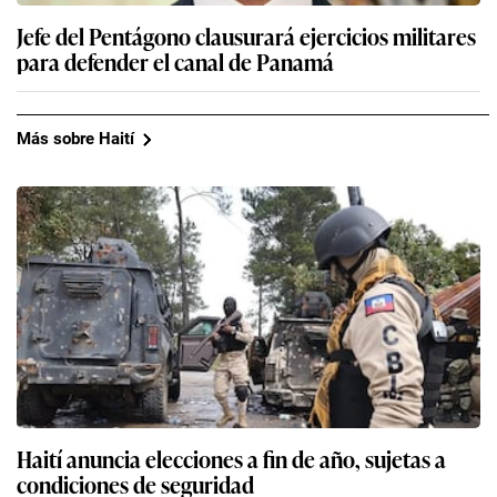
Jefe del Pentágono clausurará ejercicios militares
para defender el canal de Panamá
Más sobre Haití
Haití anuncia elecciones a fin de año, sujetas a
condiciones de seguridad