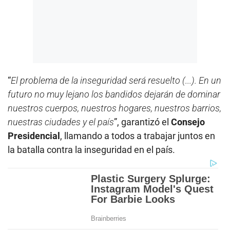
“
El problema de la inseguridad será resuelto (...). En un
futuro no muy lejano los bandidos dejarán de dominar
nuestros cuerpos, nuestros hogares, nuestros barrios,
nuestras ciudades y el país
”, garantizó el
Consejo
Presidencial
, llamando a todos a trabajar juntos en
la batalla contra la inseguridad en el país.