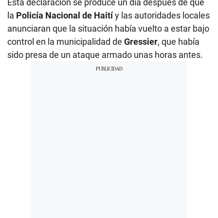
Esta declaración se produce un día después de que
la
Policía Nacional de Haití
y las autoridades locales
anunciaran que la situación había vuelto a estar bajo
control en la municipalidad de
Gressier
, que había
sido presa de un ataque armado unas horas antes.