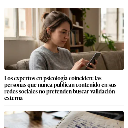
Los expertos en psicología coinciden: las
personas que nunca publican contenido en sus
redes sociales no pretenden buscar validación
externa