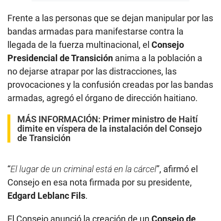
Frente a las personas que se dejan manipular por las
bandas armadas para manifestarse contra la
llegada de la fuerza multinacional, el
Consejo
Presidencial de Transición
anima a la población a
no dejarse atrapar por las distracciones, las
provocaciones y la confusión creadas por las bandas
armadas, agregó el órgano de dirección haitiano.
MÁS INFORMACIÓN:
Primer ministro de Haití
dimite en víspera de la instalación del Consejo
de Transición
“
El lugar de un criminal está en la cárcel
”, afirmó el
Consejo en esa nota firmada por su presidente,
Edgard Leblanc Fils
.
El Consejo anunció la creación de un
Consejo de