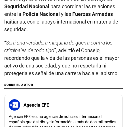
Seguridad Nacional
para coordinar las relaciones
entre la
Policía Nacional
y las
Fuerzas Armadas
haitianas, con el apoyo internacional en materia de
seguridad.
“
Será una verdadera máquina de guerra contra los
criminales de todo tipo
”, advirtió el Consejo,
recordando que la vida de las personas es el mayor
activo de una sociedad, y que no respetarla ni
protegerla es señal de una carrera hacia el abismo.
SOBRE EL AUTOR
Agencia EFE
Agencia EFE es una agencia de noticias internacional
española que distribuye información a más de dos mil medios