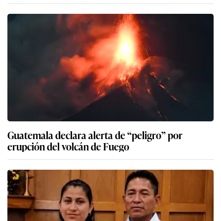
Guatemala declara alerta de “peligro” por
erupción del volcán de Fuego