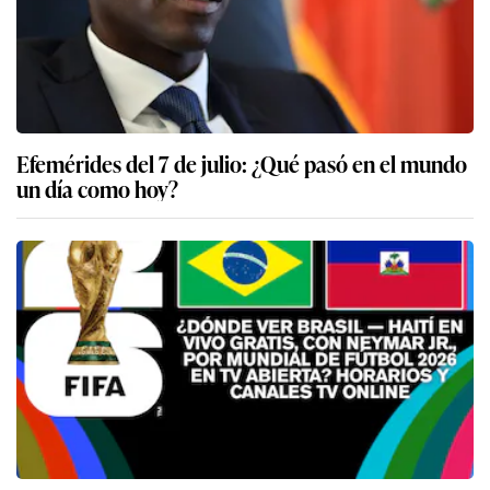
Efemérides del 7 de julio: ¿Qué pasó en el mundo
un día como hoy?