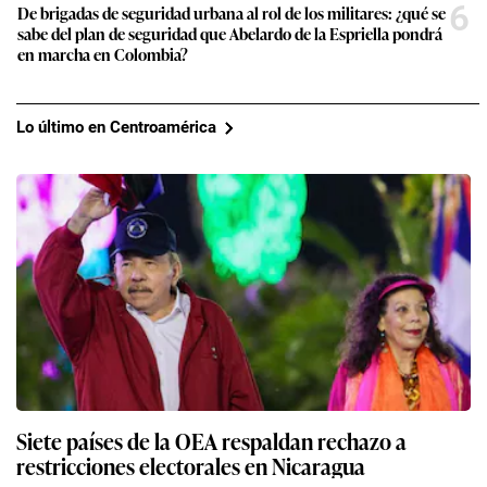
6
De brigadas de seguridad urbana al rol de los militares: ¿qué se
sabe del plan de seguridad que Abelardo de la Espriella pondrá
en marcha en Colombia?
Lo último en Centroamérica
Siete países de la OEA respaldan rechazo a
restricciones electorales en Nicaragua