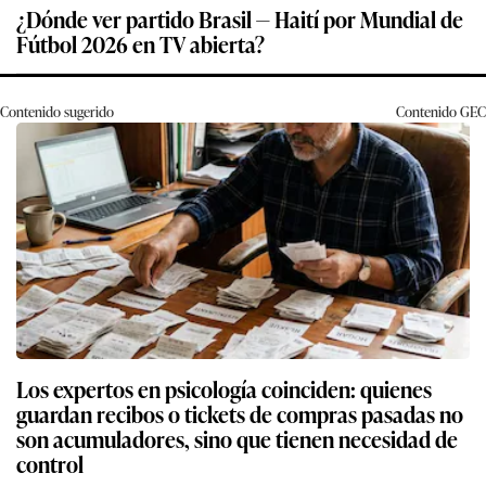
¿Dónde ver partido Brasil — Haití por Mundial de
Fútbol 2026 en TV abierta?
Contenido sugerido
Contenido
GEC
Los expertos en psicología coinciden: quienes
guardan recibos o tickets de compras pasadas no
son acumuladores, sino que tienen necesidad de
control