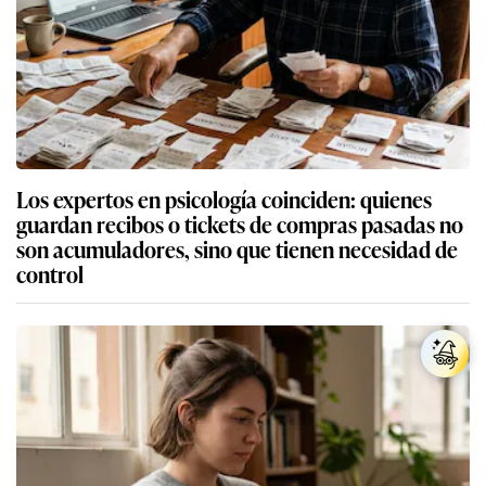
Los expertos en psicología coinciden: quienes
guardan recibos o tickets de compras pasadas no
son acumuladores, sino que tienen necesidad de
control