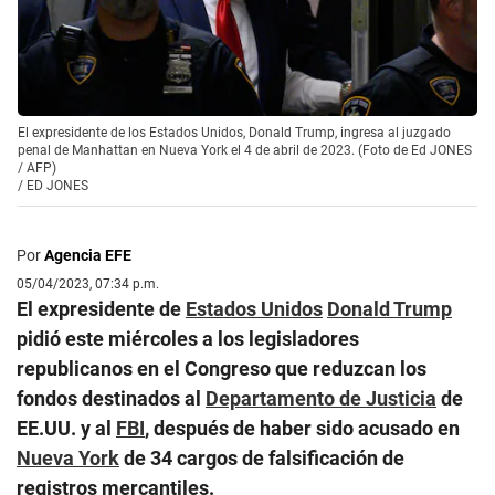
El expresidente de los Estados Unidos, Donald Trump, ingresa al juzgado
penal de Manhattan en Nueva York el 4 de abril de 2023. (Foto de Ed JONES
/ AFP)
/
ED JONES
Por
Agencia EFE
05/04/2023, 07:34 p.m.
El expresidente de
Estados Unidos
Donald Trump
pidió este miércoles a los legisladores
republicanos en el Congreso que reduzcan los
fondos destinados al
Departamento de Justicia
de
EE.UU. y al
FBI
, después de haber sido acusado en
Nueva York
de 34 cargos de falsificación de
registros mercantiles.