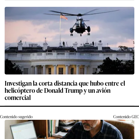
Investigan la corta distancia que hubo entre el
helicóptero de Donald Trump y un avión
comercial
Contenido sugerido
Contenido
GEC