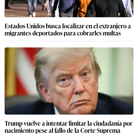
Estados Unidos busca localizar en el extranjero a
migrantes deportados para cobrarles multas
Trump vuelve a intentar limitar la ciudadanía por
nacimiento pese al fallo de la Corte Suprema