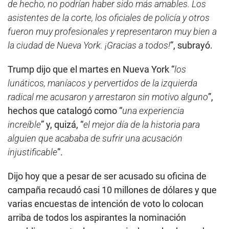
de hecho, no podrían haber sido más amables. Los
asistentes de la corte, los oficiales de policía y otros
fueron muy profesionales y representaron muy bien a
la ciudad de Nueva York. ¡Gracias a todos!
”, subrayó.
Trump dijo que el martes en Nueva York “
los
lunáticos, maníacos y pervertidos de la izquierda
radical me acusaron y arrestaron sin motivo alguno
”,
hechos que catalogó como “
una experiencia
increíble
” y, quizá, “
el mejor día de la historia para
alguien que acababa de sufrir una acusación
injustificable
”.
Dijo hoy que a pesar de ser acusado su oficina de
campaña recaudó casi 10 millones de dólares y que
varias encuestas de intención de voto lo colocan
arriba de todos los aspirantes la nominación