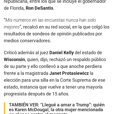
republicana, entre los que se incluye el gobernador
de Florida,
Ron DeSantis
.
“
Mis números en las encuestas nunca han sido
mejores
”, recalcó en su red social, en la que colgó los
resultados de sondeos de opinión publicados por
medios conservadores.
Criticó además al juez
Daniel Kelly
del estado de
Wisconsin
, quien, dijo, rechazó un respaldo público
de su parte y ello conllevó a que anoche perdiera
frente a la magistrada
Janet Protasiewicz
la
elección para una silla en la Corte Suprema de ese
estado, instancia que vuelve a tener una mayoría
progresista después de 15 años.
TAMBIÉN VER:
“Llegué a amar a Trump”: quién
es Karen McDougal, la otra mujer mencionada