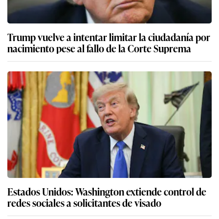
Trump vuelve a intentar limitar la ciudadanía por
nacimiento pese al fallo de la Corte Suprema
Estados Unidos: Washington extiende control de
redes sociales a solicitantes de visado