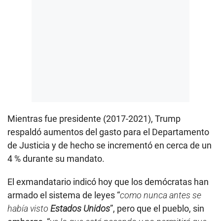
Mientras fue presidente (2017-2021), Trump
respaldó aumentos del gasto para el Departamento
de Justicia y de hecho se incrementó en cerca de un
4 % durante su mandato.
El exmandatario indicó hoy que los demócratas han
armado el sistema de leyes “
como nunca antes se
había visto
Estados Unidos
”, pero que el pueblo, sin