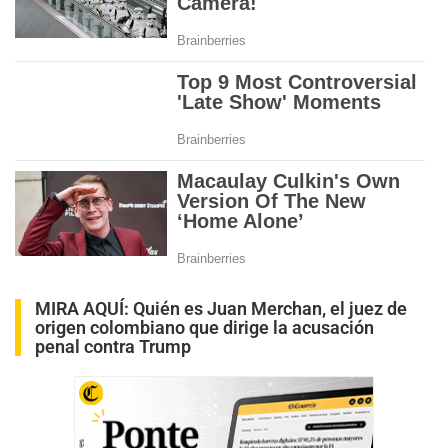
MIRA AQUÍ:
Quién es Juan Merchan, el juez de
origen colombiano que dirige la acusación
penal contra Trump