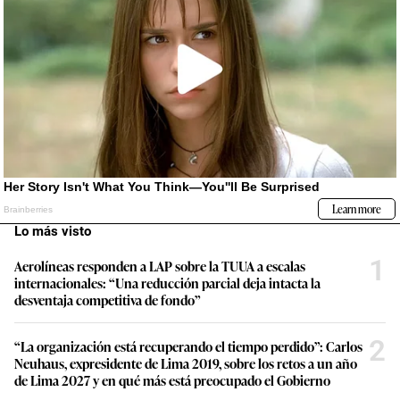
Lo más visto
1
Aerolíneas responden a LAP sobre la TUUA a escalas
internacionales: “Una reducción parcial deja intacta la
desventaja competitiva de fondo”
2
“La organización está recuperando el tiempo perdido”: Carlos
Neuhaus, expresidente de Lima 2019, sobre los retos a un año
de Lima 2027 y en qué más está preocupado el Gobierno