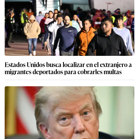
Estados Unidos busca localizar en el extranjero a
migrantes deportados para cobrarles multas