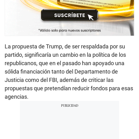
La propuesta de Trump, de ser respaldada por su
partido, significaría un cambio en la política de los
republicanos, que en el pasado han apoyado una
sólida financiación tanto del Departamento de
Justicia como del FBI, además de criticar las
propuestas que pretendían reducir fondos para esas
agencias.