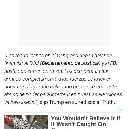
“
Los republicanos en el Congreso deben dejar de
financiar al DOJ (
Departamento de Justicia
) y al
FBI
hasta que entren en razón. Los demócratas han
armado completamente a las fuerzas de la ley en
nuestro país y están utilizando perversamente este
abuso de poder para interferir en nuestras elecciones,
ya bajo asedio
”, dijo Trump en su red social Truth.