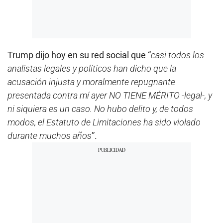
Trump dijo hoy en su red social que “
casi todos los
analistas legales y políticos han dicho que la
acusación injusta y moralmente repugnante
presentada contra mí ayer NO TIENE MÉRITO -legal-, y
ni siquiera es un caso. No hubo delito y, de todos
modos, el Estatuto de Limitaciones ha sido violado
durante muchos años
”.