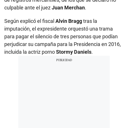
culpable ante el juez
Juan Merchan
.
Según explicó el fiscal
Alvin Bragg
tras la
imputación, el expresidente orquestó una trama
para pagar el silencio de tres personas que podían
perjudicar su campaña para la Presidencia en 2016,
incluida la actriz porno
Stormy Daniels
.