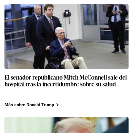
El senador republicano Mitch McConnell sale del
hospital tras la incertidumbre sobre su salud
Más sobre Donald Trump