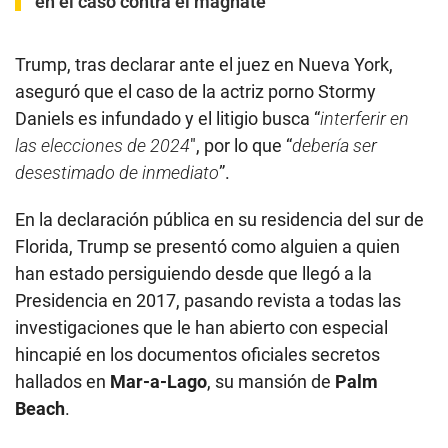
en el caso contra el magnate
Trump, tras declarar ante el juez en Nueva York,
aseguró que el caso de la actriz porno Stormy
Daniels es infundado y el litigio busca “
interferir en
las elecciones de 2024
″, por lo que “
debería ser
desestimado de inmediato
”.
En la declaración pública en su residencia del sur de
Florida, Trump se presentó como alguien a quien
han estado persiguiendo desde que llegó a la
Presidencia en 2017, pasando revista a todas las
investigaciones que le han abierto con especial
hincapié en los documentos oficiales secretos
hallados en
Mar-a-Lago
, su mansión de
Palm
Beach
.