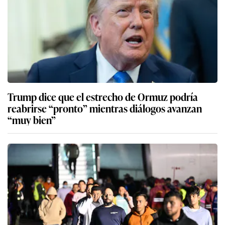
Trump dice que el estrecho de Ormuz podría
reabrirse “pronto” mientras diálogos avanzan
“muy bien”