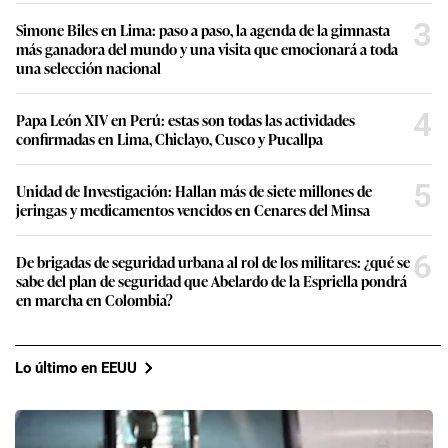
3
Simone Biles en Lima: paso a paso, la agenda de la gimnasta
más ganadora del mundo y una visita que emocionará a toda
una selección nacional
4
Papa León XIV en Perú: estas son todas las actividades
confirmadas en Lima, Chiclayo, Cusco y Pucallpa
5
Unidad de Investigación: Hallan más de siete millones de
jeringas y medicamentos vencidos en Cenares del Minsa
6
De brigadas de seguridad urbana al rol de los militares: ¿qué se
sabe del plan de seguridad que Abelardo de la Espriella pondrá
en marcha en Colombia?
Lo último en EEUU