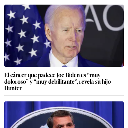
El cáncer que padece Joe Biden es “muy
doloroso” y “muy debilitante”, revela su hijo
Hunter