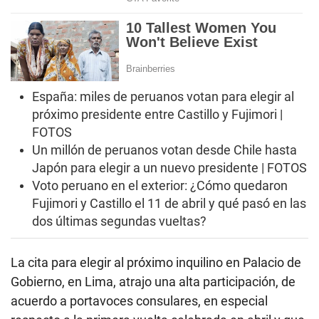
España: miles de peruanos votan para elegir al
próximo presidente entre Castillo y Fujimori |
FOTOS
Un millón de peruanos votan desde Chile hasta
Japón para elegir a un nuevo presidente | FOTOS
Voto peruano en el exterior: ¿Cómo quedaron
Fujimori y Castillo el 11 de abril y qué pasó en las
dos últimas segundas vueltas?
La cita para elegir al próximo inquilino en Palacio de
Gobierno, en Lima, atrajo una alta participación, de
acuerdo a portavoces consulares, en especial