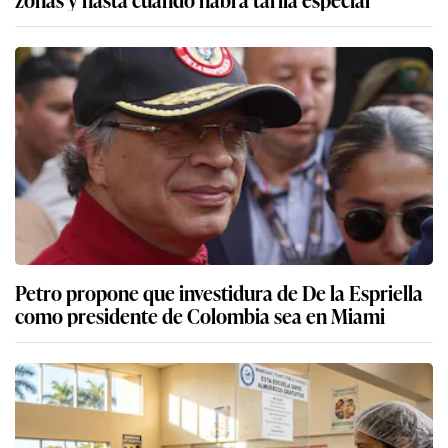
Petro propone que investidura de De la Espriella
como presidente de Colombia sea en Miami