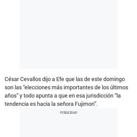
César Cevallos dijo a Efe que las de este domingo
son las “elecciones más importantes de los últimos
años” y todo apunta a que en esa jurisdicción “la
tendencia es hacia la señora Fujimori”.