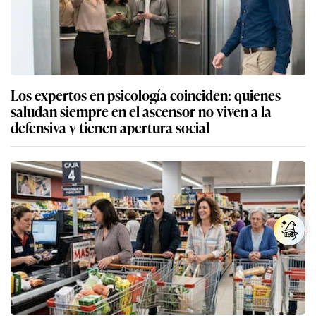
Los expertos en psicología coinciden: quienes
saludan siempre en el ascensor no viven a la
defensiva y tienen apertura social