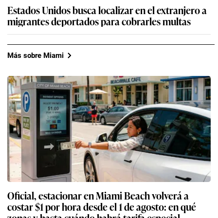
Estados Unidos busca localizar en el extranjero a
migrantes deportados para cobrarles multas
Más sobre Miami
Oficial, estacionar en Miami Beach volverá a
costar $1 por hora desde el 1 de agosto: en qué
zonas y hasta cuándo habrá tarifa especial