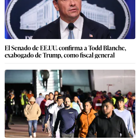
El Senado de EE.UU. confirma a Todd Blanche,
exabogado de Trump, como fiscal general