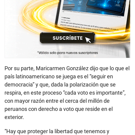
Por su parte, Maricarmen González dijo que lo que el
país latinoamericano se juega es el “seguir en
democracia” y que, dada la polarización que se
respira, en este proceso “cada voto es importante”,
con mayor razón entre el cerca del millón de
peruanos con derecho a voto que reside en el
exterior.
“Hay que proteger la libertad que tenemos y