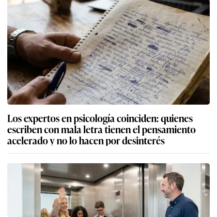
Los expertos en psicología coinciden: quienes
escriben con mala letra tienen el pensamiento
acelerado y no lo hacen por desinterés