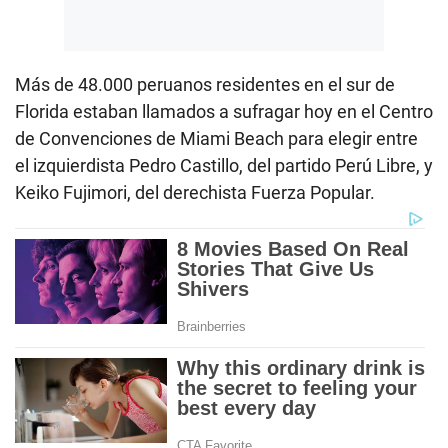
Más de 48.000 peruanos residentes en el sur de
Florida estaban llamados a sufragar hoy en el Centro
de Convenciones de Miami Beach para elegir entre
el izquierdista Pedro Castillo, del partido Perú Libre, y
Keiko Fujimori, del derechista Fuerza Popular.