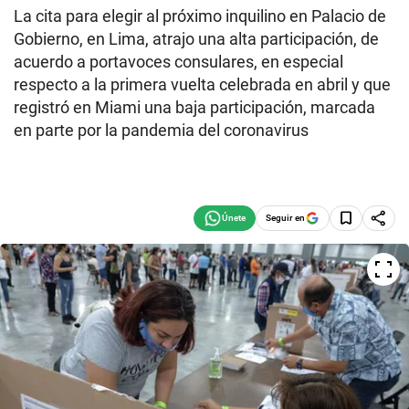
La cita para elegir al próximo inquilino en Palacio de
Gobierno, en Lima, atrajo una alta participación, de
acuerdo a portavoces consulares, en especial
respecto a la primera vuelta celebrada en abril y que
registró en Miami una baja participación, marcada
en parte por la pandemia del coronavirus
Seguir en