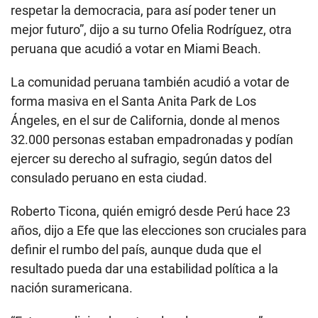
respetar la democracia, para así poder tener un
mejor futuro”, dijo a su turno Ofelia Rodríguez, otra
peruana que acudió a votar en Miami Beach.
La comunidad peruana también acudió a votar de
forma masiva en el Santa Anita Park de Los
Ángeles, en el sur de California, donde al menos
32.000 personas estaban empadronadas y podían
ejercer su derecho al sufragio, según datos del
consulado peruano en esta ciudad.
Roberto Ticona, quién emigró desde Perú hace 23
años, dijo a Efe que las elecciones son cruciales para
definir el rumbo del país, aunque duda que el
resultado pueda dar una estabilidad política a la
nación suramericana.