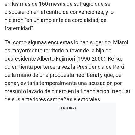
en las más de 160 mesas de sufragio que se
dispusieron en el centro de convenciones, y lo
hicieron “en un ambiente de cordialidad, de
fraternidad”.
Tal como algunas encuestas lo han sugerido, Miami
es mayormente territorio a favor de la hija del
expresidente Alberto Fujimori (1990-2000), Keiko,
quien tienta por tercera vez la Presidencia de Perú
de la mano de una propuesta neoliberal y que, de
ganar, evitaría temporalmente una acusación por
presunto lavado de dinero en la financiación irregular
de sus anteriores campañas electorales.