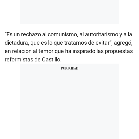
“Es un rechazo al comunismo, al autoritarismo y a la
dictadura, que es lo que tratamos de evitar”, agregó,
en relación al temor que ha inspirado las propuestas
reformistas de Castillo.