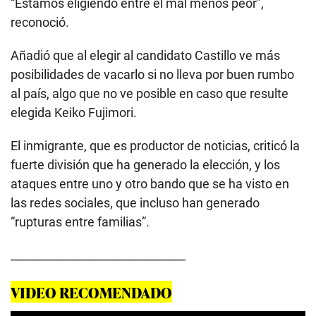
“Estamos eligiendo entre el mal menos peor”,
reconoció.
Añadió que al elegir al candidato Castillo ve más
posibilidades de vacarlo si no lleva por buen rumbo
al país, algo que no ve posible en caso que resulte
elegida Keiko Fujimori.
El inmigrante, que es productor de noticias, criticó la
fuerte división que ha generado la elección, y los
ataques entre uno y otro bando que se ha visto en
las redes sociales, que incluso han generado
“rupturas entre familias”.
_______________________________
VIDEO RECOMENDADO