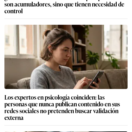
son acumuladores, sino que tienen necesidad de
control
Los expertos en psicología coinciden: las
personas que nunca publican contenido en sus
redes sociales no pretenden buscar validación
externa