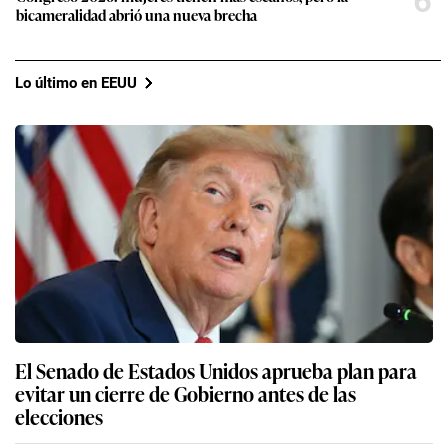
6
bicameralidad abrió una nueva brecha
Lo último en EEUU
El Senado de Estados Unidos aprueba plan para
evitar un cierre de Gobierno antes de las
elecciones