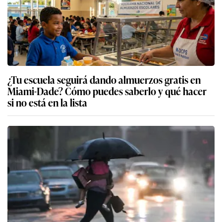
¿Tu escuela seguirá dando almuerzos gratis en
Miami-Dade? Cómo puedes saberlo y qué hacer
si no está en la lista