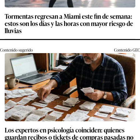
Tormentas regresan a Miami este fin de semana:
estos son los días y las horas con mayor riesgo de
lluvias
Contenido sugerido
Contenido
GEC
Los expertos en psicología coinciden: quienes
guardan recibos o tickets de compras pasadas no