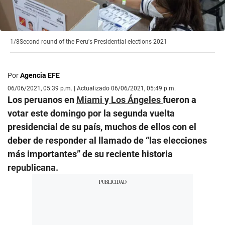
1/8
Second round of the Peru's Presidential elections 2021
Por
Agencia EFE
06/06/2021, 05:39 p.m. | Actualizado 06/06/2021, 05:49 p.m.
Los peruanos en
Miami
y
Los Ángeles
fueron a
votar este domingo por la segunda vuelta
presidencial de su país, muchos de ellos con el
deber de responder al llamado de “las elecciones
más importantes” de su reciente historia
republicana.