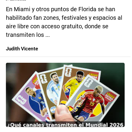
En Miami y otros puntos de Florida se han
habilitado fan zones, festivales y espacios al
aire libre con acceso gratuito, donde se
transmiten los ...
Judith Vicente