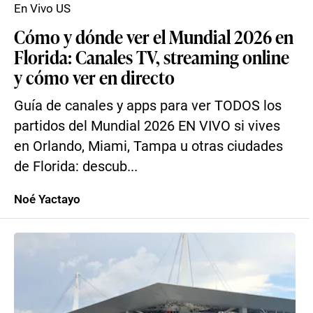
En Vivo US
Cómo y dónde ver el Mundial 2026 en
Florida: Canales TV, streaming online
y cómo ver en directo
Guía de canales y apps para ver TODOS los
partidos del Mundial 2026 EN VIVO si vives
en Orlando, Miami, Tampa u otras ciudades
de Florida: descub...
Noé Yactayo