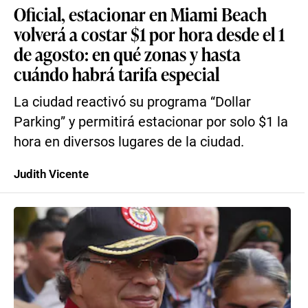
Oficial, estacionar en Miami Beach
volverá a costar $1 por hora desde el 1
de agosto: en qué zonas y hasta
cuándo habrá tarifa especial
La ciudad reactivó su programa “Dollar
Parking” y permitirá estacionar por solo $1 la
hora en diversos lugares de la ciudad.
Judith Vicente