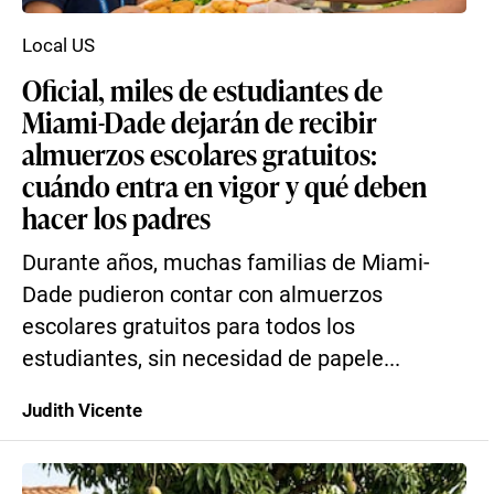
Local US
Oficial, miles de estudiantes de
Miami-Dade dejarán de recibir
almuerzos escolares gratuitos:
cuándo entra en vigor y qué deben
hacer los padres
Durante años, muchas familias de Miami-
Dade pudieron contar con almuerzos
escolares gratuitos para todos los
estudiantes, sin necesidad de papele...
Judith Vicente