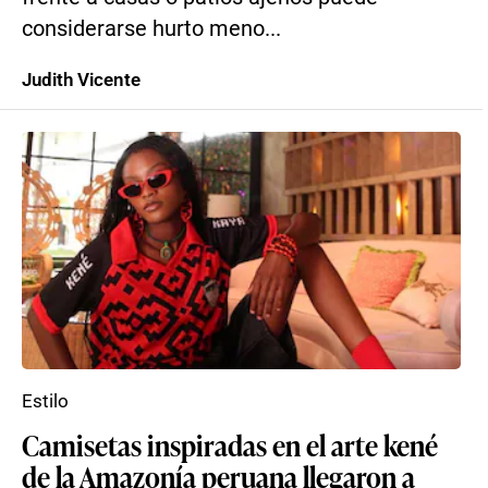
considerarse hurto meno...
Judith Vicente
Estilo
Camisetas inspiradas en el arte kené
de la Amazonía peruana llegaron a