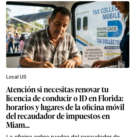
Local US
Atención si necesitas renovar tu
licencia de conducir o ID en Florida:
horarios y lugares de la oficina móvil
del recaudador de impuestos en
Miam...