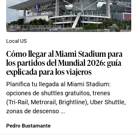
Local US
Cómo llegar al Miami Stadium para
los partidos del Mundial 2026: guía
explicada para los viajeros
Planifica tu llegada al Miami Stadium:
opciones de shuttles gratuitos, trenes
(Tri‑Rail, Metrorail, Brightline), Uber Shuttle,
zonas de descenso ...
Pedro Bustamante