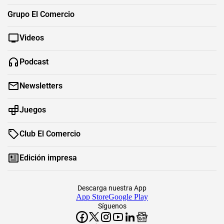
Grupo El Comercio
Videos
Podcast
Newsletters
Juegos
Club El Comercio
Edición impresa
Descarga nuestra App
App Store
Google Play
Síguenos