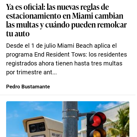
Ya es oficial: las nuevas reglas de
estacionamiento en Miami cambian
las multas y cuándo pueden remolcar
tu auto
Desde el 1 de julio Miami Beach aplica el
programa End Resident Tows: los residentes
registrados ahora tienen hasta tres multas
por trimestre ant...
Pedro Bustamante