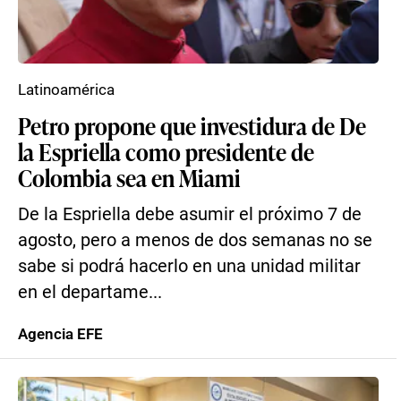
Latinoamérica
Petro propone que investidura de De
la Espriella como presidente de
Colombia sea en Miami
De la Espriella debe asumir el próximo 7 de
agosto, pero a menos de dos semanas no se
sabe si podrá hacerlo en una unidad militar
en el departame...
Agencia EFE