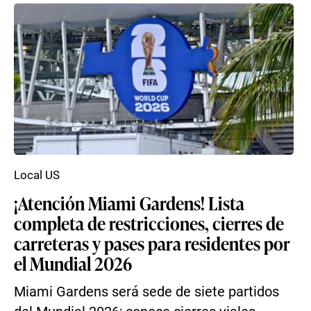
Local US
¡Atención Miami Gardens! Lista
completa de restricciones, cierres de
carreteras y pases para residentes por
el Mundial 2026
Miami Gardens será sede de siete partidos