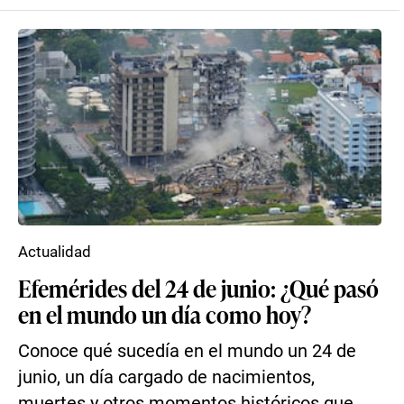
Actualidad
Efemérides del 24 de junio: ¿Qué pasó
en el mundo un día como hoy?
Conoce qué sucedía en el mundo un 24 de
junio, un día cargado de nacimientos,
muertes y otros momentos históricos que