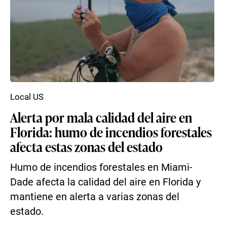
Local US
Alerta por mala calidad del aire en
Florida: humo de incendios forestales
afecta estas zonas del estado
Humo de incendios forestales en Miami-
Dade afecta la calidad del aire en Florida y
mantiene en alerta a varias zonas del
estado.