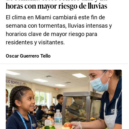
horas con mayor riesgo de lluvias
El clima en Miami cambiará este fin de
semana con tormentas, lluvias intensas y
horarios clave de mayor riesgo para
residentes y visitantes.
Oscar Guerrero Tello