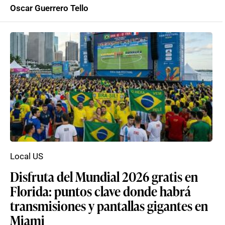
Oscar Guerrero Tello
Local US
Disfruta del Mundial 2026 gratis en
Florida: puntos clave donde habrá
transmisiones y pantallas gigantes en
Miami