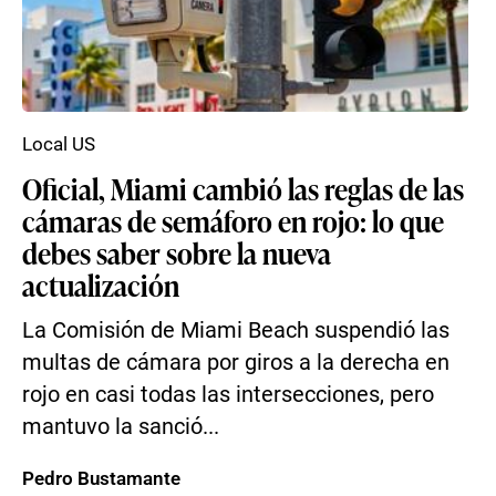
Local US
Oficial, Miami cambió las reglas de las
cámaras de semáforo en rojo: lo que
debes saber sobre la nueva
actualización
La Comisión de Miami Beach suspendió las
multas de cámara por giros a la derecha en
rojo en casi todas las intersecciones, pero
mantuvo la sanció...
Pedro Bustamante