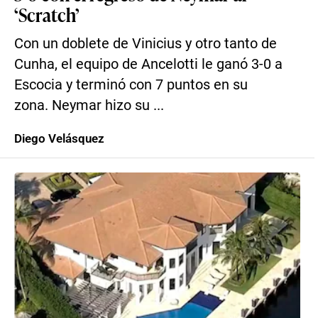
‘Scratch’
Con un doblete de Vinicius y otro tanto de
Cunha, el equipo de Ancelotti le ganó 3-0 a
Escocia y terminó con 7 puntos en su
zona. Neymar hizo su ...
Diego Velásquez