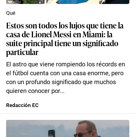
Qué
Estos son todos los lujos que tiene la
casa de Lionel Messi en Miami: la
suite principal tiene un significado
particular
El astro que viene rompiendo los récords en
el fútbol cuenta con una casa enorme, pero
con un profundo significado que muchos
quieren conocer por...
Redacción EC