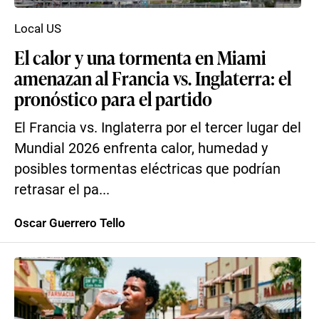
Local US
El calor y una tormenta en Miami
amenazan al Francia vs. Inglaterra: el
pronóstico para el partido
El Francia vs. Inglaterra por el tercer lugar del
Mundial 2026 enfrenta calor, humedad y
posibles tormentas eléctricas que podrían
retrasar el pa...
Oscar Guerrero Tello