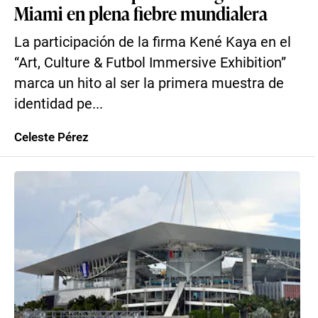
Miami en plena fiebre mundialera
La participación de la firma Kené Kaya en el
“Art, Culture & Futbol Immersive Exhibition”
marca un hito al ser la primera muestra de
identidad pe...
Celeste Pérez