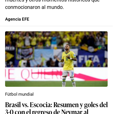
conmocionaron al mundo.
Agencia EFE
Fútbol mundial
Brasil vs. Escocia: Resumen y goles del
3-0 con el regreso de Neymar al