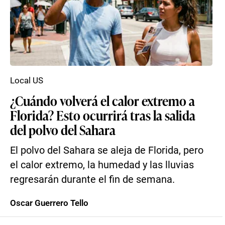
Local US
¿Cuándo volverá el calor extremo a
Florida? Esto ocurrirá tras la salida
del polvo del Sahara
El polvo del Sahara se aleja de Florida, pero
el calor extremo, la humedad y las lluvias
regresarán durante el fin de semana.
Oscar Guerrero Tello