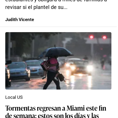
revisar si el plantel de su...
Judith Vicente
Local US
Tormentas regresan a Miami este fin
de semana: estos son los días y las