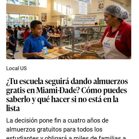
Local US
¿Tu escuela seguirá dando almuerzos
gratis en Miami-Dade? Cómo puedes
saberlo y qué hacer si no está en la
lista
La decisión pone fin a cuatro años de
almuerzos gratuitos para todos los
estudiantes y obligará a miles de familias a