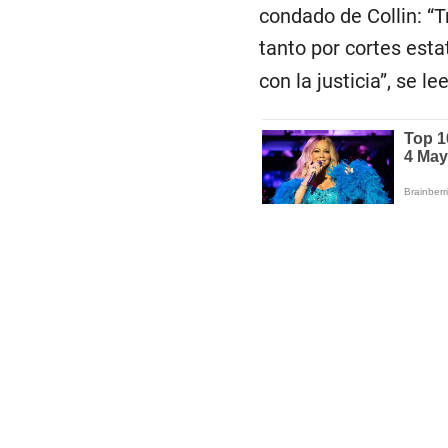
condado de Collin: “
tanto por cortes esta
con la justicia”, se l