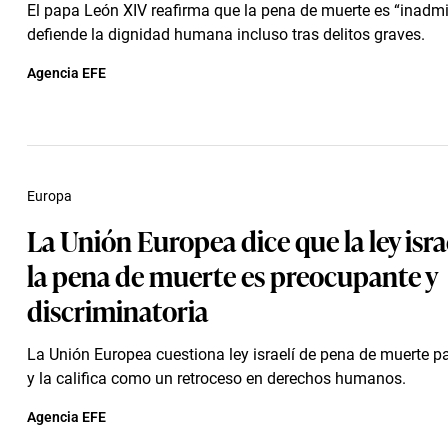
El papa León XIV reafirma que la pena de muerte es “inadmi
defiende la dignidad humana incluso tras delitos graves.
Agencia EFE
Europa
La Unión Europea dice que la ley isra
la pena de muerte es preocupante y
discriminatoria
La Unión Europea cuestiona ley israelí de pena de muerte p
y la califica como un retroceso en derechos humanos.
Agencia EFE