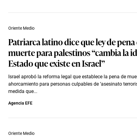
Oriente Medio
Patriarca latino dice que ley de pena
muerte para palestinos “cambia la i
Estado que existe en Israel”
Israel aprobó la reforma legal que establece la pena de mue
ahorcamiento para personas culpables de ‘asesinato terroris
medida que...
Agencia EFE
Oriente Medio