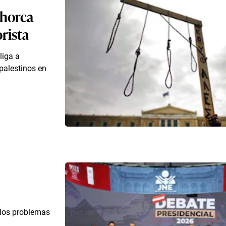
 horca
rista
liga a
 palestinos en
 los problemas