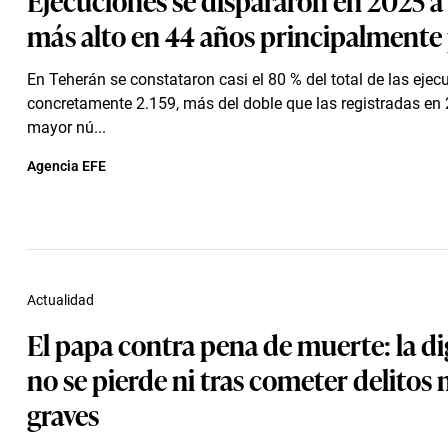
más alto en 44 años principalmente 
En Teherán se constataron casi el 80 % del total de las ejec
concretamente 2.159, más del doble que las registradas en
mayor nú...
Agencia EFE
Actualidad
El papa contra pena de muerte: la d
no se pierde ni tras cometer delitos
graves