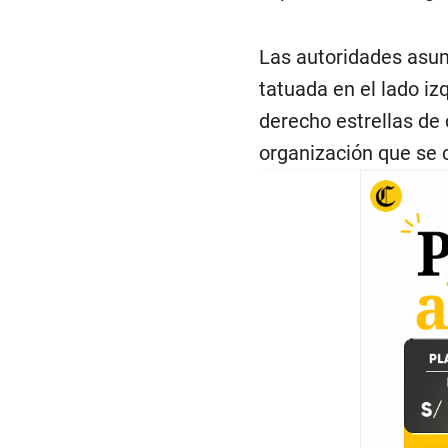
Las autoridades asum
tatuada en el lado iz
derecho estrellas de 
organización que se 