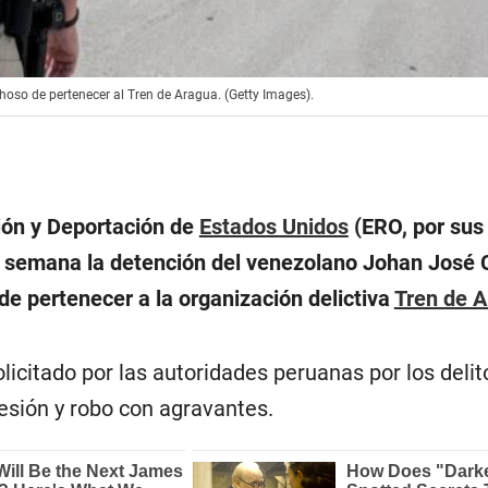
oso de pertenecer al Tren de Aragua. (Getty Images).
ión y Deportación de
Estados Unidos
(ERO, por sus 
a semana la detención del venezolano Johan José
 de pertenecer a la organización delictiva
Tren de 
licitado por las autoridades peruanas por los delit
gresión y robo con agravantes.