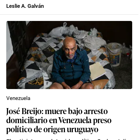
Leslie A. Galván
Venezuela
José Breijo: muere bajo arresto
domiciliario en Venezuela preso
político de origen uruguayo