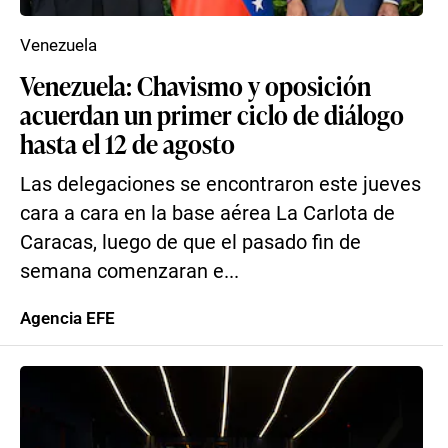
Venezuela
Venezuela: Chavismo y oposición
acuerdan un primer ciclo de diálogo
hasta el 12 de agosto
Las delegaciones se encontraron este jueves
cara a cara en la base aérea La Carlota de
Caracas, luego de que el pasado fin de
semana comenzaran e...
Agencia EFE