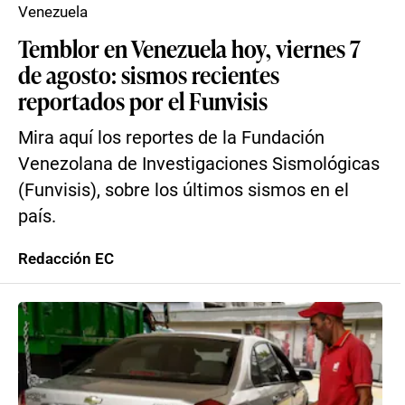
Venezuela
Temblor en Venezuela hoy, viernes 7
de agosto: sismos recientes
reportados por el Funvisis
Mira aquí los reportes de la Fundación
Venezolana de Investigaciones Sismológicas
(Funvisis), sobre los últimos sismos en el
país.
Redacción EC