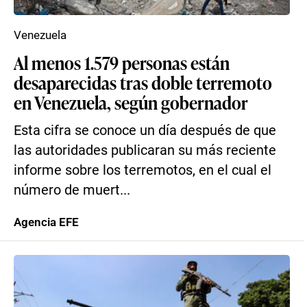
Venezuela
Al menos 1.579 personas están
desaparecidas tras doble terremoto
en Venezuela, según gobernador
Esta cifra se conoce un día después de que
las autoridades publicaran su más reciente
informe sobre los terremotos, en el cual el
número de muert...
Agencia EFE