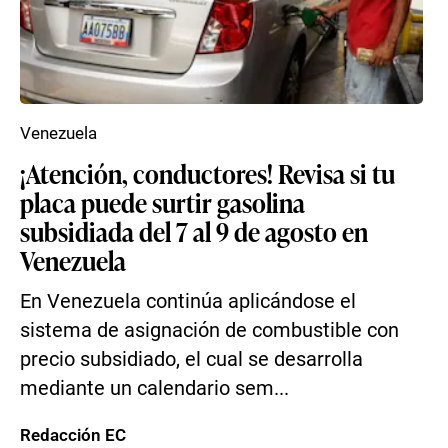
Venezuela
¡Atención, conductores! Revisa si tu
placa puede surtir gasolina
subsidiada del 7 al 9 de agosto en
Venezuela
En Venezuela continúa aplicándose el
sistema de asignación de combustible con
precio subsidiado, el cual se desarrolla
mediante un calendario sem...
Redacción EC