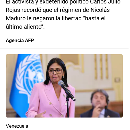
El activista y exdetenido político Carlos Julio
Rojas recordó que el régimen de Nicolás
Maduro le negaron la libertad “hasta el
último aliento”.
Agencia AFP
Venezuela