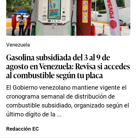
Venezuela
Gasolina subsidiada del 3 al 9 de
agosto en Venezuela: Revisa si accedes
al combustible según tu placa
El Gobierno venezolano mantiene vigente el
cronograma semanal de distribución de
combustible subsidiado, organizado según el
último dígito de la ...
Redacción EC