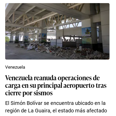
Venezuela
Venezuela reanuda operaciones de
carga en su principal aeropuerto tras
cierre por sismos
El Simón Bolívar se encuentra ubicado en la
región de La Guaira, el estado más afectado