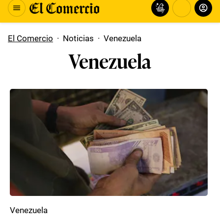
El Comercio
·
Noticias
·
Venezuela
Venezuela
Venezuela