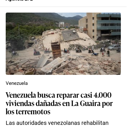
Venezuela
Venezuela busca reparar casi 4.000
viviendas dañadas en La Guaira por
los terremotos
Las autoridades venezolanas rehabilitan