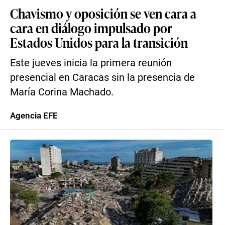
Chavismo y oposición se ven cara a
cara en diálogo impulsado por
Estados Unidos para la transición
Este jueves inicia la primera reunión
presencial en Caracas sin la presencia de
María Corina Machado.
Agencia EFE