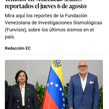
reportados el jueves 6 de agosto
Mira aquí los reportes de la Fundación
Venezolana de Investigaciones Sismológicas
(Funvisis), sobre los últimos sismos en el
país.
Redacción EC