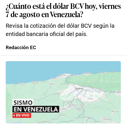
¿Cuánto está el dólar BCV hoy, viernes
7 de agosto en Venezuela?
Revisa la cotización del dólar BCV según la
entidad bancaria oficial del país.
Redacción EC