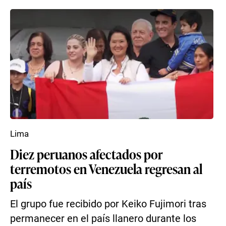
Lima
Diez peruanos afectados por
terremotos en Venezuela regresan al
país
El grupo fue recibido por Keiko Fujimori tras
permanecer en el país llanero durante los