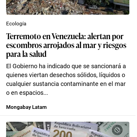
Ecología
Terremoto en Venezuela: alertan por
escombros arrojados al mar y riesgos
para la salud
El Gobierno ha indicado que se sancionará a
quienes viertan desechos sólidos, líquidos o
cualquier sustancia contaminante en el mar
o en espacios...
Mongabay Latam