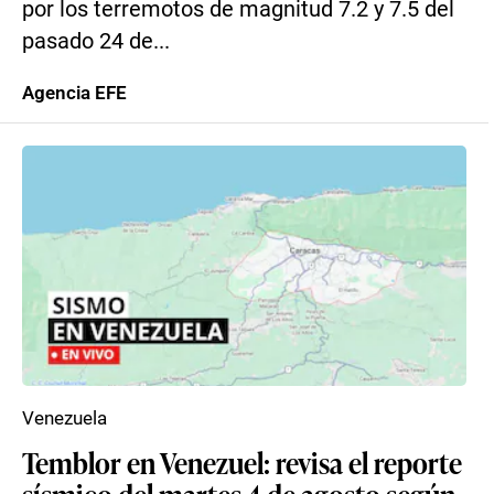
por los terremotos de magnitud 7.2 y 7.5 del
pasado 24 de...
Agencia EFE
Venezuela
Temblor en Venezuel: revisa el reporte