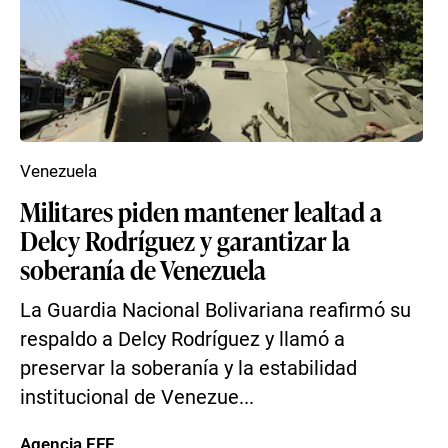
Venezuela
Militares piden mantener lealtad a
Delcy Rodríguez y garantizar la
soberanía de Venezuela
La Guardia Nacional Bolivariana reafirmó su
respaldo a Delcy Rodríguez y llamó a
preservar la soberanía y la estabilidad
institucional de Venezue...
Agencia EFE