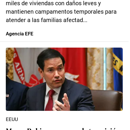
miles de viviendas con daños leves y
mantienen campamentos temporales para
atender a las familias afectad...
Agencia EFE
EEUU