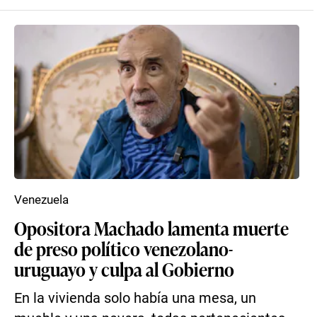
Venezuela
Opositora Machado lamenta muerte
de preso político venezolano-
uruguayo y culpa al Gobierno
En la vivienda solo había una mesa, un