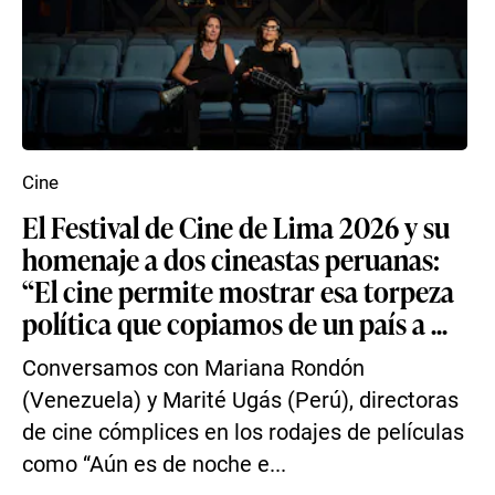
Cine
El Festival de Cine de Lima 2026 y su
homenaje a dos cineastas peruanas:
“El cine permite mostrar esa torpeza
política que copiamos de un país a ...
Conversamos con Mariana Rondón
(Venezuela) y Marité Ugás (Perú), directoras
de cine cómplices en los rodajes de películas
como “Aún es de noche e...