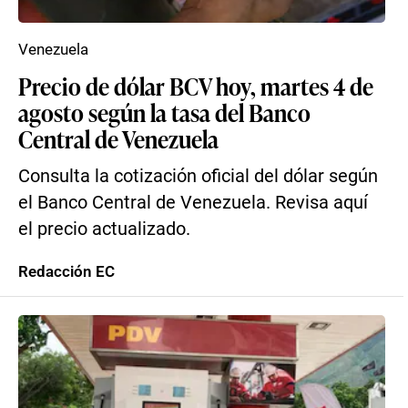
Venezuela
Precio de dólar BCV hoy, martes 4 de
agosto según la tasa del Banco
Central de Venezuela
Consulta la cotización oficial del dólar según
el Banco Central de Venezuela. Revisa aquí
el precio actualizado.
Redacción EC