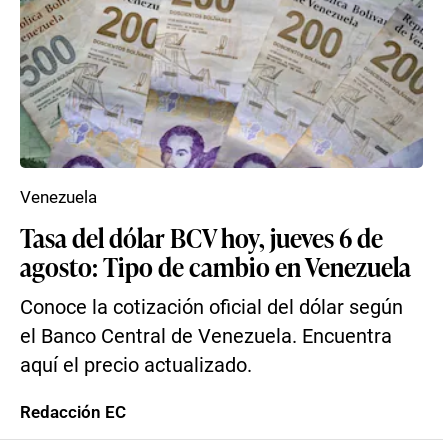
Venezuela
Tasa del dólar BCV hoy, jueves 6 de
agosto: Tipo de cambio en Venezuela
Conoce la cotización oficial del dólar según
el Banco Central de Venezuela. Encuentra
aquí el precio actualizado.
Redacción EC