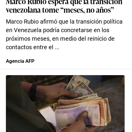
Marco Rubio espera que la transición
venezolana tome “meses, no años”
Marco Rubio afirmó que la transición política
en Venezuela podría concretarse en los
próximos meses, en medio del reinicio de
contactos entre el ...
Agencia AFP