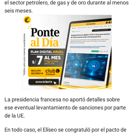
el sector petrolero, de gas y de oro durante al menos
seis meses.
La presidencia francesa no aportó detalles sobre
ese eventual levantamiento de sanciones por parte
de la UE.
En todo caso, el Elíseo se congratuló por el pacto de