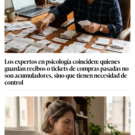
Los expertos en psicología coinciden: quienes
guardan recibos o tickets de compras pasadas no
son acumuladores, sino que tienen necesidad de
control