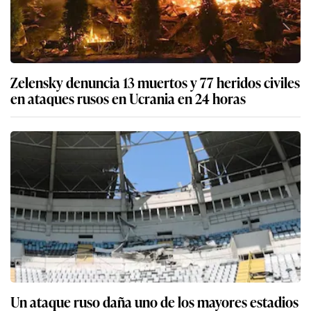
Zelensky denuncia 13 muertos y 77 heridos civiles
en ataques rusos en Ucrania en 24 horas
Un ataque ruso daña uno de los mayores estadios