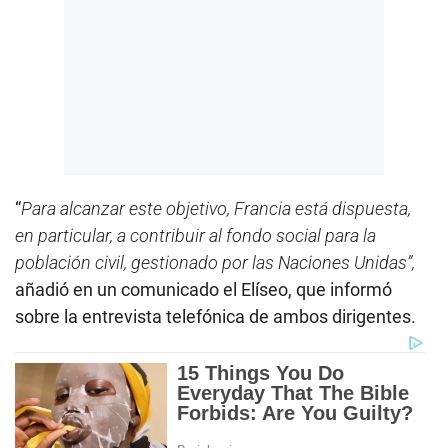
“
Para alcanzar este objetivo, Francia está dispuesta,
en particular, a contribuir al fondo social para la
población civil, gestionado por las Naciones Unidas”,
añadió en un comunicado el Elíseo, que informó
sobre la entrevista telefónica de ambos dirigentes.