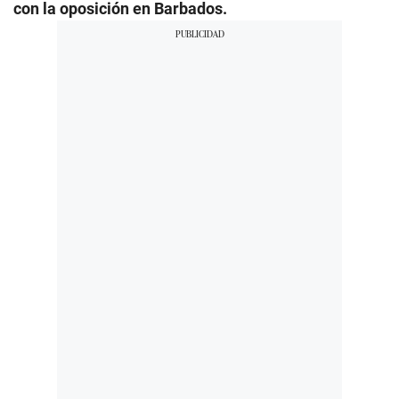
con la oposición en Barbados.