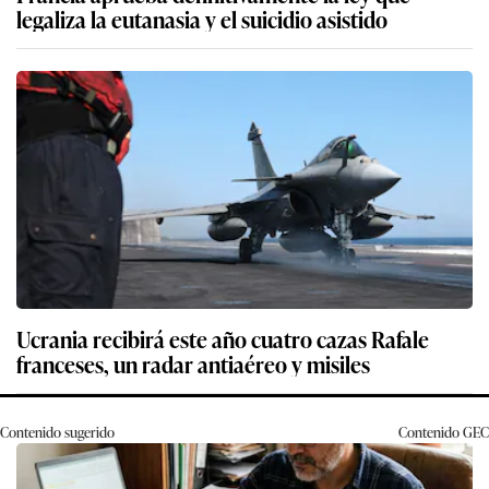
legaliza la eutanasia y el suicidio asistido
Ucrania recibirá este año cuatro cazas Rafale
franceses, un radar antiaéreo y misiles
Contenido sugerido
Contenido
GEC