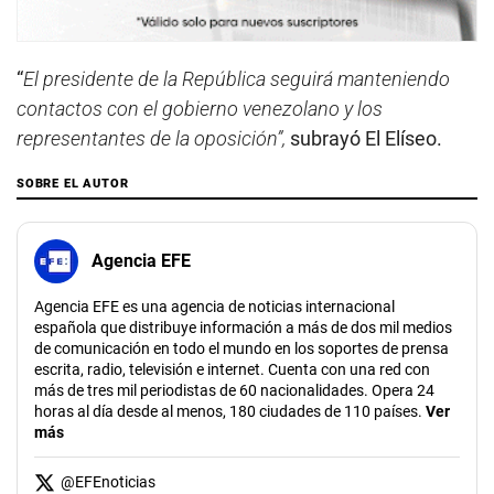
“
El presidente de la República seguirá manteniendo
contactos con el gobierno venezolano y los
representantes de la oposición”,
subrayó El Elíseo.
SOBRE EL AUTOR
Agencia EFE
Agencia EFE es una agencia de noticias internacional
española que distribuye información a más de dos mil medios
de comunicación en todo el mundo en los soportes de prensa
escrita, radio, televisión e internet. Cuenta con una red con
más de tres mil periodistas de 60 nacionalidades. Opera 24
horas al día desde al menos, 180 ciudades de 110 países.
Ver
más
@
EFEnoticias