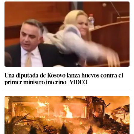
Una diputada de Kosovo lanza huevos contra el
primer ministro interino | VIDEO