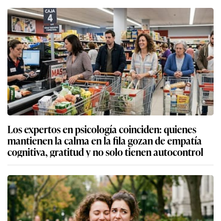
Los expertos en psicología coinciden: quienes
mantienen la calma en la fila gozan de empatía
cognitiva, gratitud y no solo tienen autocontrol