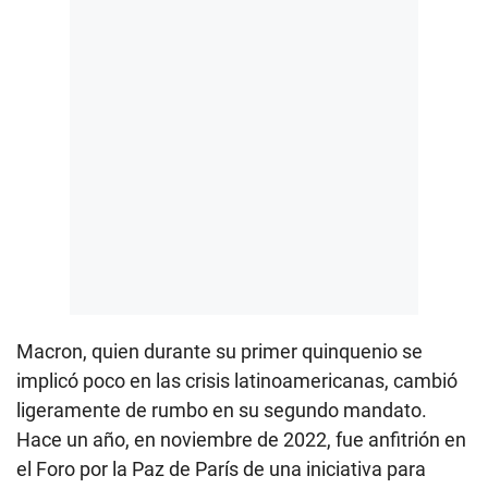
Macron, quien durante su primer quinquenio se
implicó poco en las crisis latinoamericanas, cambió
ligeramente de rumbo en su segundo mandato.
Hace un año, en noviembre de 2022, fue anfitrión en
el Foro por la Paz de París de una iniciativa para