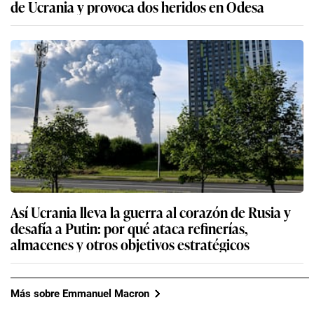
de Ucrania y provoca dos heridos en Odesa
Así Ucrania lleva la guerra al corazón de Rusia y
desafía a Putin: por qué ataca refinerías,
almacenes y otros objetivos estratégicos
Más sobre Emmanuel Macron