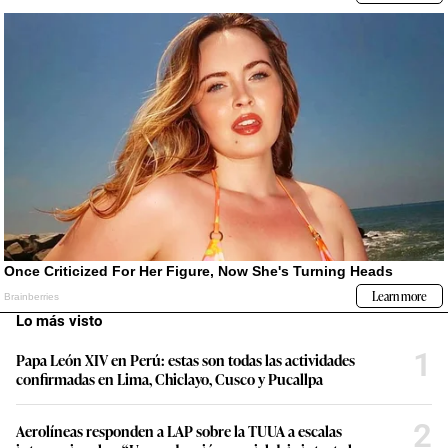
Lo más visto
1
Papa León XIV en Perú: estas son todas las actividades
confirmadas en Lima, Chiclayo, Cusco y Pucallpa
2
Aerolíneas responden a LAP sobre la TUUA a escalas