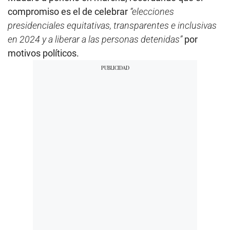
compromiso es el de celebrar
“elecciones
presidenciales equitativas, transparentes e inclusivas
en 2024 y a liberar a las personas detenidas”
por
motivos políticos.