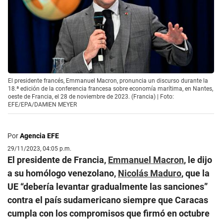
El presidente francés, Emmanuel Macron, pronuncia un discurso durante la
18.ª edición de la conferencia francesa sobre economía marítima, en Nantes,
oeste de Francia, el 28 de noviembre de 2023. (Francia) | Foto:
EFE/EPA/DAMIEN MEYER
Por
Agencia EFE
29/11/2023, 04:05 p.m.
El presidente de Francia,
Emmanuel Macron
, le dijo
a su homólogo venezolano,
Nicolás Maduro
, que la
UE “debería levantar gradualmente las sanciones”
contra el país sudamericano siempre que Caracas
cumpla con los compromisos que firmó en octubre