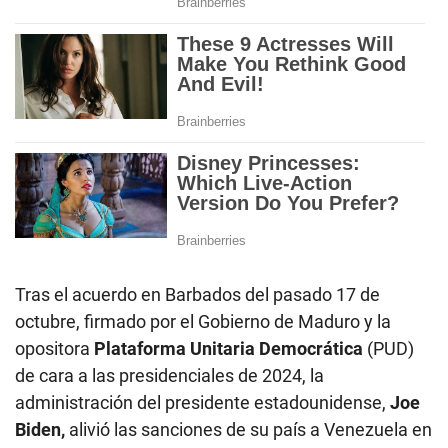
Tras el acuerdo en Barbados del pasado 17 de
octubre, firmado por el Gobierno de Maduro y la
opositora
Plataforma Unitaria Democrática
(PUD)
de cara a las presidenciales de 2024, la
administración del presidente estadounidense,
Joe
Biden,
alivió las sanciones de su país a Venezuela en