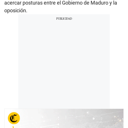
acercar posturas entre el Gobierno de Maduro y la
oposición.