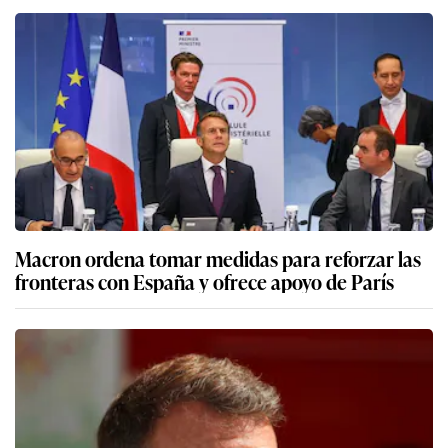
Macron ordena tomar medidas para reforzar las
fronteras con España y ofrece apoyo de París