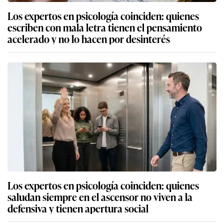
Los expertos en psicología coinciden: quienes
escriben con mala letra tienen el pensamiento
acelerado y no lo hacen por desinterés
Los expertos en psicología coinciden: quienes
saludan siempre en el ascensor no viven a la
defensiva y tienen apertura social