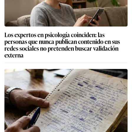
Los expertos en psicología coinciden: las
personas que nunca publican contenido en sus
redes sociales no pretenden buscar validación
externa