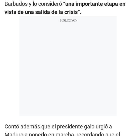
Barbados y lo consideró
“una importante etapa en
vista de una salida de la crisis”.
Contó además que el presidente galo urgió a
Maduro a ponerlo en marcha, recordando que el