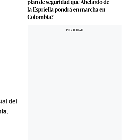
plan de seguridad que Abelardo de
la Espriella pondrá en marcha en
Colombia?
ial del
nia
,