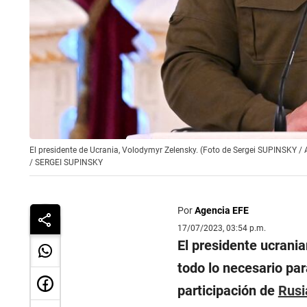
El presidente de Ucrania, Volodymyr Zelensky. (Foto de Sergei SUPINSKY /
/
SERGEI SUPINSKY
Por
Agencia EFE
17/07/2023, 03:54 p.m.
El presidente ucrani
todo lo necesario par
participación de
Rusi