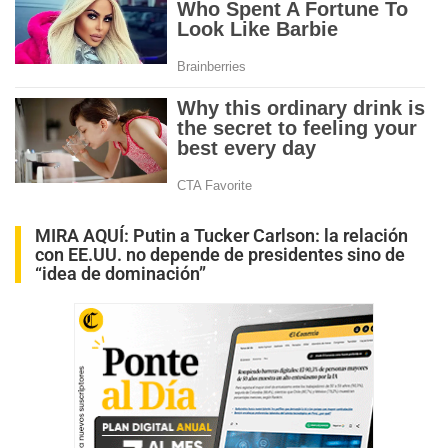
MIRA AQUÍ:
Putin a Tucker Carlson: la relación
con EE.UU. no depende de presidentes sino de
“idea de dominación”