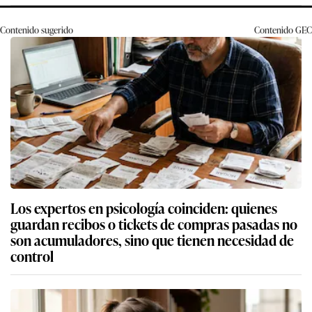
Contenido sugerido
Contenido
GEC
Los expertos en psicología coinciden: quienes
guardan recibos o tickets de compras pasadas no
son acumuladores, sino que tienen necesidad de
control