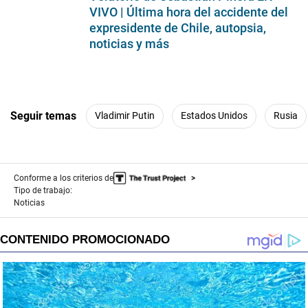
VIVO | Última hora del accidente del
expresidente de Chile, autopsia,
noticias y más
Seguir temas
Vladimir Putin
Estados Unidos
Rusia
Conforme a los criterios de
Tipo de trabajo:
Noticias