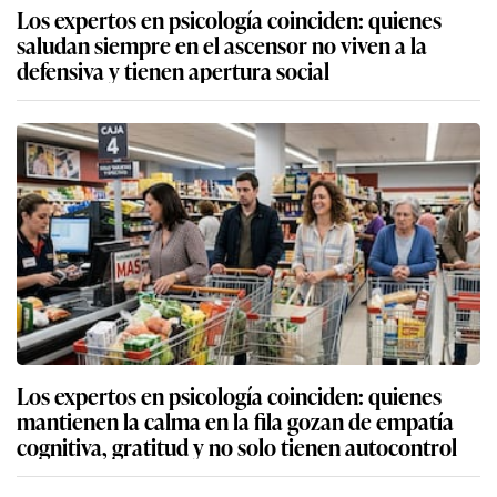
Los expertos en psicología coinciden: quienes
saludan siempre en el ascensor no viven a la
defensiva y tienen apertura social
Los expertos en psicología coinciden: quienes
mantienen la calma en la fila gozan de empatía
cognitiva, gratitud y no solo tienen autocontrol