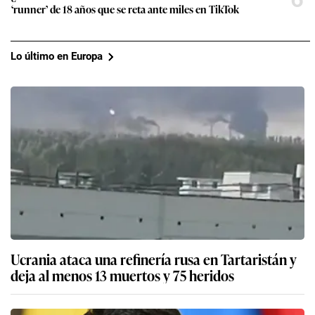
‘runner’ de 18 años que se reta ante miles en TikTok
Lo último en Europa
Ucrania ataca una refinería rusa en Tartaristán y
deja al menos 13 muertos y 75 heridos