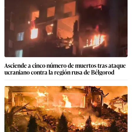
Asciende a cinco número de muertos tras ataque
ucraniano contra la región rusa de Bélgorod