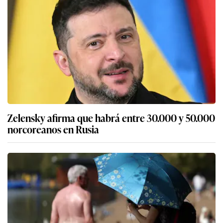
Zelensky afirma que habrá entre 30.000 y 50.000
norcoreanos en Rusia