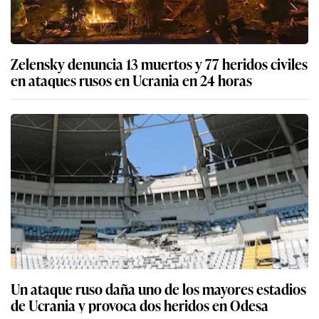
Zelensky denuncia 13 muertos y 77 heridos civiles
en ataques rusos en Ucrania en 24 horas
Un ataque ruso daña uno de los mayores estadios
de Ucrania y provoca dos heridos en Odesa