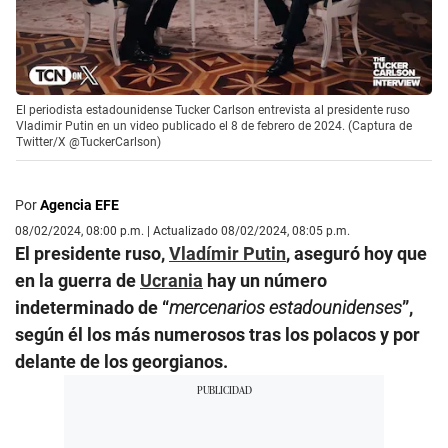
El periodista estadounidense Tucker Carlson entrevista al presidente ruso
Vladimir Putin en un video publicado el 8 de febrero de 2024. (Captura de
Twitter/X @TuckerCarlson)
Por
Agencia EFE
08/02/2024, 08:00 p.m. | Actualizado 08/02/2024, 08:05 p.m.
El presidente ruso,
Vladímir Putin
, aseguró hoy que
en la guerra de
Ucrania
hay un número
indeterminado de “
mercenarios estadounidenses
”,
según él los más numerosos tras los polacos y por
delante de los georgianos.