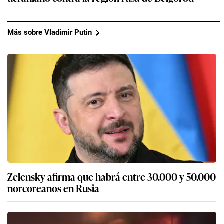
Más sobre Vladimir Putin
Zelensky afirma que habrá entre 30.000 y 50.000
norcoreanos en Rusia