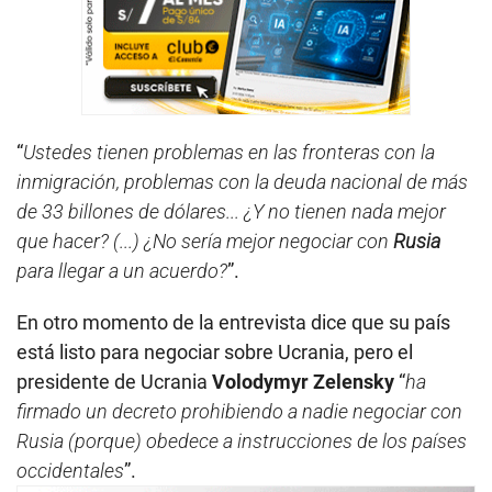
“
Ustedes tienen problemas en las fronteras con la
inmigración, problemas con la deuda nacional de más
de 33 billones de dólares... ¿Y no tienen nada mejor
que hacer? (...) ¿No sería mejor negociar con
Rusia
para llegar a un acuerdo?
”.
En otro momento de la entrevista dice que su país
está listo para negociar sobre Ucrania, pero el
presidente de Ucrania
Volodymyr Zelensky
“
ha
firmado un decreto prohibiendo a nadie negociar con
Rusia (porque) obedece a instrucciones de los países
occidentales
”.