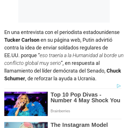
En una entrevista con el periodista estadounidense
Tucker Carlson
en su página web, Putin advirtió
contra la idea de enviar soldados regulares de
EE.UU. porque “
eso traería a la Humanidad al borde un
conflicto global muy serio
”, en respuesta al
llamamiento del líder demócrata del Senado,
Chuck
Schumer
, de reforzar la ayuda a Ucrania.