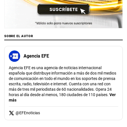
SOBRE EL AUTOR
Agencia EFE
Agencia EFE es una agencia de noticias internacional
española que distribuye información a más de dos mil medios
de comunicación en todo el mundo en los soportes de prensa
escrita, radio, televisión e internet. Cuenta con una red con
más de tres mil periodistas de 60 nacionalidades. Opera 24
horas al día desde al menos, 180 ciudades de 110 países.
Ver
más
@
EFEnoticias