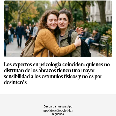
Los expertos en psicología coinciden: quienes no
disfrutan de los abrazos tienen una mayor
sensibilidad a los estímulos físicos y no es por
desinterés
Descarga nuestra App
App Store
Google Play
Síguenos