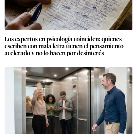
Los expertos en psicología coinciden: quienes
escriben con mala letra tienen el pensamiento
acelerado y no lo hacen por desinterés