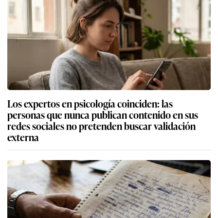
Los expertos en psicología coinciden: las
personas que nunca publican contenido en sus
redes sociales no pretenden buscar validación
externa