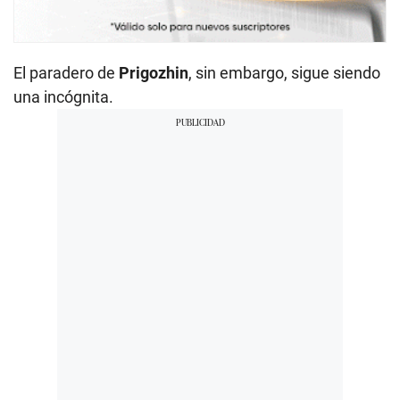
El paradero de
Prigozhin
, sin embargo, sigue siendo
una incógnita.