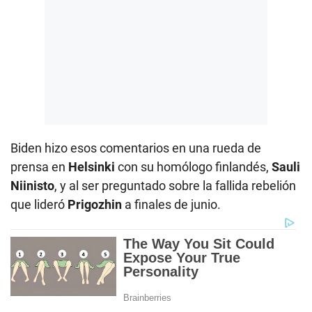
Biden hizo esos comentarios en una rueda de
prensa en
Helsinki
con su homólogo finlandés,
Sauli
Niinisto
, y al ser preguntado sobre la fallida rebelión
que lideró
Prigozhin
a finales de junio.