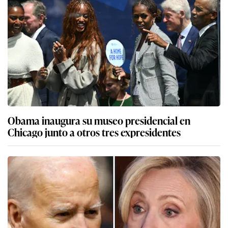
Obama inaugura su museo presidencial en
Chicago junto a otros tres expresidentes