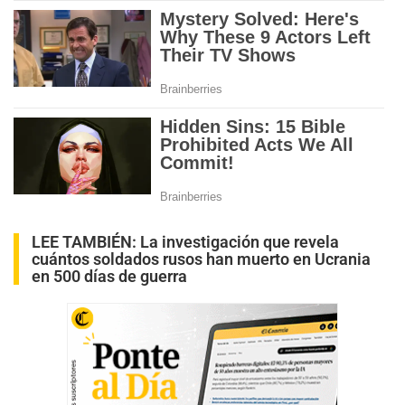
LEE TAMBIÉN:
La investigación que revela
cuántos soldados rusos han muerto en Ucrania
en 500 días de guerra