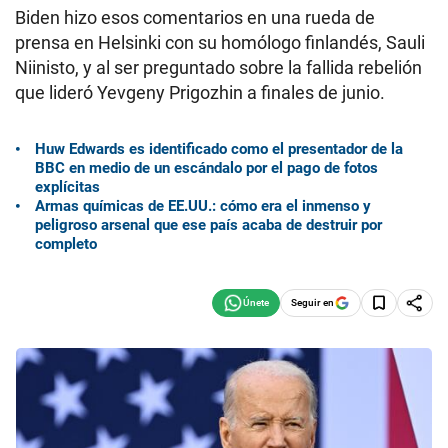
Biden hizo esos comentarios en una rueda de
prensa en Helsinki con su homólogo finlandés, Sauli
Niinisto, y al ser preguntado sobre la fallida rebelión
que lideró Yevgeny Prigozhin a finales de junio.
Huw Edwards es identificado como el presentador de la
BBC en medio de un escándalo por el pago de fotos
explícitas
Armas químicas de EE.UU.: cómo era el inmenso y
peligroso arsenal que ese país acaba de destruir por
completo
Seguir en