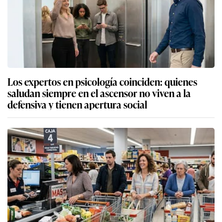
Los expertos en psicología coinciden: quienes
saludan siempre en el ascensor no viven a la
defensiva y tienen apertura social