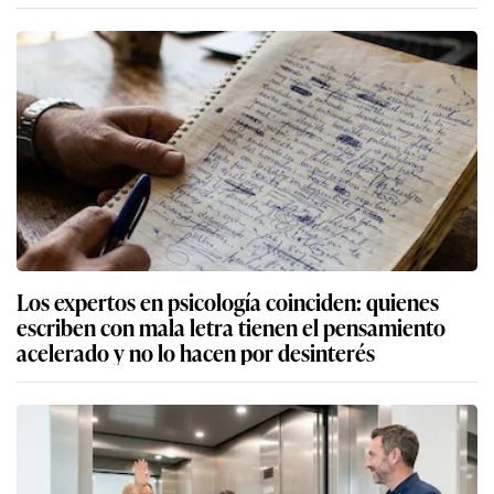
Los expertos en psicología coinciden: quienes
escriben con mala letra tienen el pensamiento
acelerado y no lo hacen por desinterés