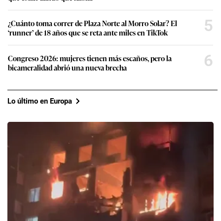
5
¿Cuánto toma correr de Plaza Norte al Morro Solar? El
‘runner’ de 18 años que se reta ante miles en TikTok
6
Congreso 2026: mujeres tienen más escaños, pero la
bicameralidad abrió una nueva brecha
Lo último en Europa