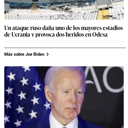
Un ataque ruso daña uno de los mayores estadios
de Ucrania y provoca dos heridos en Odesa
Más sobre Joe Biden