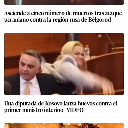
Asciende a cinco número de muertos tras ataque
ucraniano contra la región rusa de Bélgorod
Una diputada de Kosovo lanza huevos contra el
primer ministro interino | VIDEO