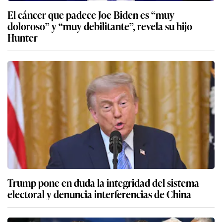
El cáncer que padece Joe Biden es “muy
doloroso” y “muy debilitante”, revela su hijo
Hunter
Trump pone en duda la integridad del sistema
electoral y denuncia interferencias de China