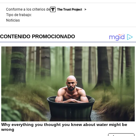
Conforme a los criterios de
Tipo de trabajo:
Noticias