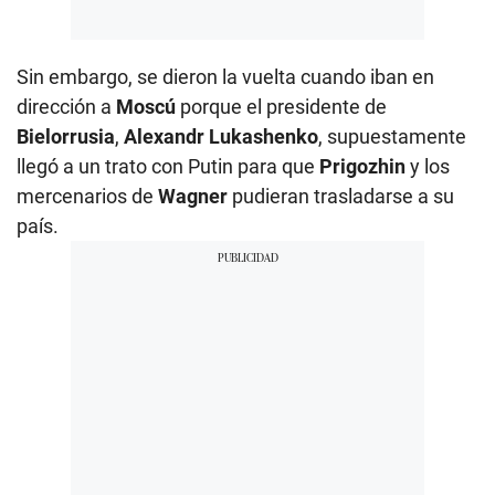
Sin embargo, se dieron la vuelta cuando iban en
dirección a
Moscú
porque el presidente de
Bielorrusia
,
Alexandr Lukashenko
, supuestamente
llegó a un trato con Putin para que
Prigozhin
y los
mercenarios de
Wagner
pudieran trasladarse a su
país.