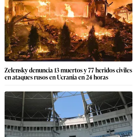
Zelensky denuncia 13 muertos y 77 heridos civiles
en ataques rusos en Ucrania en 24 horas