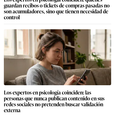
guardan recibos o tickets de compras pasadas no
son acumuladores, sino que tienen necesidad de
control
Los expertos en psicología coinciden: las
personas que nunca publican contenido en sus
redes sociales no pretenden buscar validación
externa