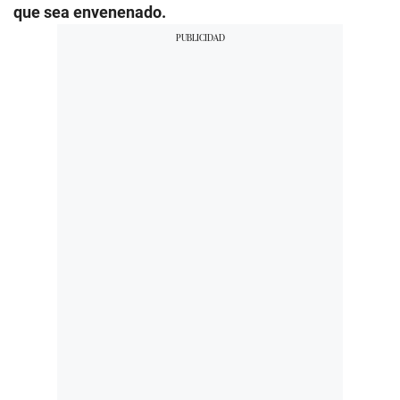
que sea envenenado.