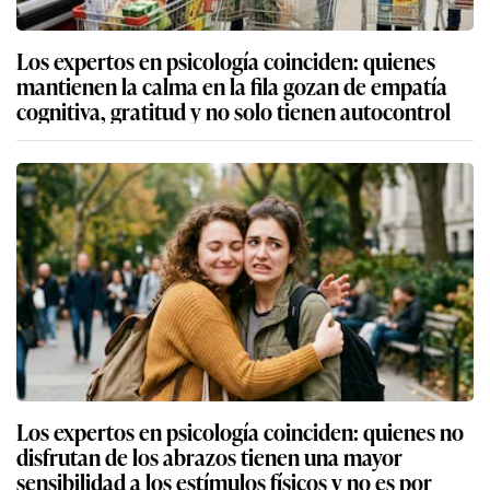
Los expertos en psicología coinciden: quienes
mantienen la calma en la fila gozan de empatía
cognitiva, gratitud y no solo tienen autocontrol
Los expertos en psicología coinciden: quienes no
disfrutan de los abrazos tienen una mayor
sensibilidad a los estímulos físicos y no es por