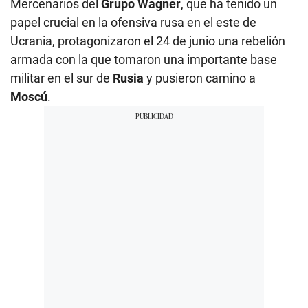
Mercenarios del
Grupo Wagner
, que ha tenido un
papel crucial en la ofensiva rusa en el este de
Ucrania, protagonizaron el 24 de junio una rebelión
armada con la que tomaron una importante base
militar en el sur de
Rusia
y pusieron camino a
Moscú
.