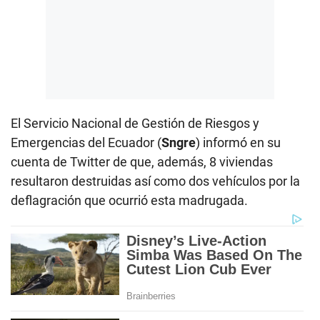
El Servicio Nacional de Gestión de Riesgos y
Emergencias del Ecuador (
Sngre
) informó en su
cuenta de Twitter de que, además, 8 viviendas
resultaron destruidas así como dos vehículos por la
deflagración que ocurrió esta madrugada.