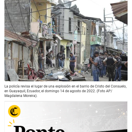
La policía revisa el lugar de una explosión en el barrio de Cristo del Consuelo,
en Guayaquil, Ecuador, el domingo 14 de agosto de 2022. (Foto AP/
Magdalena Moreira).