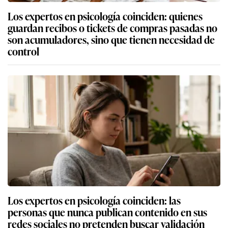
Los expertos en psicología coinciden: quienes
guardan recibos o tickets de compras pasadas no
son acumuladores, sino que tienen necesidad de
control
Los expertos en psicología coinciden: las
personas que nunca publican contenido en sus
redes sociales no pretenden buscar validación