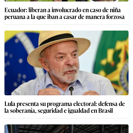
Ecuador: liberan a involucrado en caso de niña
peruana a la que iban a casar de manera forzosa
Lula presenta su programa electoral: defensa de
la soberanía, seguridad e igualdad en Brasil