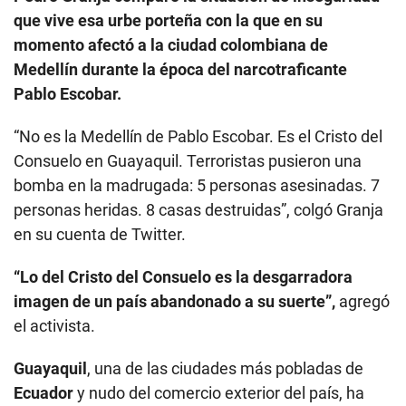
que vive esa urbe porteña con la que en su
momento afectó a la ciudad colombiana de
Medellín durante la época del narcotraficante
Pablo Escobar.
“No es la Medellín de Pablo Escobar. Es el Cristo del
Consuelo en Guayaquil. Terroristas pusieron una
bomba en la madrugada: 5 personas asesinadas. 7
personas heridas. 8 casas destruidas”, colgó Granja
en su cuenta de Twitter.
“Lo del Cristo del Consuelo es la desgarradora
imagen de un país abandonado a su suerte”,
agregó
el activista.
Guayaquil
, una de las ciudades más pobladas de
Ecuador
y nudo del comercio exterior del país, ha