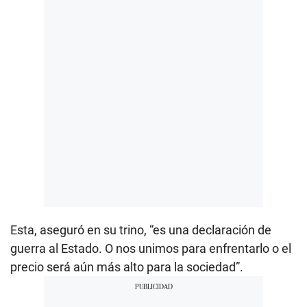
Esta, aseguró en su trino, “es una declaración de
guerra al Estado. O nos unimos para enfrentarlo o el
precio será aún más alto para la sociedad”.