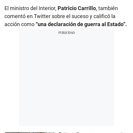
El ministro del Interior,
Patricio Carrillo
, también
comentó en Twitter sobre el suceso y calificó la
acción como
“una declaración de guerra al Estado”.