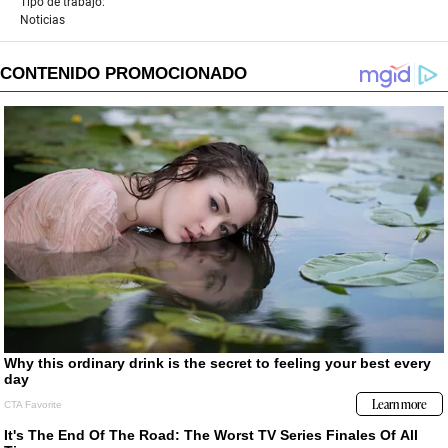
Tipo de trabajo:
Noticias