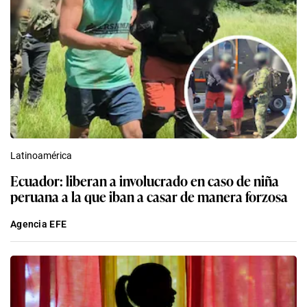
Latinoamérica
Ecuador: liberan a involucrado en caso de niña
peruana a la que iban a casar de manera forzosa
Agencia EFE