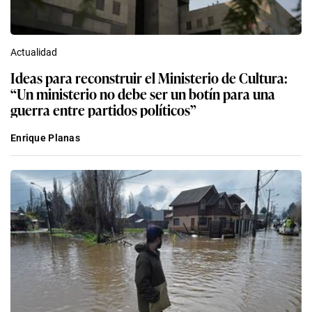
Actualidad
Ideas para reconstruir el Ministerio de Cultura:
“Un ministerio no debe ser un botín para una
guerra entre partidos políticos”
Enrique Planas