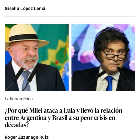
Gisella López Lenci
Latinoamérica
¿Por qué Milei ataca a Lula y llevó la relación
entre Argentina y Brasil a su peor crisis en
décadas?
Roger Zuzunaga Ruiz