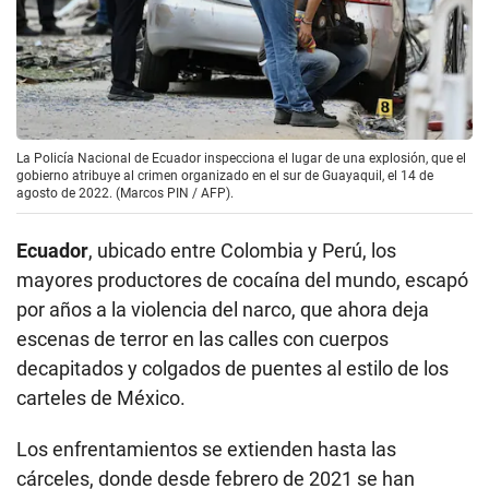
La Policía Nacional de Ecuador inspecciona el lugar de una explosión, que el
gobierno atribuye al crimen organizado en el sur de Guayaquil, el 14 de
agosto de 2022. (Marcos PIN / AFP).
Ecuador
, ubicado entre Colombia y Perú, los
mayores productores de cocaína del mundo, escapó
por años a la violencia del narco, que ahora deja
escenas de terror en las calles con cuerpos
decapitados y colgados de puentes al estilo de los
carteles de México.
Los enfrentamientos se extienden hasta las
cárceles, donde desde febrero de 2021 se han