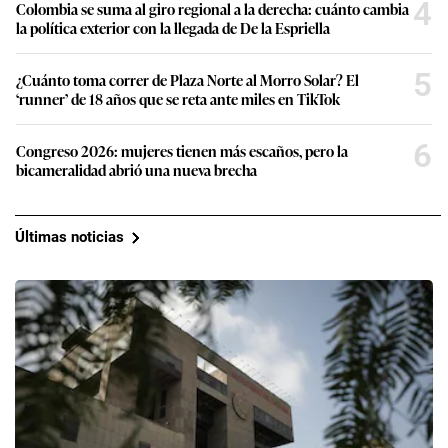
4
Colombia se suma al giro regional a la derecha: cuánto cambia
la política exterior con la llegada de De la Espriella
5
¿Cuánto toma correr de Plaza Norte al Morro Solar? El
‘runner’ de 18 años que se reta ante miles en TikTok
6
Congreso 2026: mujeres tienen más escaños, pero la
bicameralidad abrió una nueva brecha
Últimas noticias