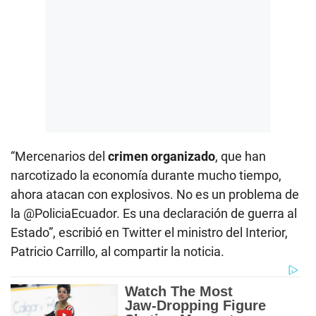
“Mercenarios del
crimen organizado
, que han
narcotizado la economía durante mucho tiempo,
ahora atacan con explosivos. No es un problema de
la @PoliciaEcuador. Es una declaración de guerra al
Estado”, escribió en Twitter el ministro del Interior,
Patricio Carrillo, al compartir la noticia.