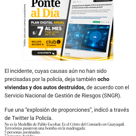
El incidente, cuyas causas aún no han sido
precisadas por la policía, deja también
ocho
viviendas y dos autos destruidos,
de acuerdo con el
Servicio Nacional de Gestión de Riesgos (SNGR).
Fue una “explosión de proporciones”, indicó a través
de Twitter la Policía.
No es la Medellín de Pablo Escobar. Es el Cristo del Consuelo en Guayaquil.
Terroristas pusieron una bomba en la madrugada:
5 personas asesinadas.
7 personas heridas.