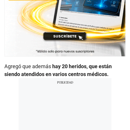
Agregó que además
hay 20 heridos, que están
siendo atendidos en varios centros médicos.