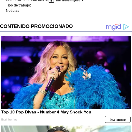
Tipo de trabajo:
Noticias