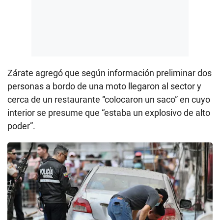
Zárate agregó que según información preliminar dos
personas a bordo de una moto llegaron al sector y
cerca de un restaurante “colocaron un saco” en cuyo
interior se presume que “estaba un explosivo de alto
poder”.