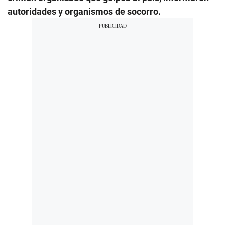
autoridades y organismos de socorro.