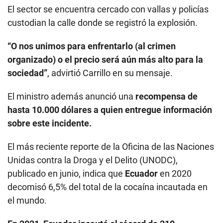
El sector se encuentra cercado con vallas y policías
custodian la calle donde se registró la explosión.
“O nos unimos para enfrentarlo (al crimen
organizado) o el precio será aún más alto para la
sociedad”
, advirtió Carrillo en su mensaje.
El ministro además anunció una
recompensa de
hasta 10.000 dólares a quien entregue información
sobre este incidente.
El más reciente reporte de la Oficina de las Naciones
Unidas contra la Droga y el Delito (UNODC),
publicado en junio, indica que
Ecuador
en 2020
decomisó 6,5% del total de la cocaína incautada en
el mundo.