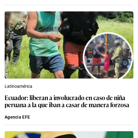
Latinoamérica
Ecuador: liberan a involucrado en caso de niña
peruana a la que iban a casar de manera forzosa
Agencia EFE