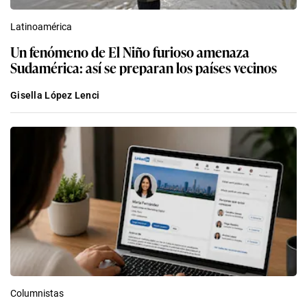
Latinoamérica
Un fenómeno de El Niño furioso amenaza
Sudamérica: así se preparan los países vecinos
Gisella López Lenci
Columnistas