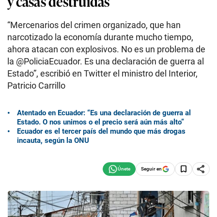
y casas destruidas
“Mercenarios del crimen organizado, que han
narcotizado la economía durante mucho tiempo,
ahora atacan con explosivos. No es un problema de
la @PoliciaEcuador. Es una declaración de guerra al
Estado”, escribió en Twitter el ministro del Interior,
Patricio Carrillo
Atentado en Ecuador: “Es una declaración de guerra al
Estado. O nos unimos o el precio será aún más alto”
Ecuador es el tercer país del mundo que más drogas
incauta, según la ONU
Seguir en