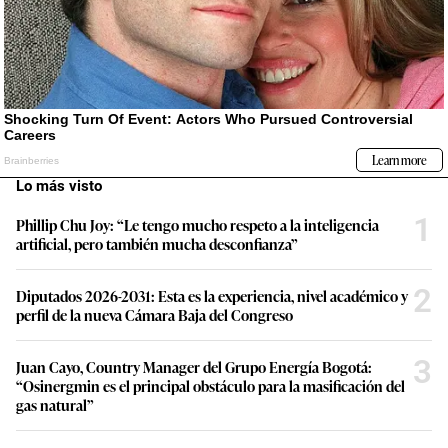
Lo más visto
1
Phillip Chu Joy: “Le tengo mucho respeto a la inteligencia
artificial, pero también mucha desconfianza”
2
Diputados 2026-2031: Esta es la experiencia, nivel académico y
perfil de la nueva Cámara Baja del Congreso
3
Juan Cayo, Country Manager del Grupo Energía Bogotá:
“Osinergmin es el principal obstáculo para la masificación del
gas natural”