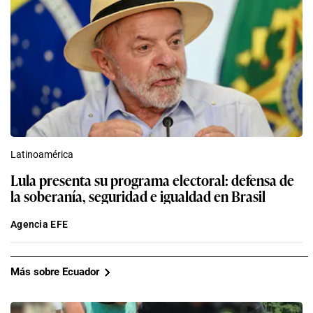
Latinoamérica
Lula presenta su programa electoral: defensa de
la soberanía, seguridad e igualdad en Brasil
Agencia EFE
Más sobre Ecuador