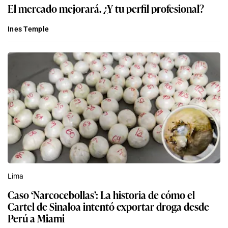
El mercado mejorará. ¿Y tu perfil profesional?
Ines Temple
Lima
Caso ‘Narcocebollas’: La historia de cómo el
Cartel de Sinaloa intentó exportar droga desde
Perú a Miami