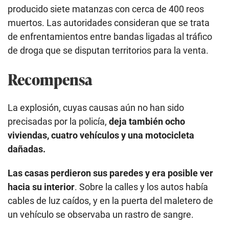
producido siete matanzas con cerca de 400 reos
muertos. Las autoridades consideran que se trata
de enfrentamientos entre bandas ligadas al tráfico
de droga que se disputan territorios para la venta.
Recompensa
La explosión, cuyas causas aún no han sido
precisadas por la policía,
deja también ocho
viviendas, cuatro vehículos y una motocicleta
dañadas.
Las casas perdieron sus paredes y era posible ver
hacia su interior
. Sobre la calles y los autos había
cables de luz caídos, y en la puerta del maletero de
un vehículo se observaba un rastro de sangre.