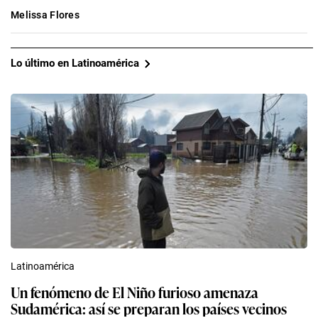
Melissa Flores
Lo último en Latinoamérica
Latinoamérica
Un fenómeno de El Niño furioso amenaza
Sudamérica: así se preparan los países vecinos