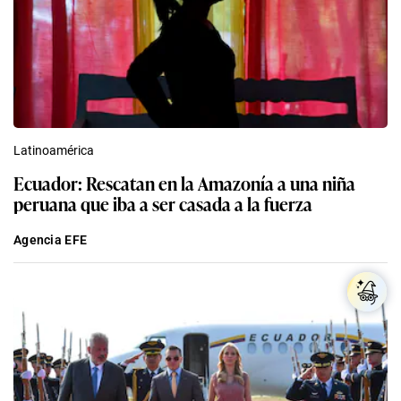
Latinoamérica
Ecuador: Rescatan en la Amazonía a una niña
peruana que iba a ser casada a la fuerza
Agencia EFE