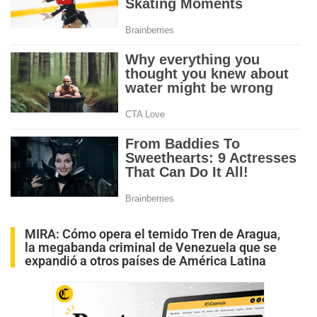
MIRA:
Cómo opera el temido Tren de Aragua,
la megabanda criminal de Venezuela que se
expandió a otros países de América Latina