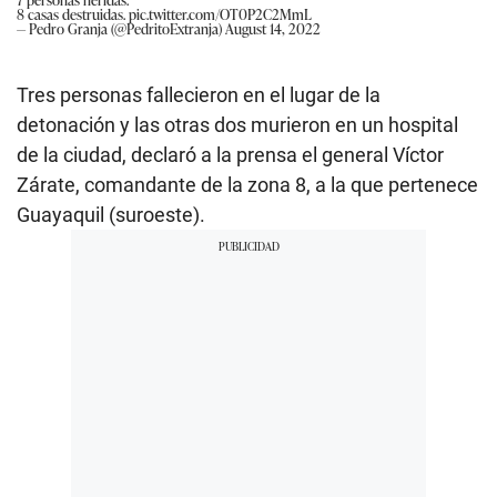
8 casas destruidas.
pic.twitter.com/OT0P2C2MmL
— Pedro Granja (@PedritoExtranja)
August 14, 2022
Tres personas fallecieron en el lugar de la
detonación y las otras dos murieron en un hospital
de la ciudad, declaró a la prensa el general Víctor
Zárate, comandante de la zona 8, a la que pertenece
Guayaquil (suroeste).