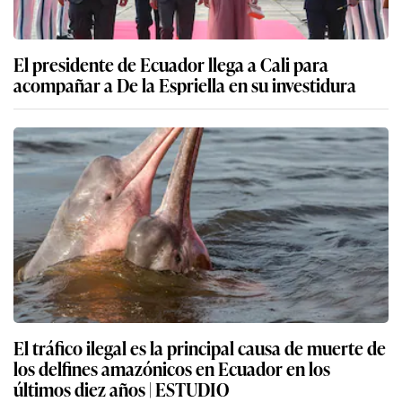
El presidente de Ecuador llega a Cali para
acompañar a De la Espriella en su investidura
El tráfico ilegal es la principal causa de muerte de
los delfines amazónicos en Ecuador en los
últimos diez años | ESTUDIO