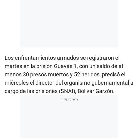
Los enfrentamientos armados se registraron el
martes en la prisión Guayas 1, con un saldo de al
menos 30 presos muertos y 52 heridos, precisó el
miércoles el director del organismo gubernamental a
cargo de las prisiones (SNAI), Bolívar Garzón.