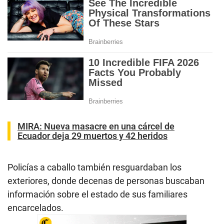
MIRA:
Nueva masacre en una cárcel de
Ecuador deja 29 muertos y 42 heridos
Policías a caballo también resguardaban los
exteriores, donde decenas de personas buscaban
información sobre el estado de sus familiares
encarcelados.