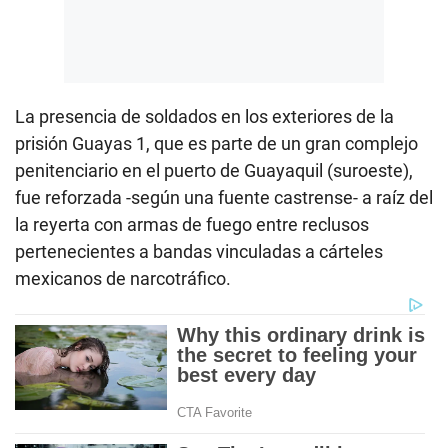
La presencia de soldados en los exteriores de la
prisión Guayas 1, que es parte de un gran complejo
penitenciario en el puerto de Guayaquil (suroeste),
fue reforzada -según una fuente castrense- a raíz del
la reyerta con armas de fuego entre reclusos
pertenecientes a bandas vinculadas a cárteles
mexicanos de narcotráfico.