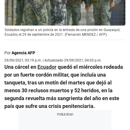
Soldados registran a un policía en la entrada de una prisión en Guayaquil,
Ecuador, el 29 de septiembre de 2021. (Fernando MENDEZ / AFP).
Por
Agencia AFP
29/09/2021, 03:19 p.m. | Actualizado 29/09/2021, 04:03 p.m.
Una cárcel en
Ecuador
quedó el miércoles rodeada
por un fuerte cordón militar, que incluía una
tanqueta, tras un motín del martes que dejó al
menos 30 reclusos muertos y 52 heridos, en la
segunda revuelta más sangrienta del año en este
país que sufre una crisis penitenciaria.