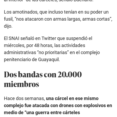
Los amotinados, que incluso tenían en su poder un
fusil, “nos atacaron con armas largas, armas cortas”,
dijo.
El SNAI señaló en Twitter que suspendió el
miércoles, por 48 horas, las actividades
administrativas “no prioritarias” en el complejo
penitenciario de Guayaquil.
Dos bandas con 20.000
miembros
Hace dos semanas,
una cárcel en ese mismo
complejo fue atacada con drones con explosivos en
medio de “una guerra entre cárteles