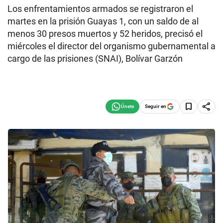
Los enfrentamientos armados se registraron el
martes en la prisión Guayas 1, con un saldo de al
menos 30 presos muertos y 52 heridos, precisó el
miércoles el director del organismo gubernamental a
cargo de las prisiones (SNAI), Bolívar Garzón
Seguir en