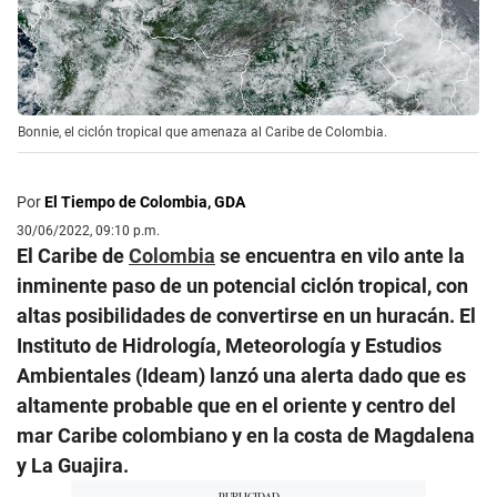
Bonnie, el ciclón tropical que amenaza al Caribe de Colombia.
Por
El Tiempo de Colombia, GDA
30/06/2022, 09:10 p.m.
El Caribe de
Colombia
se encuentra en vilo ante la
inminente paso de un potencial ciclón tropical, con
altas posibilidades de convertirse en un huracán. El
Instituto de Hidrología, Meteorología y Estudios
Ambientales (Ideam) lanzó una alerta dado que es
altamente probable que en el oriente y centro del
mar Caribe colombiano y en la costa de Magdalena
y La Guajira.