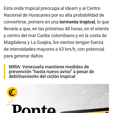
Esta onda tropical preocupa al Ideam y al Centro
Nacional de Huracanes por su alta probabilidad de
convertirse, primero en una
tormenta tropical
, lo que
llevaría a que, en las próximas 48 horas, en el oriente
y centro del mar Caribe colombiano y en la costa de
Magdalena y La Guajira, los vientos tengan fuerza
de intensidades mayores a 63 km/h, con potencial
para generar daños.
MIRA:
Venezuela mantiene medidas de
prevención “hasta nuevo aviso” a pesar de
debilitamiento del ciclón tropical