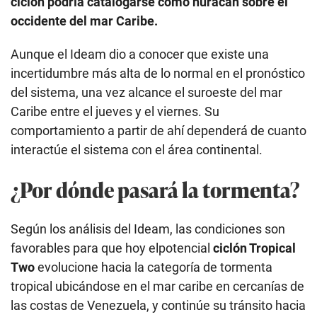
ciclón podría catalogarse como huracán sobre el
occidente del mar Caribe.
Aunque el Ideam dio a conocer que existe una
incertidumbre más alta de lo normal en el pronóstico
del sistema, una vez alcance el suroeste del mar
Caribe entre el jueves y el viernes. Su
comportamiento a partir de ahí dependerá de cuanto
interactúe el sistema con el área continental.
¿Por dónde pasará la tormenta?
Según los análisis del Ideam, las condiciones son
favorables para que hoy elpotencial
ciclón Tropical
Two
evolucione hacia la categoría de tormenta
tropical ubicándose en el mar caribe en cercanías de
las costas de Venezuela, y continúe su tránsito hacia