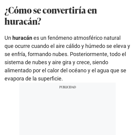
¿Cómo se convertiría en
huracán?
Un
huracán
es un fenómeno atmosférico natural
que ocurre cuando el aire cálido y húmedo se eleva y
se enfría, formando nubes. Posteriormente, todo el
sistema de nubes y aire gira y crece, siendo
alimentado por el calor del océano y el agua que se
evapora de la superficie.