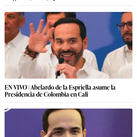
EN VIVO | Abelardo de la Espriella asume la
Presidencia de Colombia en Cali