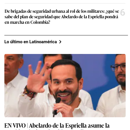
6
De brigadas de seguridad urbana al rol de los militares: ¿qué se
sabe del plan de seguridad que Abelardo de la Espriella pondrá
en marcha en Colombia?
Lo último en Latinoamérica
EN VIVO | Abelardo de la Espriella asume la