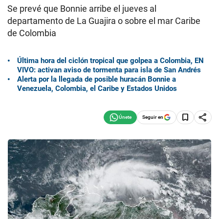
Se prevé que Bonnie arribe el jueves al
departamento de La Guajira o sobre el mar Caribe
de Colombia
Última hora del ciclón tropical que golpea a Colombia, EN
VIVO: activan aviso de tormenta para isla de San Andrés
Alerta por la llegada de posible huracán Bonnie a
Venezuela, Colombia, el Caribe y Estados Unidos
Seguir en