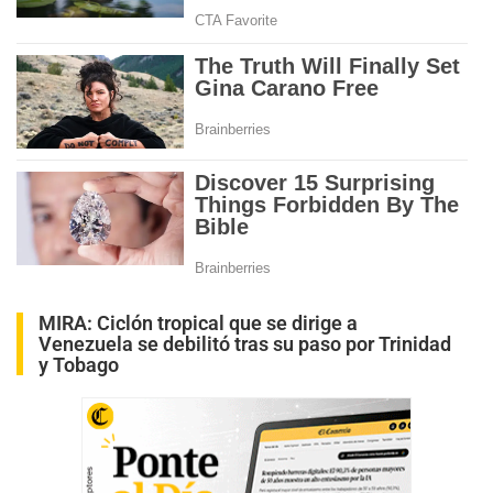
MIRA:
Ciclón tropical que se dirige a
Venezuela se debilitó tras su paso por Trinidad
y Tobago