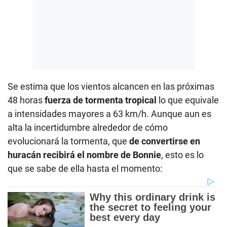
Se estima que los vientos alcancen en las próximas
48 horas
fuerza de tormenta tropical
lo que equivale
a intensidades mayores a 63 km/h. Aunque aun es
alta la incertidumbre alrededor de cómo
evolucionará la tormenta, que
de convertirse en
huracán recibirá el nombre de Bonnie
, esto es lo
que se sabe de ella hasta el momento: