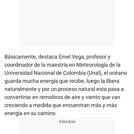
Básicamente, destaca Emel Vega, profesor y
coordinador de la maestría en Meteorología de la
Universidad Nacional de Colombia (Unal), el océano
guarda mucha energía que recibe, luego la libera
naturalmente y por un proceso natural esta pasa a
convertirse en remolinos de aire y viento que van
creciendo a medida que encuentran más y más
energía en su camino.