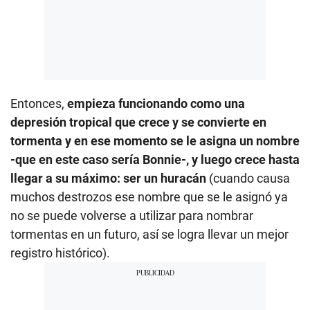
Entonces,
empieza funcionando como una
depresión tropical que crece y se convierte en
tormenta y en ese momento se le asigna un nombre
-que en este caso sería Bonnie-, y luego crece hasta
llegar a su máximo: ser un huracán
(cuando causa
muchos destrozos ese nombre que se le asignó ya
no se puede volverse a utilizar para nombrar
tormentas en un futuro, así se logra llevar un mejor
registro histórico).