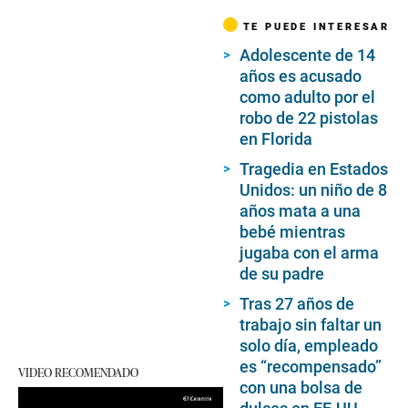
TE PUEDE INTERESAR
Adolescente de 14
años es acusado
como adulto por el
robo de 22 pistolas
en Florida
Tragedia en Estados
Unidos: un niño de 8
años mata a una
bebé mientras
jugaba con el arma
de su padre
Tras 27 años de
trabajo sin faltar un
solo día, empleado
es “recompensado”
VIDEO RECOMENDADO
con una bolsa de