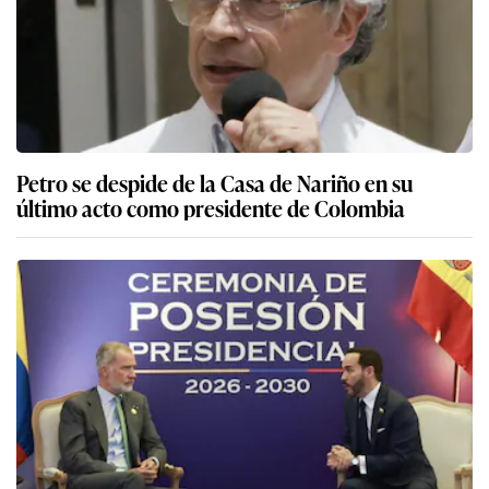
Petro se despide de la Casa de Nariño en su
último acto como presidente de Colombia