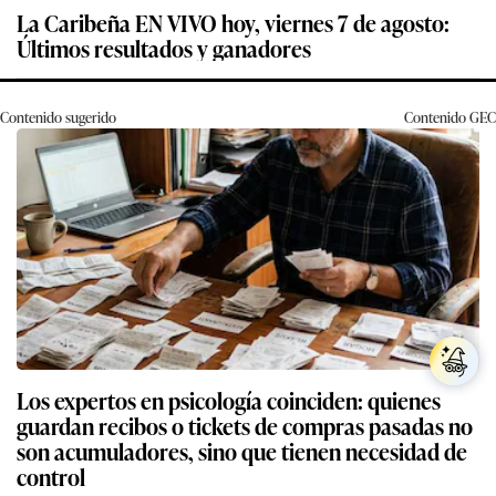
La Caribeña EN VIVO hoy, viernes 7 de agosto:
Últimos resultados y ganadores
Contenido sugerido
Contenido
GEC
Los expertos en psicología coinciden: quienes
guardan recibos o tickets de compras pasadas no
son acumuladores, sino que tienen necesidad de
control