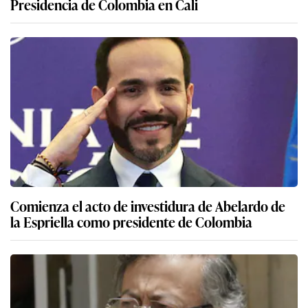
Presidencia de Colombia en Cali
Comienza el acto de investidura de Abelardo de
la Espriella como presidente de Colombia