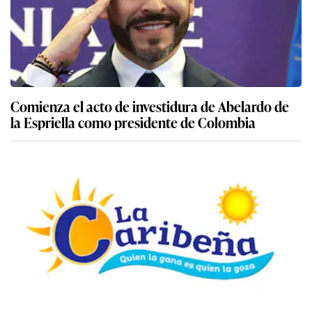
Comienza el acto de investidura de Abelardo de
la Espriella como presidente de Colombia