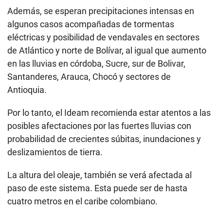
Además, se esperan precipitaciones intensas en
algunos casos acompañadas de tormentas
eléctricas y posibilidad de vendavales en sectores
de Atlántico y norte de Bolívar, al igual que aumento
en las lluvias en córdoba, Sucre, sur de Bolivar,
Santanderes, Arauca, Chocó y sectores de
Antioquia.
Por lo tanto, el Ideam recomienda estar atentos a las
posibles afectaciones por las fuertes lluvias con
probabilidad de crecientes súbitas, inundaciones y
deslizamientos de tierra.
La altura del oleaje, también se verá afectada al
paso de este sistema. Esta puede ser de hasta
cuatro metros en el caribe colombiano.