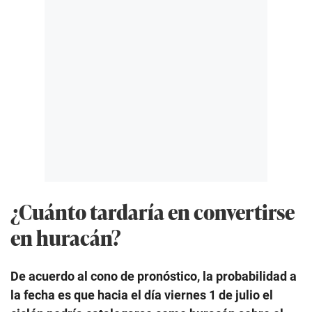
¿Cuánto tardaría en convertirse
en huracán?
De acuerdo al cono de pronóstico, la probabilidad a
la fecha es que hacia el día viernes 1 de julio el