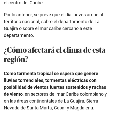
el centro del Caribe.
Por lo anterior, se prevé que el día jueves arribe al
territorio nacional, sobre el departamento de La
Guajira o sobre el mar caribe cercano a este
departamento.
¿Cómo afectará el clima de esta
región?
Como tormenta tropical se espera que genere
lluvias torrenciales, tormentas eléctricas con
posibilidad de vientos fuertes sostenidos y rachas
de viento
, en sectores del mar Caribe colombiano y
en las áreas continentales de La Guajira, Sierra
Nevada de Santa Marta, Cesar y Magdalena.