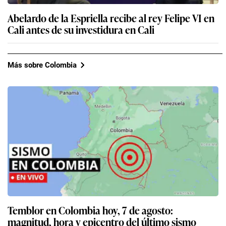
Abelardo de la Espriella recibe al rey Felipe VI en
Cali antes de su investidura en Cali
Más sobre Colombia
Temblor en Colombia hoy, 7 de agosto:
magnitud, hora y epicentro del último sismo