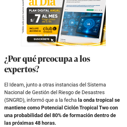
¿Por qué preocupa a los
expertos?
El Ideam, junto a otras instancias del Sistema
Nacional de Gestión del Riesgo de Desastres
(SNGRD), informó que a la fecha
la onda tropical se
mantiene como Potencial Ciclón Tropical Two con
una probabilidad del 80% de formación dentro de
las próximas 48 horas.