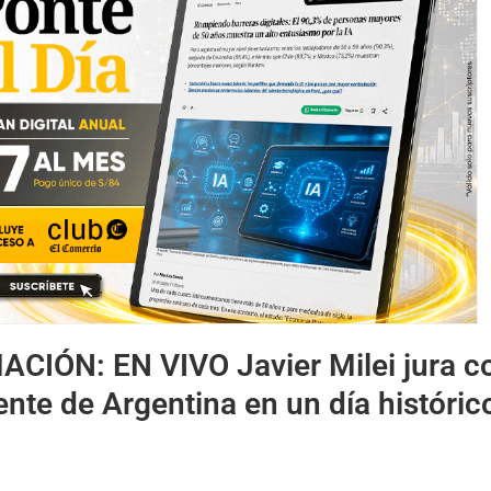
MACIÓN:
EN VIVO Javier Milei jura 
nte de Argentina en un día históric