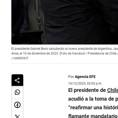
El presidente Gabriel Boric saludando al nuevo presidente de Argentina, Ja
Aires, el 10 de diciembre de 2023. (Foto de Handout / Presidencia de Chile 
/
HANDOUT
Por
Agencia EFE
10/12/2023, 03:03 p.m.
El presidente de
Chil
acudió a la toma de 
“
reafirmar una histór
flamante mandatario