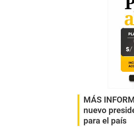
MÁS INFOR
nuevo preside
para el país