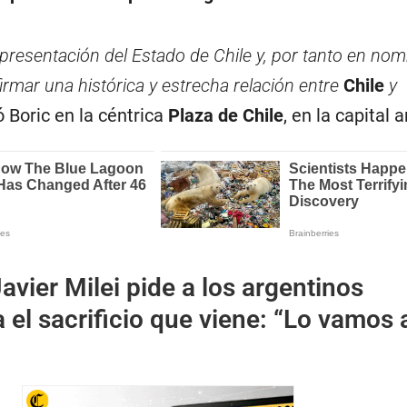
presentación del Estado de Chile
y, por tanto en nom
firmar una histórica y estrecha relación entre
Chile
y
ó Boric en la céntrica
Plaza de Chile
, en la capital 
avier Milei pide a los argentinos
a el sacrificio que viene: “Lo vamos 