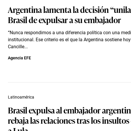
Argentina lamenta la decisión “unila
Brasil de expulsar a su embajador
“Nunca respondimos a una diferencia política con una med
institucional. Ese criterio es el que la Argentina sostiene hoy
Cancille...
Agencia EFE
Latinoamérica
Brasil expulsa al embajador argentin
rebaja las relaciones tras los insultos
a Lula