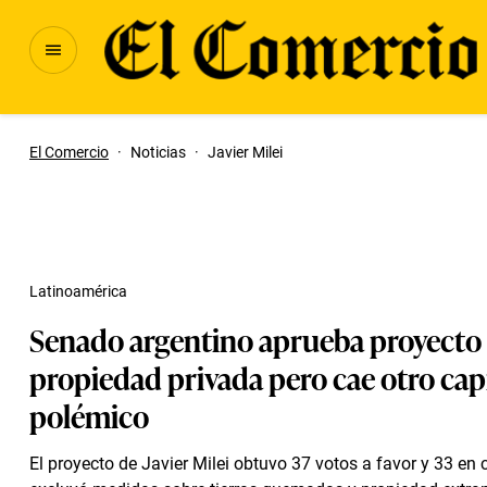
El Comercio
·
Noticias
·
Javier Milei
Latinoamérica
Senado argentino aprueba proyecto
propiedad privada pero cae otro cap
polémico
El proyecto de Javier Milei obtuvo 37 votos a favor y 33 en 