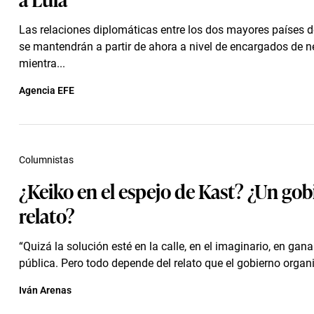
Las relaciones diplomáticas entre los dos mayores países 
se mantendrán a partir de ahora a nivel de encargados de n
mientra...
Agencia EFE
Columnistas
¿Keiko en el espejo de Kast? ¿Un gob
relato?
“Quizá la solución esté en la calle, en el imaginario, en gana
pública. Pero todo depende del relato que el gobierno organi
Iván Arenas