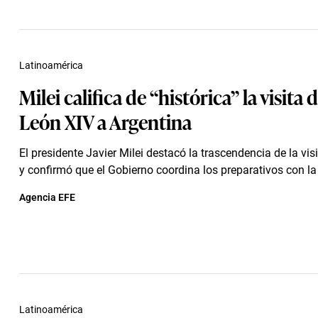
Latinoamérica
Milei califica de “histórica” la visita 
León XIV a Argentina
El presidente Javier Milei destacó la trascendencia de la vis
y confirmó que el Gobierno coordina los preparativos con la
Agencia EFE
Latinoamérica