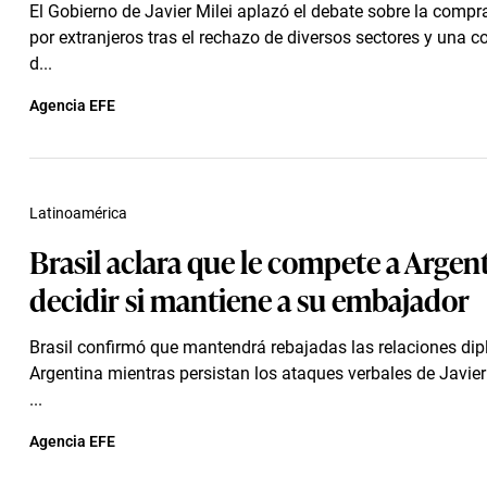
El Gobierno de Javier Milei aplazó el debate sobre la compra
por extranjeros tras el rechazo de diversos sectores y una c
d...
Agencia EFE
Latinoamérica
Brasil aclara que le compete a Argen
decidir si mantiene a su embajador
Brasil confirmó que mantendrá rebajadas las relaciones di
Argentina mientras persistan los ataques verbales de Javier
...
Agencia EFE