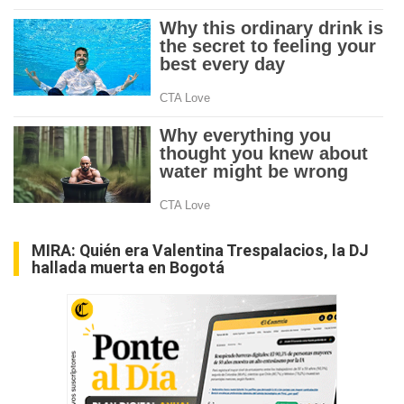
MIRA:
Quién era Valentina Trespalacios, la DJ
hallada muerta en Bogotá