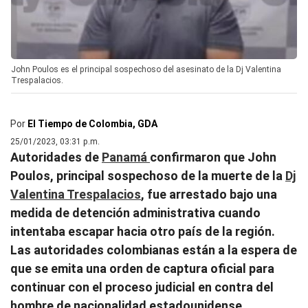
John Poulos es el principal sospechoso del asesinato de la Dj Valentina
Trespalacios.
Por
El Tiempo de Colombia, GDA
25/01/2023, 03:31 p.m.
Autoridades de
Panamá
confirmaron que John
Poulos, principal sospechoso de la muerte de la
Dj
Valentina Trespalacios
, fue arrestado bajo una
medida de detención administrativa cuando
intentaba escapar hacia otro país de la región.
Las autoridades colombianas están a la espera de
que se emita una orden de captura oficial para
continuar con el proceso judicial en contra del
hombre de nacionalidad estadounidense.