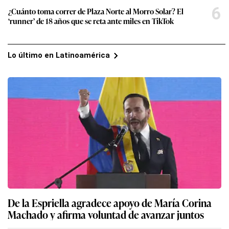
6
¿Cuánto toma correr de Plaza Norte al Morro Solar? El
‘runner’ de 18 años que se reta ante miles en TikTok
Lo último en Latinoamérica
De la Espriella agradece apoyo de María Corina
Machado y afirma voluntad de avanzar juntos