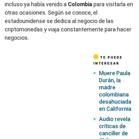
incluso ya había venido a
Colombia
para visitarla en
otras ocasiones. Según se conoce, el
estadounidense se dedica al negocio de las
criptomonedas y viaja constantemente para hacer
negocios.
TE PUEDE
INTERESAR
Muere Paula
Durán, la
madre
colombiana
desahuciada
en California
Audio revela
críticas de
canciller de