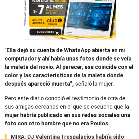
”
Ella dejó su cuenta de WhatsApp abierta en mi
computador y ahí había unas fotos donde se veía
la maleta del novio. Al parecer, esa coincide con el
color y las características de la maleta donde
después apareció muerta”,
señaló la mujer.
Pero este diario conoció el testimonio de otra de
sus amigas cercanas en el que se escucha que
la
mujer habría publicado en sus redes sociales una
foto con otro hombre que no era Poulos.
MIRA:
DJ Valentina Trespalacios habría sido