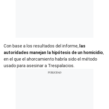
Con base a los resultados del informe,
las
autoridades manejan la hipótesis de un homicidio
,
en el que el ahorcamiento habría sido el método
usado para asesinar a Trespalacios.