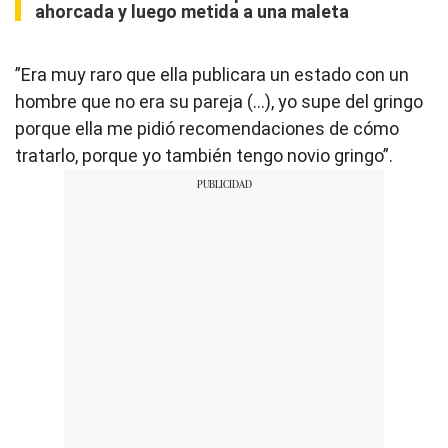
ahorcada y luego metida a una maleta
”Era muy raro que ella publicara un estado con un
hombre que no era su pareja (...), yo supe del gringo
porque ella me pidió recomendaciones de cómo
tratarlo, porque yo también tengo novio gringo”.