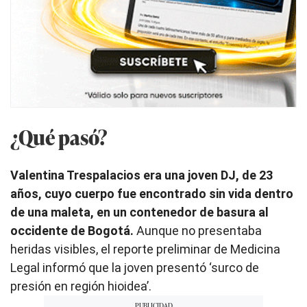
¿Qué pasó?
Valentina Trespalacios era una joven DJ, de 23
años, cuyo cuerpo fue encontrado sin vida dentro
de una maleta, en un contenedor de basura al
occidente de Bogotá.
Aunque no presentaba
heridas visibles, el reporte preliminar de Medicina
Legal informó que la joven presentó ‘surco de
presión en región hioidea’.