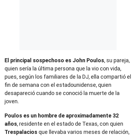
El principal sospechoso es John Poulos
, su pareja,
quien sería la última persona que la vio con vida,
pues, según los familiares de la DJ, ella compartió el
fin de semana con el estadounidense, quien
desapareció cuando se conoció la muerte de la
joven.
Poulos es un hombre de aproximadamente 32
años
, residente en el estado de Texas, con quien
Trespalacios
que llevaba varios meses de relación,