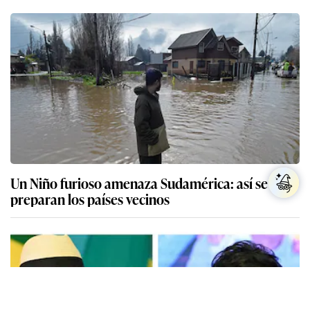
Un Niño furioso amenaza Sudamérica: así se
preparan los países vecinos