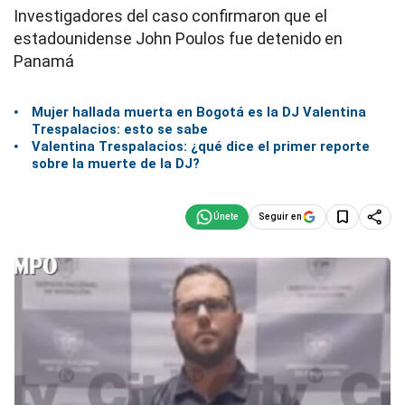
Investigadores del caso confirmaron que el
estadounidense John Poulos fue detenido en
Panamá
Mujer hallada muerta en Bogotá es la DJ Valentina
Trespalacios: esto se sabe
Valentina Trespalacios: ¿qué dice el primer reporte
sobre la muerte de la DJ?
Seguir en