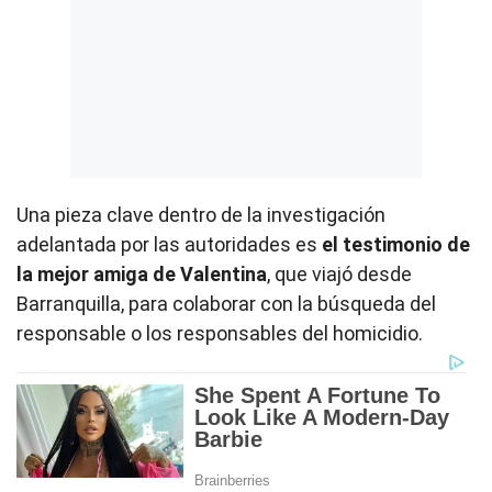
Una pieza clave dentro de la investigación
adelantada por las autoridades es
el testimonio de
la mejor amiga de Valentina
, que viajó desde
Barranquilla, para colaborar con la búsqueda del
responsable o los responsables del homicidio.