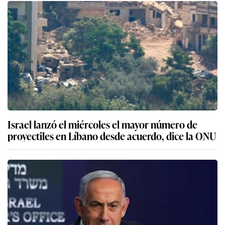
Israel lanzó el miércoles el mayor número de
proyectiles en Líbano desde acuerdo, dice la ONU