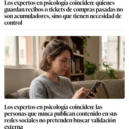
Los expertos en psicología coinciden: quienes
guardan recibos o tickets de compras pasadas no
son acumuladores, sino que tienen necesidad de
control
Los expertos en psicología coinciden: las
personas que nunca publican contenido en sus
redes sociales no pretenden buscar validación
externa