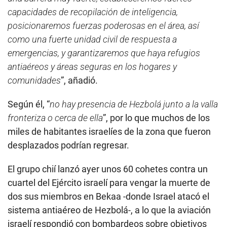
capacidades de recopilación de inteligencia,
posicionaremos fuerzas poderosas en el área, así
como una fuerte unidad civil de respuesta a
emergencias, y garantizaremos que haya refugios
antiaéreos y áreas seguras en los hogares y
comunidades
”, añadió.
Según él, “
no hay presencia de Hezbolá junto a la valla
fronteriza o cerca de ella
”, por lo que muchos de los
miles de habitantes israelíes de la zona que fueron
desplazados podrían regresar.
El grupo chií lanzó ayer unos 60 cohetes contra un
cuartel del Ejército israelí para vengar la muerte de
dos sus miembros en Bekaa -donde Israel atacó el
sistema antiaéreo de Hezbolá-, a lo que la aviación
israelí respondió con bombardeos sobre objetivos