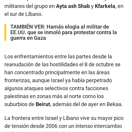
militares del grupo en
Ayta ash Shab
y
Kfarkela
, en
el sur de Líbano.
TAMBIÉN VER:
Hamás elogia al militar de
EE.UU. que se inmoló para protestar contra la
guerra en Gaza
Los enfrentamientos entre las partes desde la
reanudación de las hostilidades el 8 de octubre se
han concentrado principalmente en las áreas
fronterizas, aunque Israel ya había perpetrado
algunos ataques selectivos contra facciones
palestinas en zonas más al norte como los
suburbios de
Beirut
, además del de ayer en Bekaa.
La frontera entre Israel y Líbano vive su mayor pico
de tensión desde 2006 con un intenso intercambio