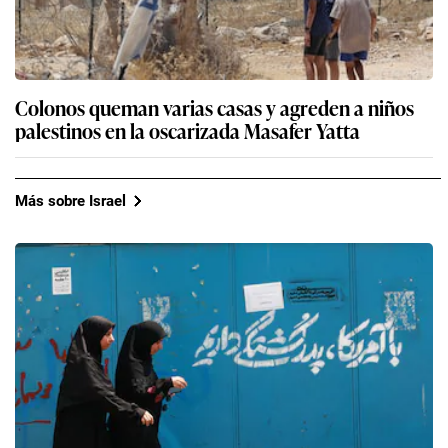
Colonos queman varias casas y agreden a niños
palestinos en la oscarizada Masafer Yatta
Más sobre Israel