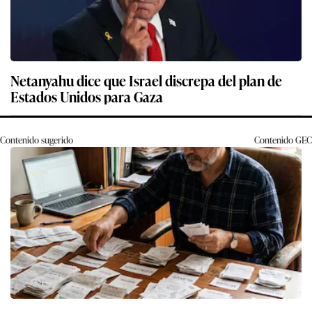
Netanyahu dice que Israel discrepa del plan de
Estados Unidos para Gaza
Contenido sugerido
Contenido
GEC