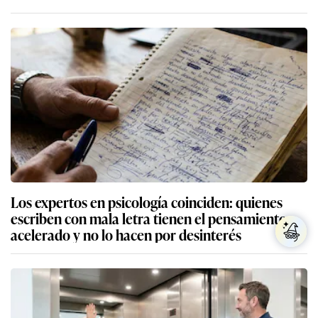
Los expertos en psicología coinciden: quienes
escriben con mala letra tienen el pensamiento
acelerado y no lo hacen por desinterés