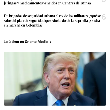
jeringas y medicamentos vencidos en Cenares del Minsa
6
De brigadas de seguridad urbana al rol de los militares: ¿qué se
sabe del plan de seguridad que Abelardo de la Espriella pondrá
en marcha en Colombia?
Lo último en Oriente Medio