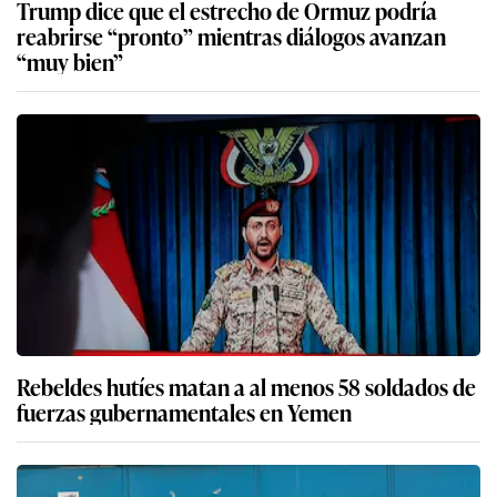
Trump dice que el estrecho de Ormuz podría
reabrirse “pronto” mientras diálogos avanzan
“muy bien”
Rebeldes hutíes matan a al menos 58 soldados de
fuerzas gubernamentales en Yemen