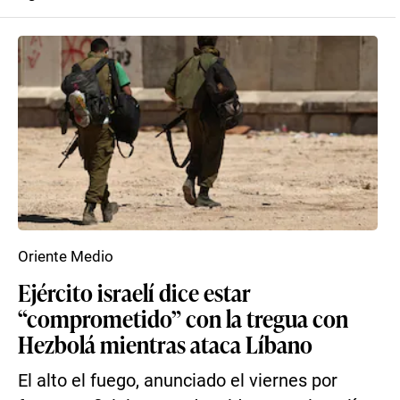
Oriente Medio
Ejército israelí dice estar
“comprometido” con la tregua con
Hezbolá mientras ataca Líbano
El alto el fuego, anunciado el viernes por