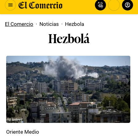
El Comercio
·
Noticias
·
Hezbola
Hezbolá
Oriente Medio