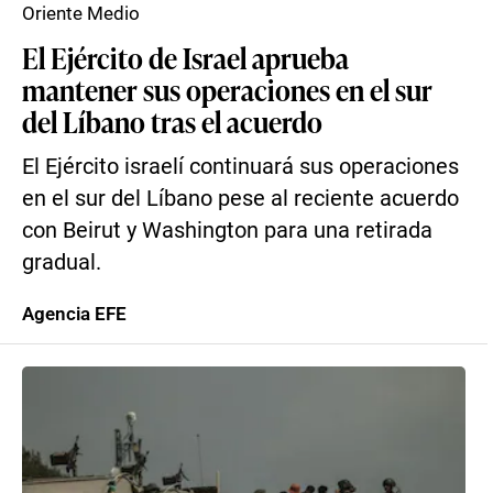
Oriente Medio
El Ejército de Israel aprueba
mantener sus operaciones en el sur
del Líbano tras el acuerdo
El Ejército israelí continuará sus operaciones
en el sur del Líbano pese al reciente acuerdo
con Beirut y Washington para una retirada
gradual.
Agencia EFE