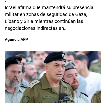
Israel afirma que mantendrá su presencia
militar en zonas de seguridad de Gaza,
Líbano y Siria mientras continúan las
negociaciones indirectas en...
Agencia AFP