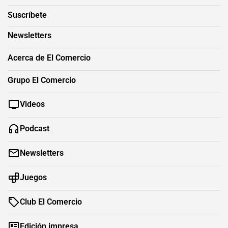
Suscríbete
Newsletters
Acerca de El Comercio
Grupo El Comercio
Videos
Podcast
Newsletters
Juegos
Club El Comercio
Edición impresa