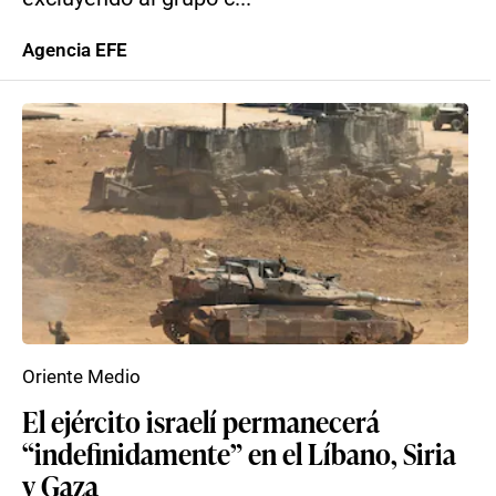
Agencia EFE
Oriente Medio
El ejército israelí permanecerá
“indefinidamente” en el Líbano, Siria
y Gaza