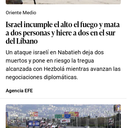
Oriente Medio
Israel incumple el alto el fuego y mata
a dos personas y hiere a dos en el sur
del Líbano
Un ataque israelí en Nabatieh deja dos
muertos y pone en riesgo la tregua
alcanzada con Hezbolá mientras avanzan las
negociaciones diplomáticas.
Agencia EFE