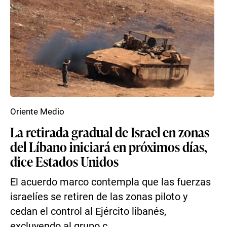
Oriente Medio
La retirada gradual de Israel en zonas
del Líbano iniciará en próximos días,
dice Estados Unidos
El acuerdo marco contempla que las fuerzas
israelíes se retiren de las zonas piloto y
cedan el control al Ejército libanés,
excluyendo al grupo c...