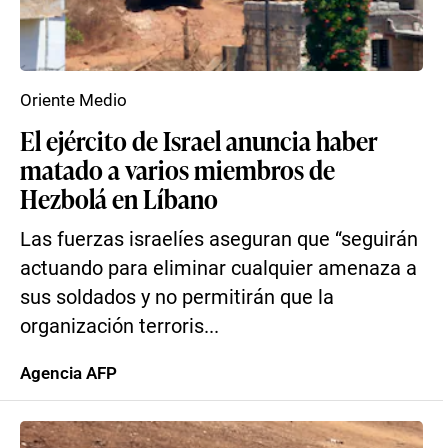
Oriente Medio
El ejército de Israel anuncia haber
matado a varios miembros de
Hezbolá en Líbano
Las fuerzas israelíes aseguran que “seguirán
actuando para eliminar cualquier amenaza a
sus soldados y no permitirán que la
organización terroris...
Agencia AFP