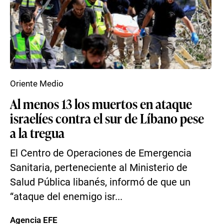
Oriente Medio
Al menos 13 los muertos en ataque
israelíes contra el sur de Líbano pese
a la tregua
El Centro de Operaciones de Emergencia
Sanitaria, perteneciente al Ministerio de
Salud Pública libanés, informó de que un
“ataque del enemigo isr...
Agencia EFE