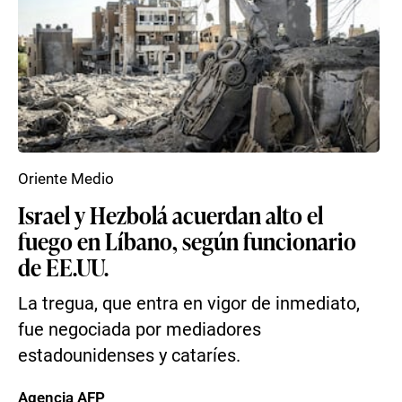
Oriente Medio
Israel y Hezbolá acuerdan alto el
fuego en Líbano, según funcionario
de EE.UU.
La tregua, que entra en vigor de inmediato,
fue negociada por mediadores
estadounidenses y cataríes.
Agencia AFP