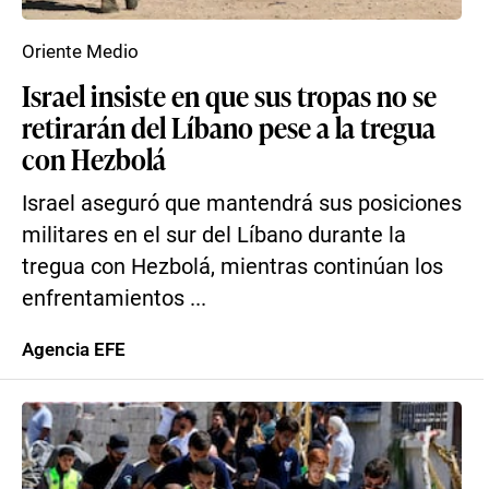
Oriente Medio
Israel insiste en que sus tropas no se
retirarán del Líbano pese a la tregua
con Hezbolá
Israel aseguró que mantendrá sus posiciones
militares en el sur del Líbano durante la
tregua con Hezbolá, mientras continúan los
enfrentamientos ...
Agencia EFE