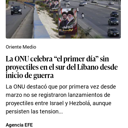
Oriente Medio
La ONU celebra “el primer día” sin
proyectiles en el sur del Líbano desde
inicio de guerra
La ONU destacó que por primera vez desde
marzo no se registraron lanzamientos de
proyectiles entre Israel y Hezbolá, aunque
persisten las tension...
Agencia EFE