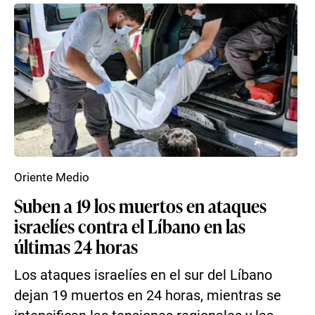
Oriente Medio
Suben a 19 los muertos en ataques
israelíes contra el Líbano en las
últimas 24 horas
Los ataques israelíes en el sur del Líbano
dejan 19 muertos en 24 horas, mientras se