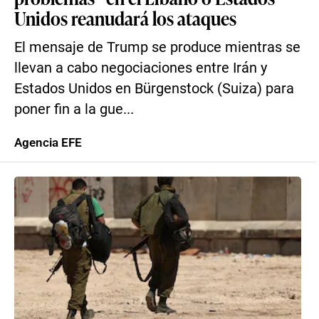
Unidos reanudará los ataques
El mensaje de Trump se produce mientras se
llevan a cabo negociaciones entre Irán y
Estados Unidos en Bürgenstock (Suiza) para
poner fin a la gue...
Agencia EFE