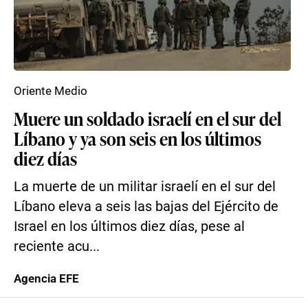
Oriente Medio
Muere un soldado israelí en el sur del
Líbano y ya son seis en los últimos
diez días
La muerte de un militar israelí en el sur del
Líbano eleva a seis las bajas del Ejército de
Israel en los últimos diez días, pese al
reciente acu...
Agencia EFE