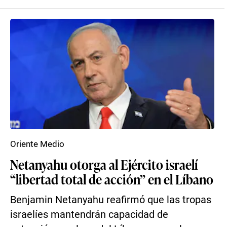
Oriente Medio
Netanyahu otorga al Ejército israelí
“libertad total de acción” en el Líbano
Benjamin Netanyahu reafirmó que las tropas
israelíes mantendrán capacidad de