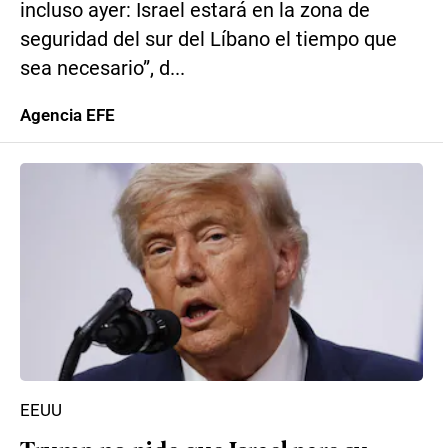
incluso ayer: Israel estará en la zona de
seguridad del sur del Líbano el tiempo que
sea necesario”, d...
Agencia EFE
EEUU