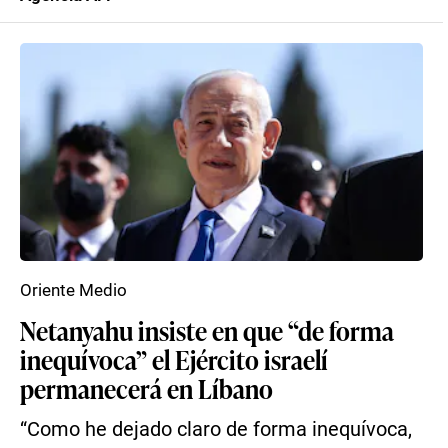
Oriente Medio
Netanyahu insiste en que “de forma
inequívoca” el Ejército israelí
permanecerá en Líbano
“Como he dejado claro de forma inequívoca,