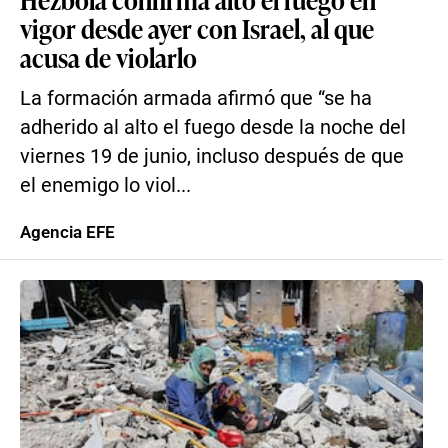
vigor desde ayer con Israel, al que
acusa de violarlo
La formación armada afirmó que “se ha
adherido al alto el fuego desde la noche del
viernes 19 de junio, incluso después de que
el enemigo lo viol...
Agencia EFE