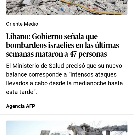
Oriente Medio
Líbano: Gobierno señala que
bombardeos israelíes en las últimas
semanas mataron a 47 personas
El Ministerio de Salud precisó que su nuevo
balance corresponde a “intensos ataques
llevados a cabo desde la medianoche hasta
esta tarde”.
Agencia AFP