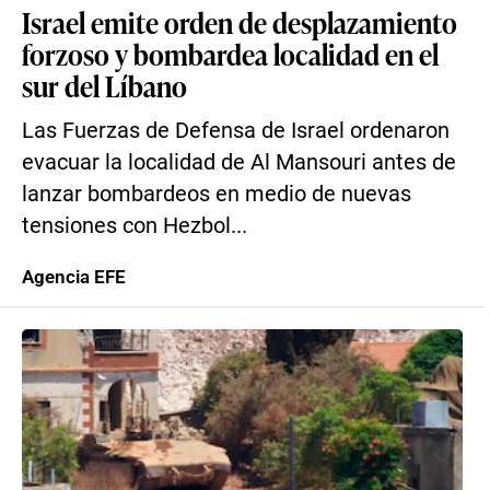
Israel emite orden de desplazamiento
forzoso y bombardea localidad en el
sur del Líbano
Las Fuerzas de Defensa de Israel ordenaron
evacuar la localidad de Al Mansouri antes de
lanzar bombardeos en medio de nuevas
tensiones con Hezbol...
Agencia EFE