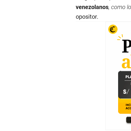
venezolanos
, como lo
opositor.