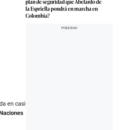
plan de seguridad que Abelardo de
la Espriella pondrá en marcha en
Colombia?
da en casi
Naciones