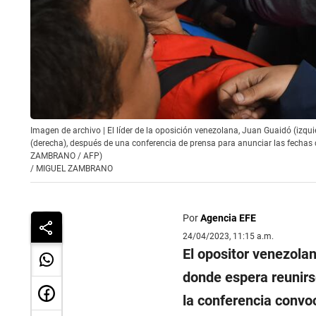
Imagen de archivo | El líder de la oposición venezolana, Juan Guaidó (izqu
(derecha), después de una conferencia de prensa para anunciar las fechas d
ZAMBRANO / AFP)
/
MIGUEL ZAMBRANO
Por
Agencia EFE
24/04/2023, 11:15 a.m.
El opositor venezola
donde espera reunirs
la conferencia convo