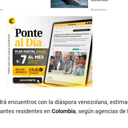
rá encuentros con la diáspora venezolana, estima
rantes residentes en
Colombia
, según agencias de