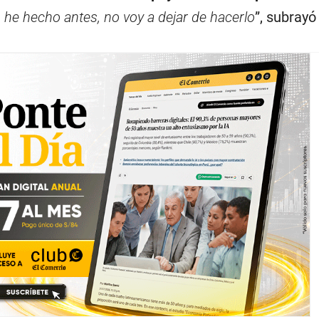
 he hecho antes, no voy a dejar de hacerlo
”, subrayó