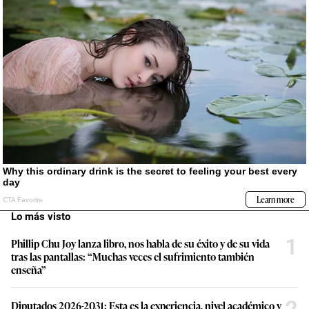
Lo más visto
1
Phillip Chu Joy lanza libro, nos habla de su éxito y de su vida
tras las pantallas: “Muchas veces el sufrimiento también
enseña”
Diputados 2026-2031: Esta es la experiencia, nivel académico y