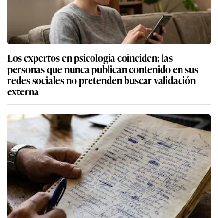
Los expertos en psicología coinciden: las
personas que nunca publican contenido en sus
redes sociales no pretenden buscar validación
externa