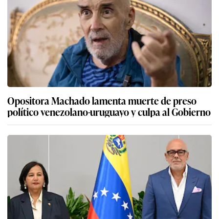
Opositora Machado lamenta muerte de preso
político venezolano-uruguayo y culpa al Gobierno