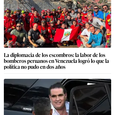
La diplomacia de los escombros: la labor de los
bomberos peruanos en Venezuela logró lo que la
política no pudo en dos años