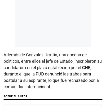
Además de González Urrutia, una docena de
políticos, entre ellos el jefe de Estado, inscribieron su
candidatura en el plazo establecido por el
CNE
,
durante el que la PUD denunció las trabas para
postular a su aspirante, lo que fue rechazado por la
comunidad internacional.
SOBRE EL AUTOR