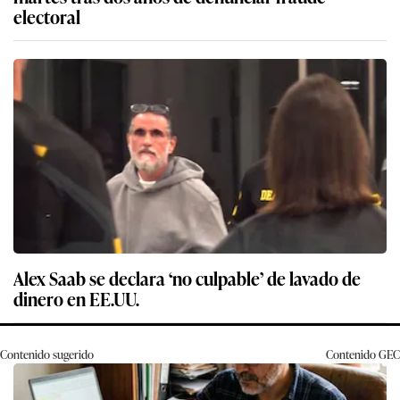
electoral
Alex Saab se declara ‘no culpable’ de lavado de
dinero en EE.UU.
Contenido sugerido
Contenido
GEC