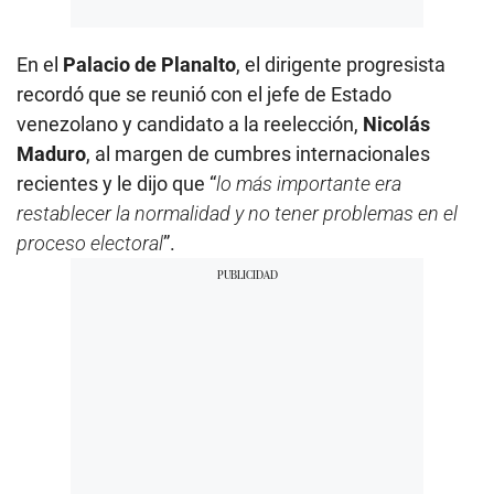
En el
Palacio de Planalto
, el dirigente progresista
recordó que se reunió con el jefe de Estado
venezolano y candidato a la reelección,
Nicolás
Maduro
, al margen de cumbres internacionales
recientes y le dijo que “
lo más importante era
restablecer la normalidad y no tener problemas en el
proceso electoral
”.