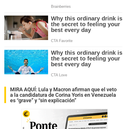
MIRA AQUÍ:
Lula y Macron afirman que el veto
a la candidatura de Corina Yoris en Venezuela
es “grave” y “sin explicación”