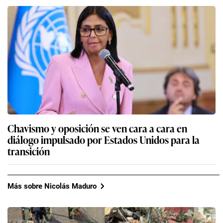
Chavismo y oposición se ven cara a cara en
diálogo impulsado por Estados Unidos para la
transición
Más sobre Nicolás Maduro