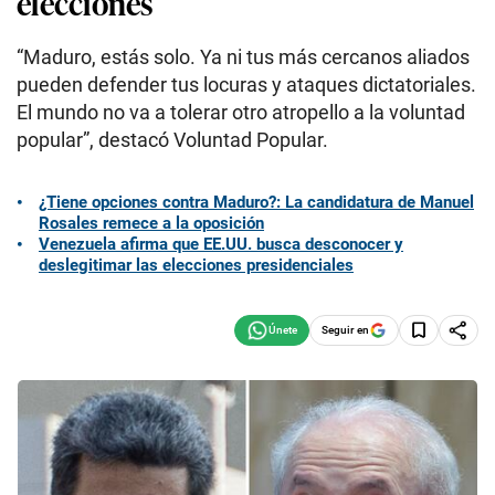
elecciones
“Maduro, estás solo. Ya ni tus más cercanos aliados
pueden defender tus locuras y ataques dictatoriales.
El mundo no va a tolerar otro atropello a la voluntad
popular”, destacó Voluntad Popular.
¿Tiene opciones contra Maduro?: La candidatura de Manuel
Rosales remece a la oposición
Venezuela afirma que EE.UU. busca desconocer y
deslegitimar las elecciones presidenciales
Seguir en