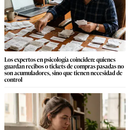
Los expertos en psicología coinciden: quienes
guardan recibos o tickets de compras pasadas no
son acumuladores, sino que tienen necesidad de
control