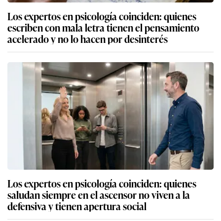
Los expertos en psicología coinciden: quienes
escriben con mala letra tienen el pensamiento
acelerado y no lo hacen por desinterés
Los expertos en psicología coinciden: quienes
saludan siempre en el ascensor no viven a la
defensiva y tienen apertura social