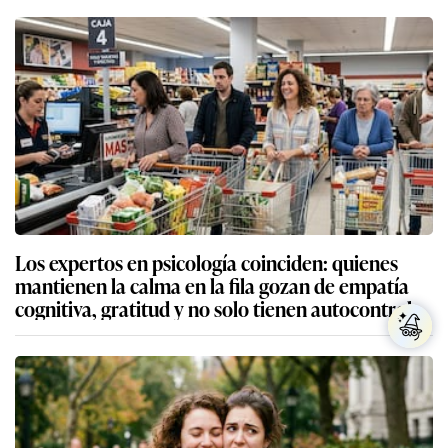
Los expertos en psicología coinciden: quienes
mantienen la calma en la fila gozan de empatía
cognitiva, gratitud y no solo tienen autocontrol