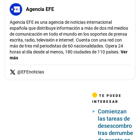
Agencia EFE
Agencia EFE es una agencia de noticias internacional
española que distribuye información a más de dos mil medios
de comunicación en todo el mundo en los soportes de prensa
escrita, radio, televisión e internet. Cuenta con una red con
más de tres mil periodistas de 60 nacionalidades. Opera 24
horas al día desde al menos, 180 ciudades de 110 países.
Ver
más
@
EFEnoticias
TE PUEDE
INTERESAR
Comienzan
las tareas de
desescombro
tras derrumbe