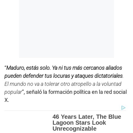
“
Maduro, estás solo. Ya ni tus más cercanos aliados
pueden defender tus locuras y ataques dictatoriales
.
El mundo no va a tolerar otro atropello a la voluntad
popular
”, señaló la formación política en la red social
X.