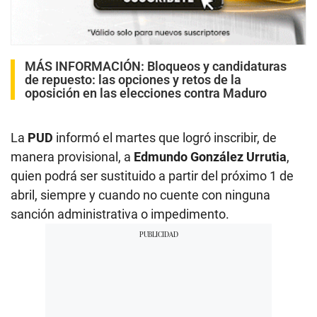
MÁS INFORMACIÓN:
Bloqueos y candidaturas
de repuesto: las opciones y retos de la
oposición en las elecciones contra Maduro
La
PUD
informó el martes que logró inscribir, de
manera provisional, a
Edmundo González Urrutia
,
quien podrá ser sustituido a partir del próximo 1 de
abril, siempre y cuando no cuente con ninguna
sanción administrativa o impedimento.