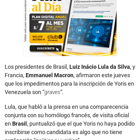
Los presidentes de Brasil,
Luiz Inácio Lula da Silva
, y
Francia,
Emmanuel Macron
, afirmaron este jueves
que los impedimentos para la inscripción de Yoris en
Venezuela son “
graves
”.
Lula, que habló a la prensa en una comparecencia
conjunta con su homólogo francés, de visita oficial
en
Brasil
, puntualizó que el que Yoris no haya podido
inscribirse como candidata es algo que no tiene