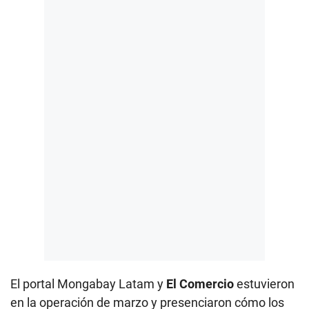
El portal Mongabay Latam y
El Comercio
estuvieron
en la operación de marzo y presenciaron cómo los