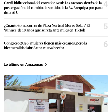
4
Carril bidireccional del corredor Azul: Las razones detrás de la
postergación del cambio de sentido de la Av. Arequipa por parte
de la ATU
5
¿Cuánto toma correr de Plaza Norte al Morro Solar? El
‘runner’ de 18 años que se reta ante miles en TikTok
6
Congreso 2026: mujeres tienen más escaños, pero la
bicameralidad abrió una nueva brecha
Lo último en Amazonas