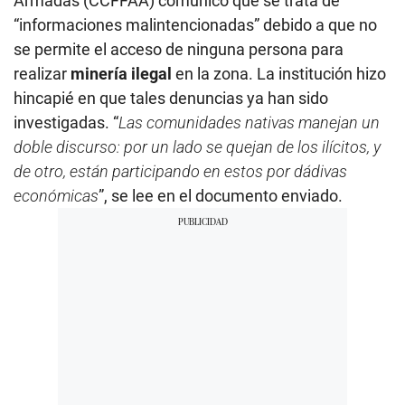
Armadas (CCFFAA) comunicó que se trata de
“informaciones malintencionadas” debido a que no
se permite el acceso de ninguna persona para
realizar
minería ilegal
en la zona. La institución hizo
hincapié en que tales denuncias ya han sido
investigadas. “
Las comunidades nativas manejan un
doble discurso: por un lado se quejan de los ilícitos, y
de otro, están participando en estos por dádivas
económicas
”, se lee en el documento enviado.