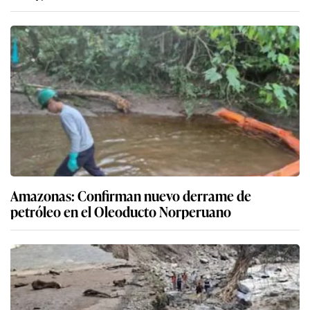
Amazonas: Confirman nuevo derrame de
petróleo en el Oleoducto Norperuano