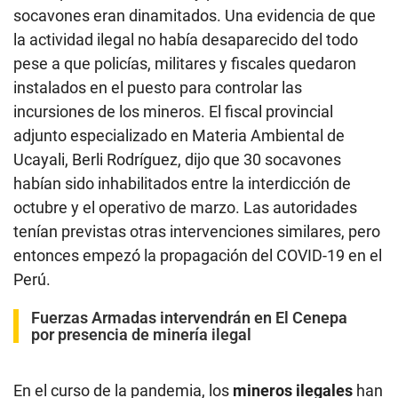
socavones eran dinamitados. Una evidencia de que
la actividad ilegal no había desaparecido del todo
pese a que policías, militares y fiscales quedaron
instalados en el puesto para controlar las
incursiones de los mineros. El fiscal provincial
adjunto especializado en Materia Ambiental de
Ucayali, Berli Rodríguez, dijo que 30 socavones
habían sido inhabilitados entre la interdicción de
octubre y el operativo de marzo. Las autoridades
tenían previstas otras intervenciones similares, pero
entonces empezó la propagación del COVID-19 en el
Perú.
Fuerzas Armadas intervendrán en El Cenepa
por presencia de minería ilegal
En el curso de la pandemia, los
mineros ilegales
han