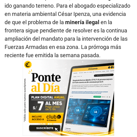
ido ganando terreno. Para el abogado especializado
en materia ambiental César Ipenza, una evidencia
de que el problema de la
minería ilegal
en la
frontera sigue pendiente de resolver es la continua
ampliación del mandato para la intervención de las
Fuerzas Armadas en esa zona. La prórroga más
reciente fue emitida la semana pasada.