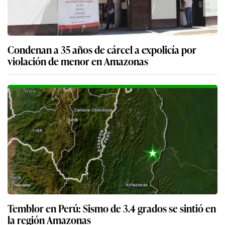
Condenan a 35 años de cárcel a expolicía por
violación de menor en Amazonas
Temblor en Perú: Sismo de 3.4 grados se sintió en
la región Amazonas