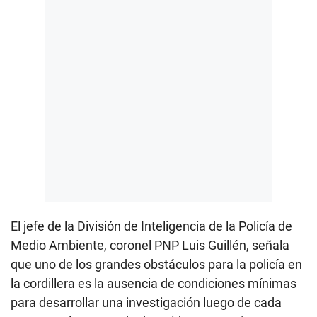
El jefe de la División de Inteligencia de la Policía de
Medio Ambiente, coronel PNP Luis Guillén, señala
que uno de los grandes obstáculos para la policía en
la cordillera es la ausencia de condiciones mínimas
para desarrollar una investigación luego de cada