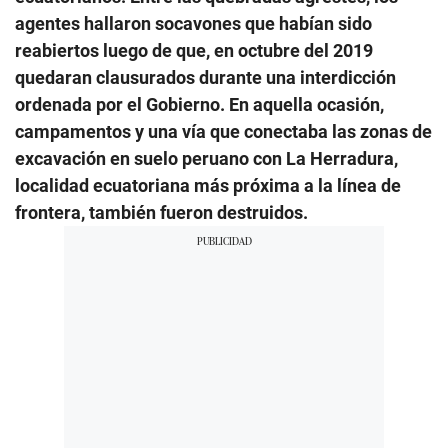
agentes hallaron socavones que habían sido
reabiertos luego de que, en octubre del 2019
quedaran clausurados durante una interdicción
ordenada por el Gobierno. En aquella ocasión,
campamentos y una vía que conectaba las zonas de
excavación en suelo peruano con La Herradura,
localidad ecuatoriana más próxima a la línea de
frontera, también fueron destruidos.