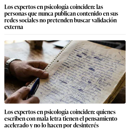
Los expertos en psicología coinciden: las
personas que nunca publican contenido en sus
redes sociales no pretenden buscar validación
externa
Los expertos en psicología coinciden: quienes
escriben con mala letra tienen el pensamiento
acelerado y no lo hacen por desinterés