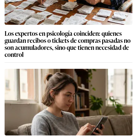
Los expertos en psicología coinciden: quienes
guardan recibos o tickets de compras pasadas no
son acumuladores, sino que tienen necesidad de
control