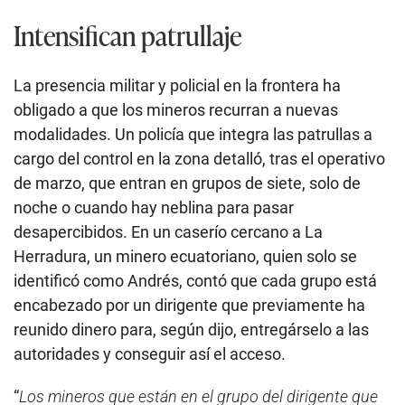
Intensifican patrullaje
La presencia militar y policial en la frontera ha
obligado a que los mineros recurran a nuevas
modalidades. Un policía que integra las patrullas a
cargo del control en la zona detalló, tras el operativo
de marzo, que entran en grupos de siete, solo de
noche o cuando hay neblina para pasar
desapercibidos. En un caserío cercano a La
Herradura, un minero ecuatoriano, quien solo se
identificó como Andrés, contó que cada grupo está
encabezado por un dirigente que previamente ha
reunido dinero para, según dijo, entregárselo a las
autoridades y conseguir así el acceso.
“
Los mineros que están en el grupo del dirigente que