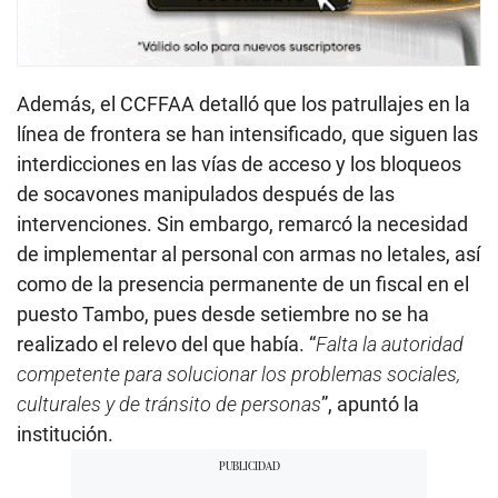
Además, el CCFFAA detalló que los patrullajes en la
línea de frontera se han intensificado, que siguen las
interdicciones en las vías de acceso y los bloqueos
de socavones manipulados después de las
intervenciones. Sin embargo, remarcó la necesidad
de implementar al personal con armas no letales, así
como de la presencia permanente de un fiscal en el
puesto Tambo, pues desde setiembre no se ha
realizado el relevo del que había. “
Falta la autoridad
competente para solucionar los problemas sociales,
culturales y de tránsito de personas
”, apuntó la
institución.