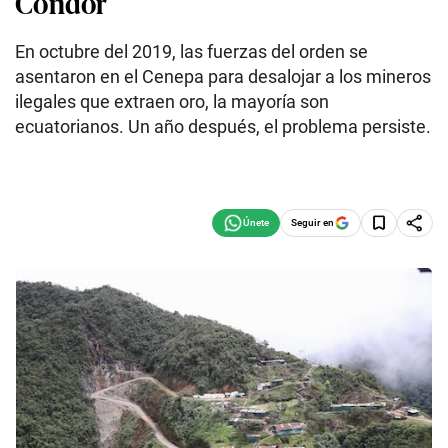
Cóndor
En octubre del 2019, las fuerzas del orden se
asentaron en el Cenepa para desalojar a los mineros
ilegales que extraen oro, la mayoría son
ecuatorianos. Un año después, el problema persiste.
Seguir en