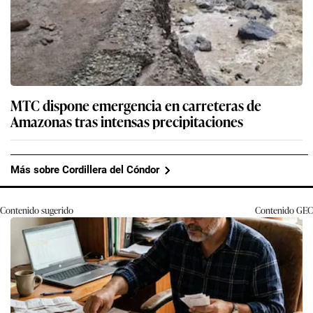
MTC dispone emergencia en carreteras de
Amazonas tras intensas precipitaciones
Más sobre Cordillera del Cóndor
Contenido sugerido
Contenido
GEC