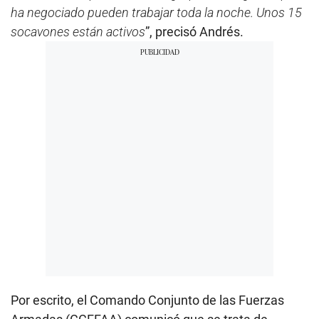
ha negociado pueden trabajar toda la noche. Unos 15
socavones están activos
”, precisó Andrés.
Por escrito, el Comando Conjunto de las Fuerzas