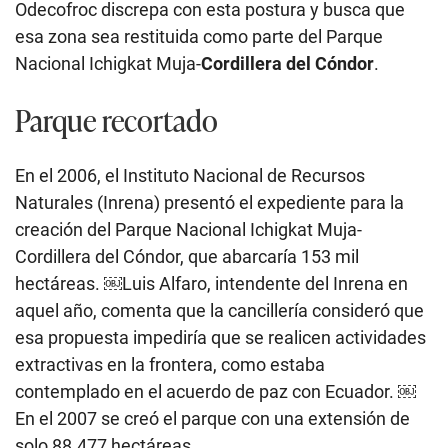
Odecofroc discrepa con esta postura y busca que
esa zona sea restituida como parte del Parque
Nacional Ichigkat Muja-
Cordillera del Cóndor
.
Parque recortado
En el 2006, el Instituto Nacional de Recursos
Naturales (Inrena) presentó el expediente para la
creación del Parque Nacional Ichigkat Muja-
Cordillera del Cóndor, que abarcaría 153 mil
hectáreas. ￼Luis Alfaro, intendente del Inrena en
aquel año, comenta que la cancillería consideró que
esa propuesta impediría que se realicen actividades
extractivas en la frontera, como estaba
contemplado en el acuerdo de paz con Ecuador. ￼
En el 2007 se creó el parque con una extensión de
solo 88.477 hectáreas.