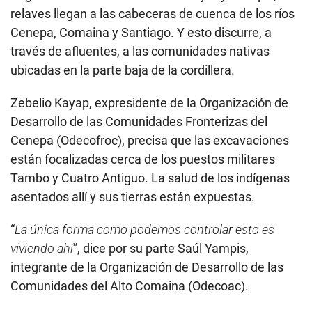
relaves llegan a las cabeceras de cuenca de los ríos
Cenepa, Comaina y Santiago. Y esto discurre, a
través de afluentes, a las comunidades nativas
ubicadas en la parte baja de la cordillera.
Zebelio Kayap, expresidente de la Organización de
Desarrollo de las Comunidades Fronterizas del
Cenepa (Odecofroc), precisa que las excavaciones
están focalizadas cerca de los puestos militares
Tambo y Cuatro Antiguo. La salud de los indígenas
asentados allí y sus tierras están expuestas.
“
La única forma como podemos controlar esto es
viviendo ahí
”, dice por su parte Saúl Yampis,
integrante de la Organización de Desarrollo de las
Comunidades del Alto Comaina (Odecoac).