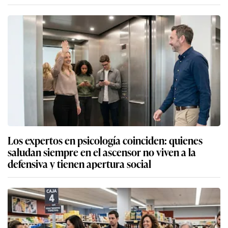
Los expertos en psicología coinciden: quienes
saludan siempre en el ascensor no viven a la
defensiva y tienen apertura social