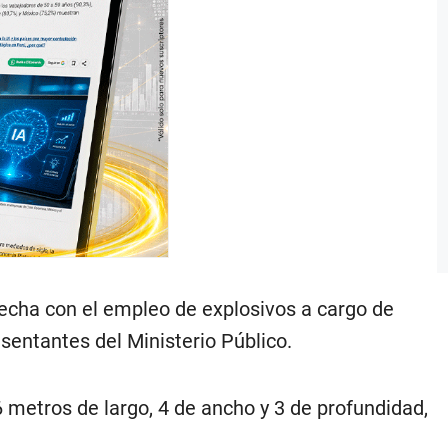
 hecha con el empleo de explosivos a cargo de
esentantes del Ministerio Público.
 metros de largo, 4 de ancho y 3 de profundidad,