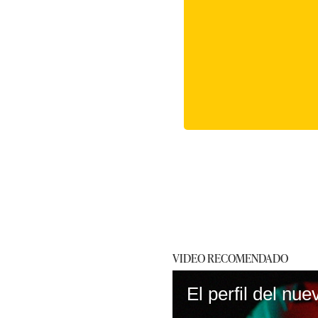
VIDEO RECOMENDADO