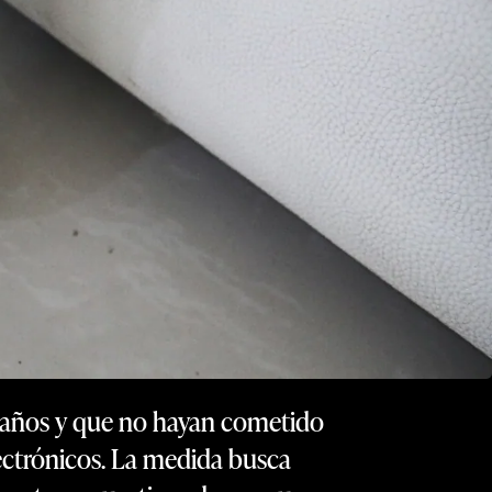
12 años y que no hayan cometido
lectrónicos. La medida busca