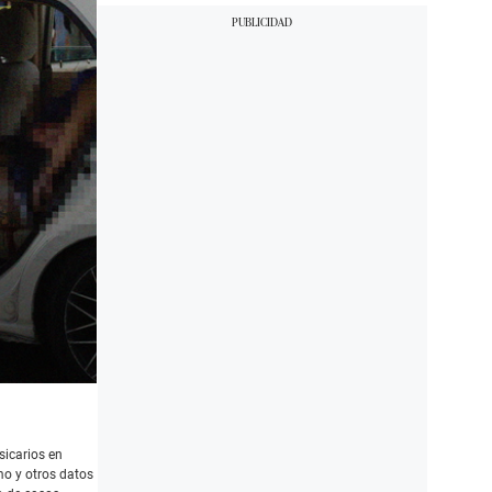
sicarios en
smo y otros datos