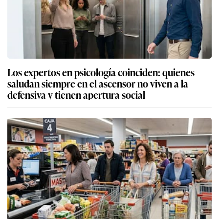
Los expertos en psicología coinciden: quienes
saludan siempre en el ascensor no viven a la
defensiva y tienen apertura social