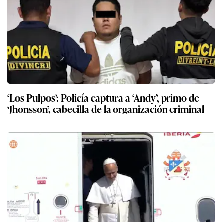
‘Los Pulpos’: Policía captura a ‘Andy’, primo de
‘Jhonsson’, cabecilla de la organización criminal