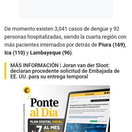
De momento existen 3,041 casos de dengue y 92
personas hospitalizadas, siendo la cuarta región con
más pacientes internados por detrás de
Piura (169)
,
Ica (110)
y
Lambayeque (96)
.
MÁS INFORMACIÓN |
Joran van der Sloot:
declaran procedente solicitud de Embajada de
EE. UU. para su entrega temporal