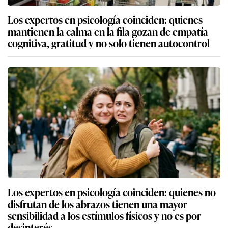
Los expertos en psicología coinciden: quienes
mantienen la calma en la fila gozan de empatía
cognitiva, gratitud y no solo tienen autocontrol
Los expertos en psicología coinciden: quienes no
disfrutan de los abrazos tienen una mayor
sensibilidad a los estímulos físicos y no es por
desinterés