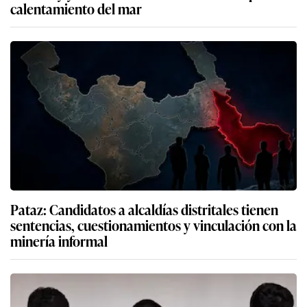
calentamiento del mar
Pataz: Candidatos a alcaldías distritales tienen
sentencias, cuestionamientos y vinculación con la
minería informal