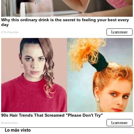
Lo más visto