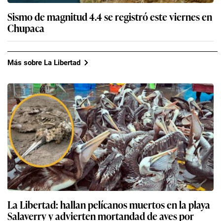
Sismo de magnitud 4.4 se registró este viernes en
Chupaca
Más sobre La Libertad
La Libertad: hallan pelícanos muertos en la playa
Salaverry y advierten mortandad de aves por