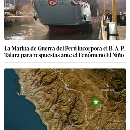
La Marina de Guerra del Perú incorpora el B. A. P.
Talara para respuestas ante el Fenómeno El Niño