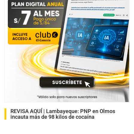
REVISA AQUÍ |
Lambayeque: PNP en Olmos
incauta más de 98 kilos de cocaína