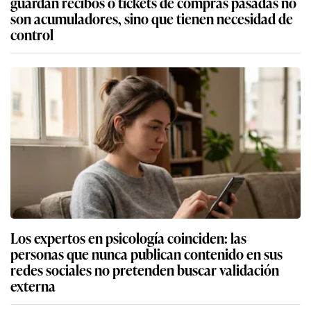
guardan recibos o tickets de compras pasadas no
son acumuladores, sino que tienen necesidad de
control
Los expertos en psicología coinciden: las
personas que nunca publican contenido en sus
redes sociales no pretenden buscar validación
externa