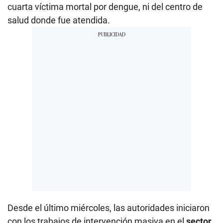
cuarta víctima mortal por dengue, ni del centro de
salud donde fue atendida.
Desde el último miércoles, las autoridades iniciaron
con los trabajos de intervención masiva en el
sector