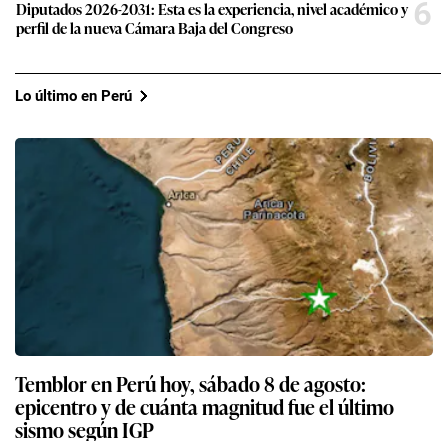
6
Diputados 2026-2031: Esta es la experiencia, nivel académico y
perfil de la nueva Cámara Baja del Congreso
Lo último en Perú
Temblor en Perú hoy, sábado 8 de agosto:
epicentro y de cuánta magnitud fue el último
sismo según IGP