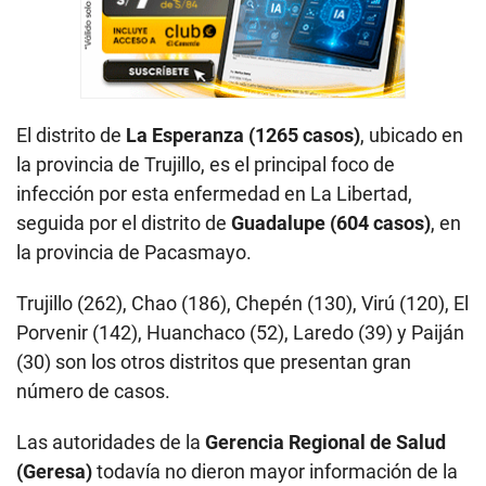
El distrito de
La Esperanza (1265 casos)
, ubicado en
la provincia de Trujillo, es el principal foco de
infección por esta enfermedad en La Libertad,
seguida por el distrito de
Guadalupe (604 casos)
, en
la provincia de Pacasmayo.
Trujillo (262), Chao (186), Chepén (130), Virú (120), El
Porvenir (142), Huanchaco (52), Laredo (39) y Paiján
(30) son los otros distritos que presentan gran
número de casos.
Las autoridades de la
Gerencia Regional de Salud
(Geresa)
todavía no dieron mayor información de la