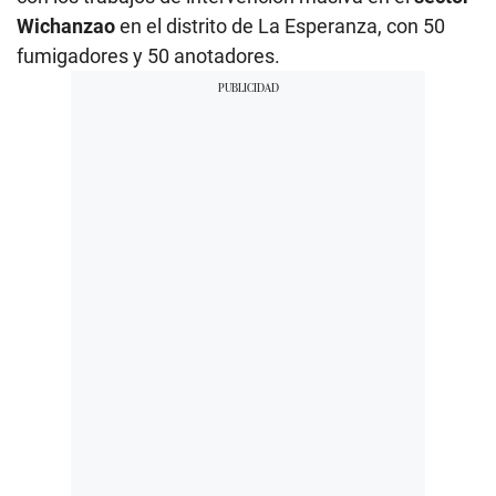
Wichanzao
en el distrito de La Esperanza, con 50
fumigadores y 50 anotadores.