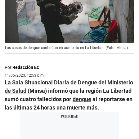
Los casos de dengue continúan en aumento en La Libertad. (Foto: Minsa)
Por
Redacción EC
11/05/2023, 12:53 p.m.
La
Sala Situacional Diaria de Dengue del Ministerio
de Salud
(Minsa) informó que la región La Libertad
sumó cuatro fallecidos por
dengue
al reportarse en
las últimas 24 horas una muerte más.