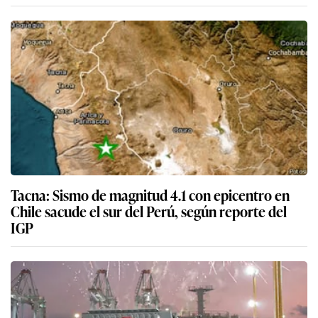
Tacna: Sismo de magnitud 4.1 con epicentro en
Chile sacude el sur del Perú, según reporte del
IGP