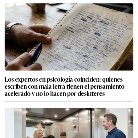
Los expertos en psicología coinciden: quienes
escriben con mala letra tienen el pensamiento
acelerado y no lo hacen por desinterés