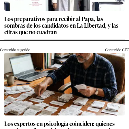
Los preparativos para recibir al Papa, las
sombras de los candidatos en La Libertad, y las
cifras que no cuadran
Contenido sugerido
Contenido
GEC
Los expertos en psicología coinciden: quienes