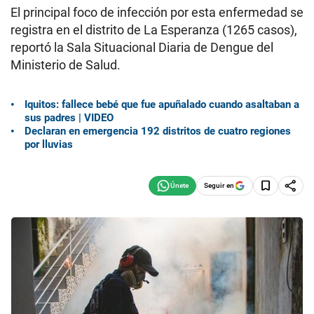
El principal foco de infección por esta enfermedad se
registra en el distrito de La Esperanza (1265 casos),
reportó la Sala Situacional Diaria de Dengue del
Ministerio de Salud.
Iquitos: fallece bebé que fue apuñalado cuando asaltaban a
sus padres | VIDEO
Declaran en emergencia 192 distritos de cuatro regiones
por lluvias
Seguir en