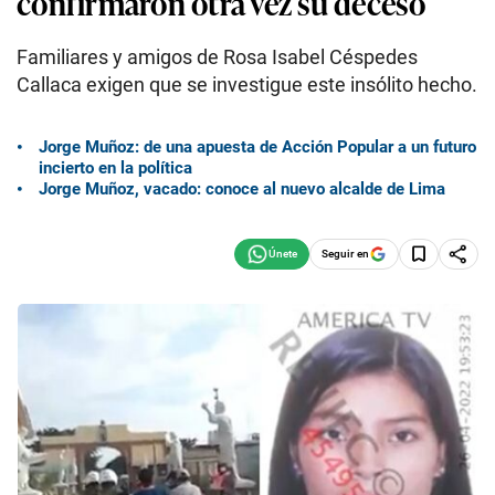
confirmaron otra vez su deceso
Familiares y amigos de Rosa Isabel Céspedes
Callaca exigen que se investigue este insólito hecho.
Jorge Muñoz: de una apuesta de Acción Popular a un futuro
incierto en la política
Jorge Muñoz, vacado: conoce al nuevo alcalde de Lima
Seguir en