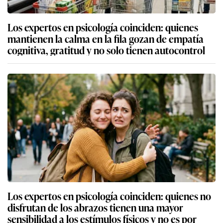
Los expertos en psicología coinciden: quienes
mantienen la calma en la fila gozan de empatía
cognitiva, gratitud y no solo tienen autocontrol
Los expertos en psicología coinciden: quienes no
disfrutan de los abrazos tienen una mayor
sensibilidad a los estímulos físicos y no es por