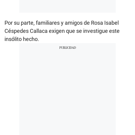
Por su parte, familiares y amigos de Rosa Isabel
Céspedes Callaca exigen que se investigue este
insólito hecho.