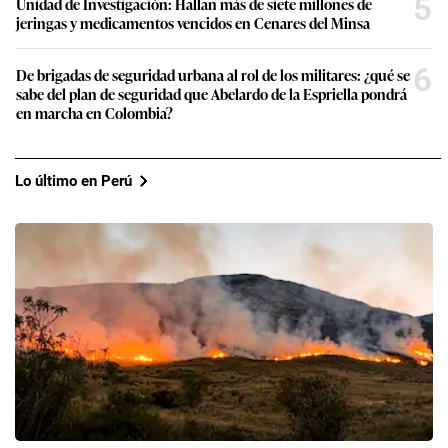
5
Unidad de Investigación: Hallan más de siete millones de
jeringas y medicamentos vencidos en Cenares del Minsa
6
De brigadas de seguridad urbana al rol de los militares: ¿qué se
sabe del plan de seguridad que Abelardo de la Espriella pondrá
en marcha en Colombia?
Lo último en Perú