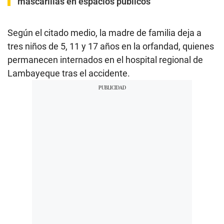
mascarillas en espacios públicos
Según el citado medio, la madre de familia deja a
tres niños de 5, 11 y 17 años en la orfandad, quienes
permanecen internados en el hospital regional de
Lambayeque tras el accidente.