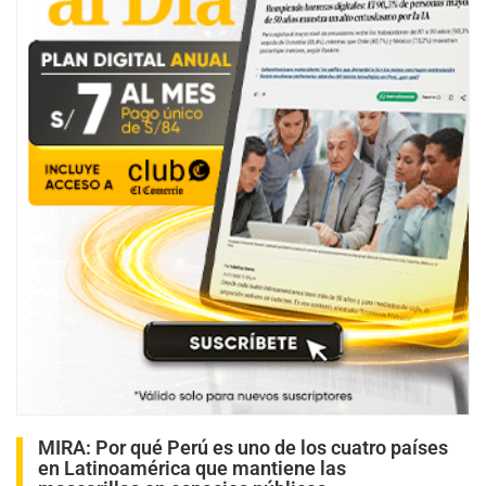
MIRA:
Por qué Perú es uno de los cuatro países
en Latinoamérica que mantiene las