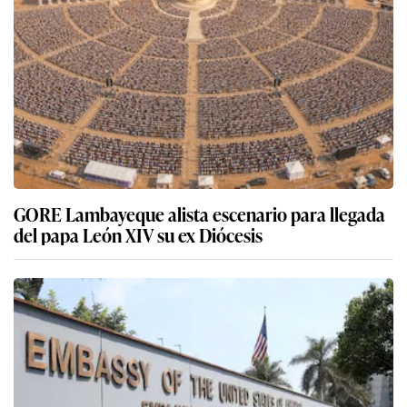
GORE Lambayeque alista escenario para llegada
del papa León XIV su ex Diócesis