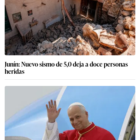
Junín: Nuevo sismo de 5,0 deja a doce personas
heridas