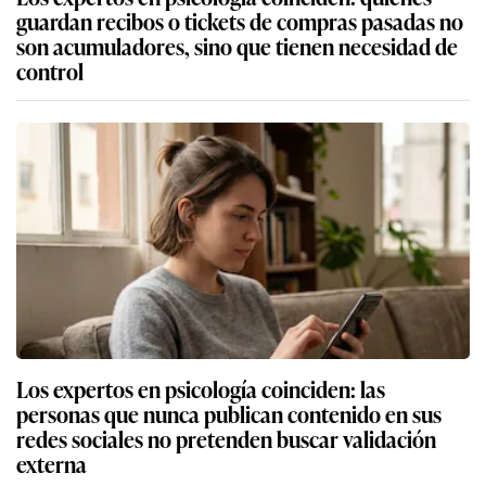
guardan recibos o tickets de compras pasadas no
son acumuladores, sino que tienen necesidad de
control
Los expertos en psicología coinciden: las
personas que nunca publican contenido en sus
redes sociales no pretenden buscar validación
externa