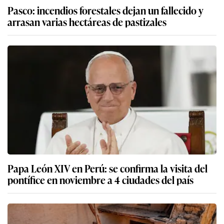
Pasco: incendios forestales dejan un fallecido y
arrasan varias hectáreas de pastizales
Papa León XIV en Perú: se confirma la visita del
pontífice en noviembre a 4 ciudades del país