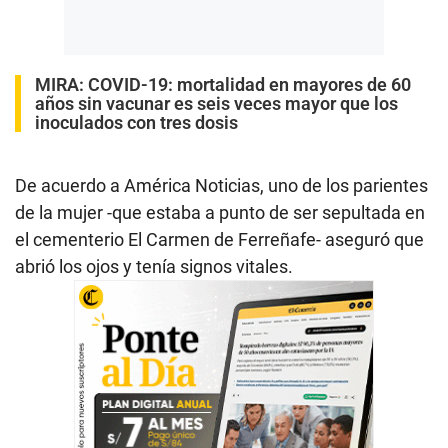
MIRA:
COVID-19: mortalidad en mayores de 60
años sin vacunar es seis veces mayor que los
inoculados con tres dosis
De acuerdo a América Noticias, uno de los parientes
de la mujer -que estaba a punto de ser sepultada en
el cementerio El Carmen de Ferreñafe- aseguró que
abrió los ojos y tenía signos vitales.