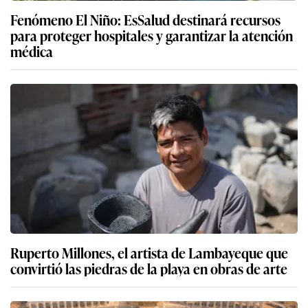
Fenómeno El Niño: EsSalud destinará recursos
para proteger hospitales y garantizar la atención
médica
Ruperto Millones, el artista de Lambayeque que
convirtió las piedras de la playa en obras de arte