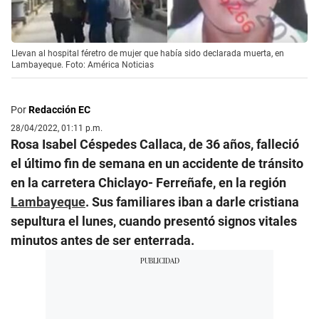
Llevan al hospital féretro de mujer que había sido declarada muerta, en
Lambayeque. Foto: América Noticias
Por
Redacción EC
28/04/2022, 01:11 p.m.
Rosa Isabel Céspedes Callaca, de 36 años, falleció
el último fin de semana en un accidente de tránsito
en la carretera Chiclayo- Ferreñafe, en la región
Lambayeque
. Sus familiares iban a darle cristiana
sepultura el lunes, cuando presentó signos vitales
minutos antes de ser enterrada.