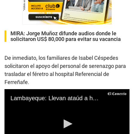
MIRA:
Jorge Muñoz difunde audios donde le
solicitaron US$ 80,000 para evitar su vacancia
De inmediato, los familiares de Isabel Céspedes
solicitaron el apoyo del personal de serenazgo para
trasladar el féretro al hospital Referencial de
Ferreñafe.
Lambayeque: Llevan ataúd a hospital porque pensaban que estaba viva