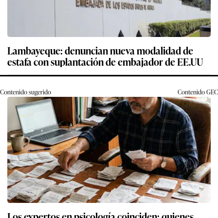
Lambayeque: denuncian nueva modalidad de
estafa con suplantación de embajador de EE.UU
Contenido sugerido
Contenido
GEC
Los expertos en psicología coinciden: quienes