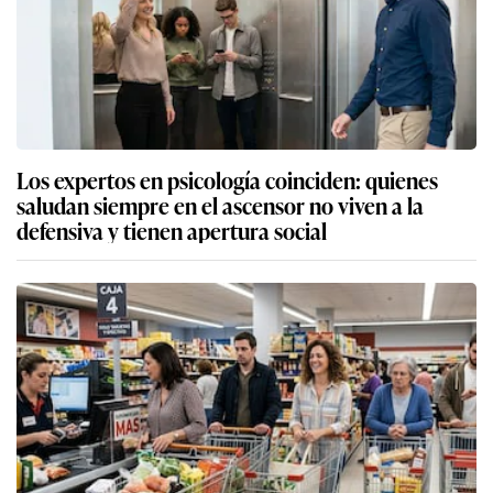
Los expertos en psicología coinciden: quienes
saludan siempre en el ascensor no viven a la
defensiva y tienen apertura social