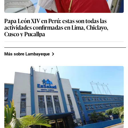
Papa León XIV en Perú: estas son todas las
actividades confirmadas en Lima, Chiclayo,
Cusco y Pucallpa
Más sobre Lambayeque