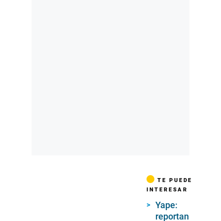
TE PUEDE
INTERESAR
Yape:
reportan