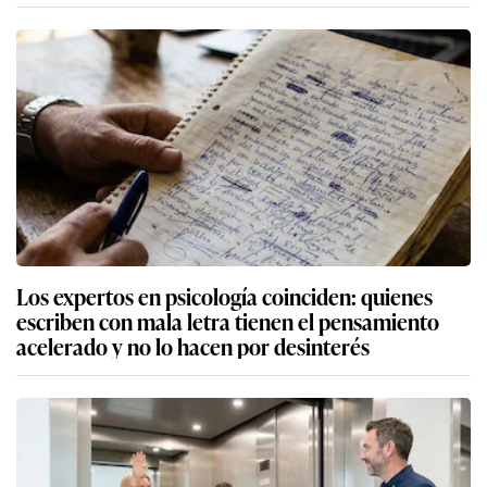
Los expertos en psicología coinciden: quienes
escriben con mala letra tienen el pensamiento
acelerado y no lo hacen por desinterés