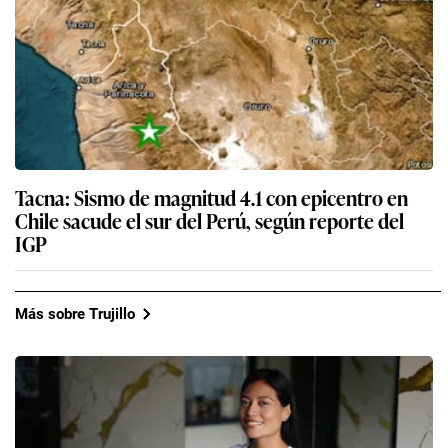
Tacna: Sismo de magnitud 4.1 con epicentro en
Chile sacude el sur del Perú, según reporte del
IGP
Más sobre Trujillo