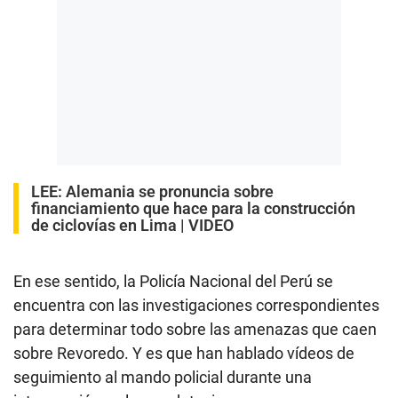
LEE:
Alemania se pronuncia sobre
financiamiento que hace para la construcción
de ciclovías en Lima | VIDEO
En ese sentido, la Policía Nacional del Perú se
encuentra con las investigaciones correspondientes
para determinar todo sobre las amenazas que caen
sobre Revoredo. Y es que han hablado vídeos de
seguimiento al mando policial durante una