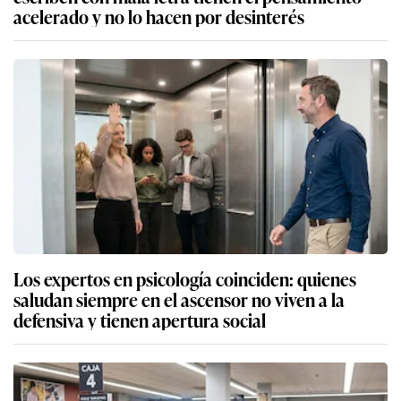
acelerado y no lo hacen por desinterés
Los expertos en psicología coinciden: quienes
saludan siempre en el ascensor no viven a la
defensiva y tienen apertura social