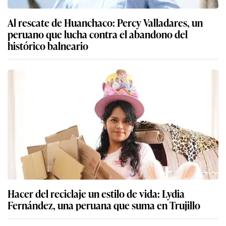
Al rescate de Huanchaco: Percy Valladares, un
peruano que lucha contra el abandono del
histórico balneario
Hacer del reciclaje un estilo de vida: Lydia
Fernández, una peruana que suma en Trujillo