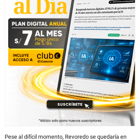
Pese al difícil momento, Revoredo se quedaría en