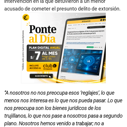
intervención en la que detuvieron a un menor
acusado de cometer el presunto delito de extorsión.
“A nosotros no nos preocupa esos ‘reglajes’, lo que
menos nos interesa es lo que nos pueda pasar. Lo que
nos preocupa son los bienes jurídicos de los
trujillanos, lo que nos pase a nosotros pasa a segundo
plano. Nosotros hemos venido a trabajar; no a