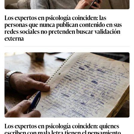
Los expertos en psicología coinciden: las
personas que nunca publican contenido en sus
redes sociales no pretenden buscar validación
externa
Los expertos en psicología coinciden: quienes
escriben con mala letra tienen el pensamiento