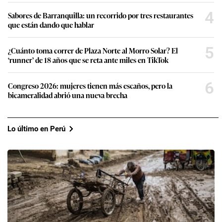
4
Sabores de Barranquilla: un recorrido por tres restaurantes
que están dando que hablar
5
¿Cuánto toma correr de Plaza Norte al Morro Solar? El
‘runner’ de 18 años que se reta ante miles en TikTok
6
Congreso 2026: mujeres tienen más escaños, pero la
bicameralidad abrió una nueva brecha
Lo último en Perú