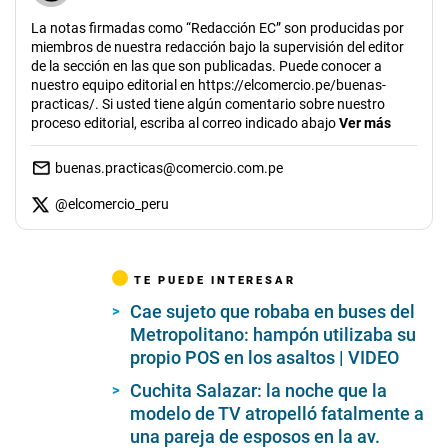
La notas firmadas como “Redacción EC” son producidas por
miembros de nuestra redacción bajo la supervisión del editor
de la sección en las que son publicadas. Puede conocer a
nuestro equipo editorial en https://elcomercio.pe/buenas-
practicas/. Si usted tiene algún comentario sobre nuestro
proceso editorial, escriba al correo indicado abajo
Ver más
buenas.practicas@comercio.com.pe
@
elcomercio_peru
TE PUEDE INTERESAR
Cae sujeto que robaba en buses del
Metropolitano: hampón utilizaba su
propio POS en los asaltos | VIDEO
Cuchita Salazar: la noche que la
modelo de TV atropelló fatalmente a
una pareja de esposos en la av.