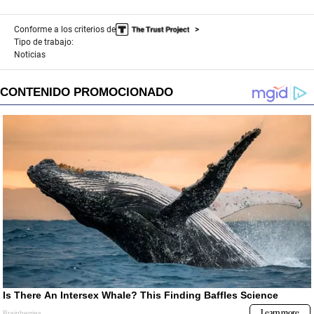
Conforme a los criterios de
Tipo de trabajo:
Noticias