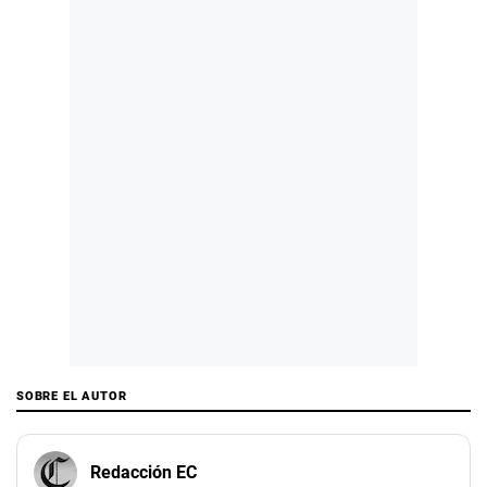
SOBRE EL AUTOR
Redacción EC