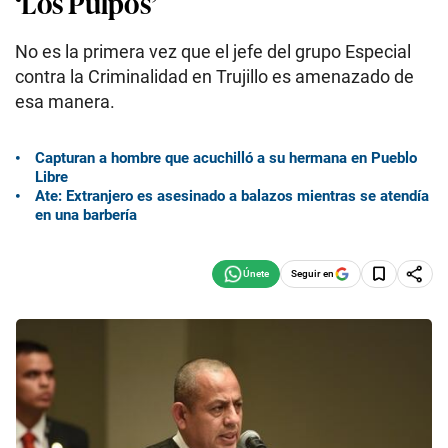
‘Los Pulpos’
No es la primera vez que el jefe del grupo Especial
contra la Criminalidad en Trujillo es amenazado de
esa manera.
Capturan a hombre que acuchilló a su hermana en Pueblo
Libre
Ate: Extranjero es asesinado a balazos mientras se atendía
en una barbería
Seguir en