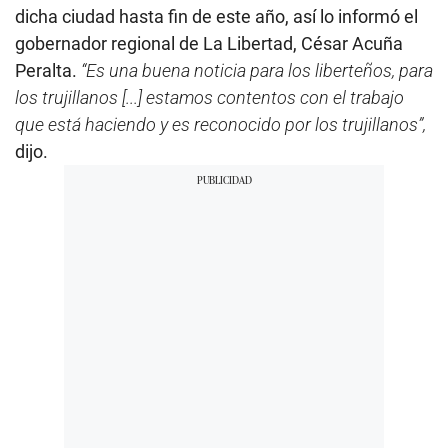
dicha ciudad hasta fin de este año, así lo informó el
gobernador regional de La Libertad, César Acuña
Peralta.
“Es una buena noticia para los liberteños, para
los trujillanos [...] estamos contentos con el trabajo
que está haciendo y es reconocido por los trujillanos”,
dijo.