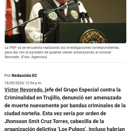
La PNP ya se encuentra realizando las investigaciones correspondientes
para dar con el paradero de quienes vienen amenazando al coronel
Revoredo. (Foto: Agencias)
Por
Redacción EC
18/05/2024, 12:54 p.m.
Víctor Revoredo
, jefe del Grupo Especial contra la
Criminalidad en Trujillo, denunció ser amenazado
de muerte nuevamente por bandas criminales de la
ciudad norteña. Esta vez sería por orden de
Jhonsson Smit Cruz Torres, cabecilla de la
organización delictiva ‘Los Pulpos’. Incluso habrían