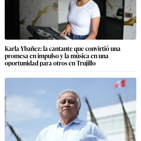
Karla Ybañez: la cantante que convirtió una
promesa en impulso y la música en una
oportunidad para otros en Trujillo