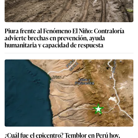
Piura frente al Fenómeno El Niño: Contraloría
advierte brechas en prevención, ayuda
humanitaria y capacidad de respuesta
¿Cuál fue el epicentro? Temblor en Perú hoy,