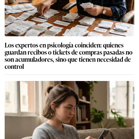
Los expertos en psicología coinciden: quienes
guardan recibos o tickets de compras pasadas no
son acumuladores, sino que tienen necesidad de
control