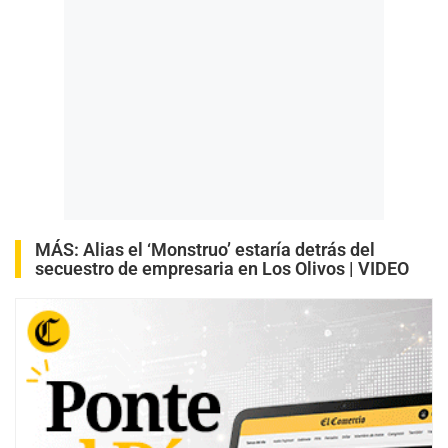
MÁS:
Alias el ‘Monstruo’ estaría detrás del
secuestro de empresaria en Los Olivos | VIDEO