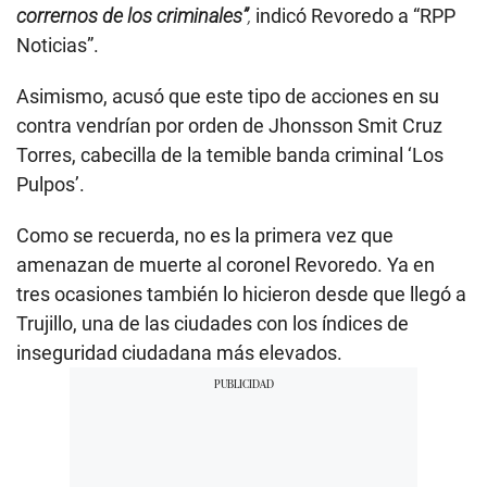
corrernos de los criminales”
,
indicó Revoredo a “RPP
Noticias”.
Asimismo, acusó que este tipo de acciones en su
contra vendrían por orden de Jhonsson Smit Cruz
Torres, cabecilla de la temible banda criminal ‘Los
Pulpos’.
Como se recuerda, no es la primera vez que
amenazan de muerte al coronel Revoredo. Ya en
tres ocasiones también lo hicieron desde que llegó a
Trujillo, una de las ciudades con los índices de
inseguridad ciudadana más elevados.