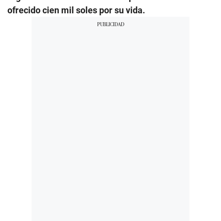
ofrecido cien mil soles por su vida.