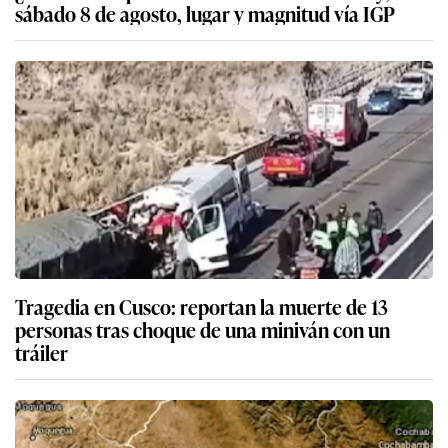
sábado 8 de agosto, lugar y magnitud vía IGP
Tragedia en Cusco: reportan la muerte de 13
personas tras choque de una miniván con un
tráiler