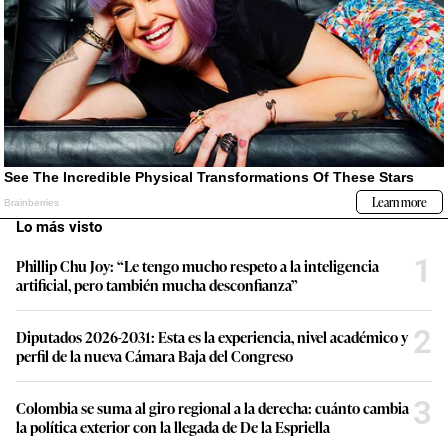
Lo más visto
1
Phillip Chu Joy: “Le tengo mucho respeto a la inteligencia
artificial, pero también mucha desconfianza”
2
Diputados 2026-2031: Esta es la experiencia, nivel académico y
perfil de la nueva Cámara Baja del Congreso
3
Colombia se suma al giro regional a la derecha: cuánto cambia
la política exterior con la llegada de De la Espriella