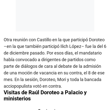
Otra reunión con Castillo en la que participó Doroteo
–en la que también participó Ilich López– fue la del 6
de diciembre pasado. Por esos días, el mandatario
había convocado a dirigentes de partidos como
parte de diálogos de cara al debate de la admisión
de una moción de vacancia en su contra, el 8 de ese
mes. En la sesión, Doroteo, Mori y toda la bancada
acciopopulista votó en contra.