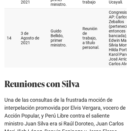
Reuniones con Silva
Una de las consultas de la frustrada moción de
interpelación promovida por Elvis Vergara, vocero de
Acción Popular, y Perú Libre contra el saliente
ministro Juan Silva era si Raúl Doroteo, Juan Carlos