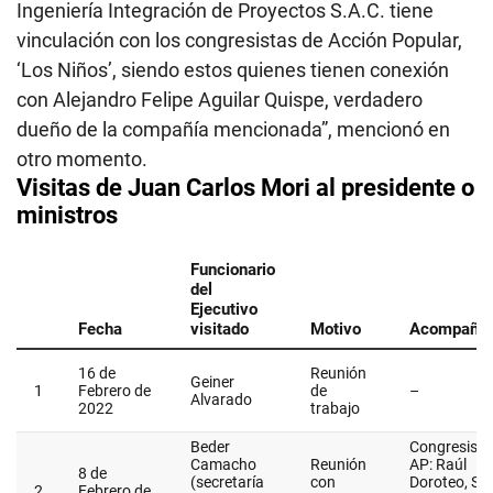
Ingeniería Integración de Proyectos S.A.C. tiene
vinculación con los congresistas de Acción Popular,
‘Los Niños’, siendo estos quienes tienen conexión
con Alejandro Felipe Aguilar Quispe, verdadero
dueño de la compañía mencionada”, mencionó en
otro momento.