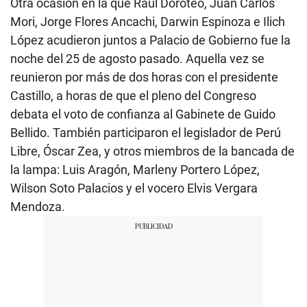
Otra ocasión en la que Raúl Doroteo, Juan Carlos
Mori, Jorge Flores Ancachi, Darwin Espinoza e Ilich
López acudieron juntos a Palacio de Gobierno fue la
noche del 25 de agosto pasado. Aquella vez se
reunieron por más de dos horas con el presidente
Castillo, a horas de que el pleno del Congreso
debata el voto de confianza al Gabinete de Guido
Bellido. También participaron el legislador de Perú
Libre, Óscar Zea, y otros miembros de la bancada de
la lampa: Luis Aragón, Marleny Portero López,
Wilson Soto Palacios y el vocero Elvis Vergara
Mendoza.