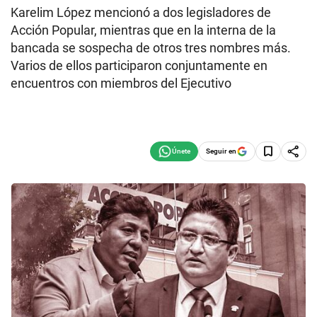
Karelim López mencionó a dos legisladores de
Acción Popular, mientras que en la interna de la
bancada se sospecha de otros tres nombres más.
Varios de ellos participaron conjuntamente en
encuentros con miembros del Ejecutivo
Seguir en