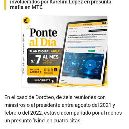
involucrados por Karelim López en presunta
mafia en MTC
En el caso de Doroteo, de seis reuniones con
ministros o el presidente entre agosto del 2021 y
febrero del 2022, estuvo acompañado por al menos
un presunto ‘Niño’ en cuatro citas.