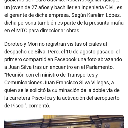
un joven de 27 años y bachiller en Ingeniería Civil, es
el gerente de dicha empresa. Según Karelim López,
dicha persona también es parte de la presunta mafia
en el MTC para direccionar obras.
Doroteo y Mori no registran visitas oficiales al
despacho de Silva. Pero, el 10 de agosto pasado, el
primero compartió en Facebook una foto abrazando
a Juan Silva tras un encuentro en el Parlamento.
“Reunión con el ministro de Transportes y
Comunicaciones Juan Francisco Silva Villegas, a
quien se le solicitó la culminación de la doble vía de
la carretera Pisco-Ica y la activación del aeropuerto
de Pisco “, comentó.