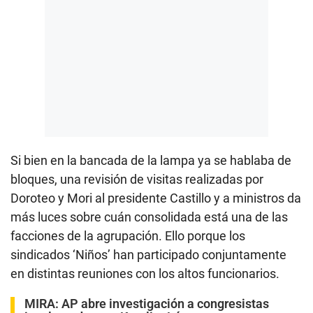
Si bien en la bancada de la lampa ya se hablaba de
bloques, una revisión de visitas realizadas por
Doroteo y Mori al presidente Castillo y a ministros da
más luces sobre cuán consolidada está una de las
facciones de la agrupación. Ello porque los
sindicados ‘Niños’ han participado conjuntamente
en distintas reuniones con los altos funcionarios.
MIRA:
AP abre investigación a congresistas