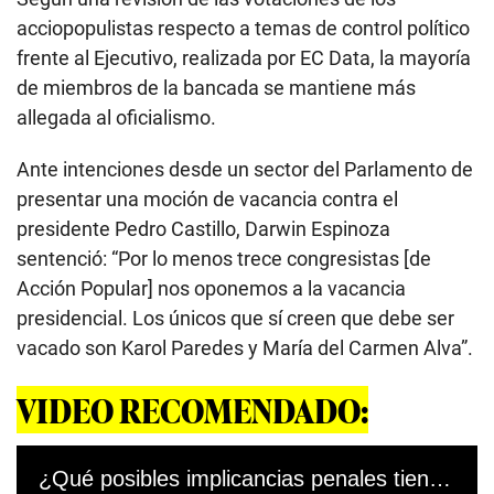
acciopopulistas respecto a temas de control político
frente al Ejecutivo, realizada por EC Data, la mayoría
de miembros de la bancada se mantiene más
allegada al oficialismo.
Ante intenciones desde un sector del Parlamento de
presentar una moción de vacancia contra el
presidente Pedro Castillo, Darwin Espinoza
sentenció: “Por lo menos trece congresistas [de
Acción Popular] nos oponemos a la vacancia
presidencial. Los únicos que sí creen que debe ser
vacado son Karol Paredes y María del Carmen Alva”.
VIDEO RECOMENDADO:
¿Qué posibles implicancias penales tienen las revelaciones de Karelim López sobre Pedro Castillo?