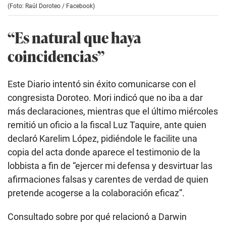
(Foto: Raúl Doroteo / Facebook)
“Es natural que haya
coincidencias”
Este Diario intentó sin éxito comunicarse con el
congresista Doroteo. Mori indicó que no iba a dar
más declaraciones, mientras que el último miércoles
remitió un oficio a la fiscal Luz Taquire, ante quien
declaró Karelim López, pidiéndole le facilite una
copia del acta donde aparece el testimonio de la
lobbista a fin de “ejercer mi defensa y desvirtuar las
afirmaciones falsas y carentes de verdad de quien
pretende acogerse a la colaboración eficaz”.
Consultado sobre por qué relacionó a Darwin