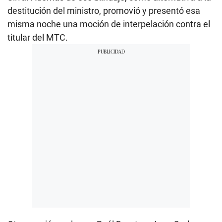
destitución del ministro, promovió y presentó esa
misma noche una moción de interpelación contra el
titular del MTC.