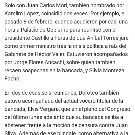
Solo con Juan Carlos Mori, también nombrado por
Karelim López, coincidió dos veces. Por ejemplo, el
pasado 8 de febrero, cuando acudieron por casi una
hora a Palacio de Gobierno para reunirse con el
presidente Castillo a horas de que Aníbal Torres jure
como primer ministro tras la crisis política a raíz del
Gabinete de Héctor Valer. Estuvieron acompañados
por Jorge Flores Ancachi, sobre quien también
recaen sospechas en la bancada, y Silvia Monteza
Facho.
En dos de esas seis reuniones, Doroteo también
estuvo acompañado del actual vocero titular de la
bancada, Elvis Vergara, que en el pleno del Congreso
del último lunes adelantó que su bancada se iba a
abstener frente a la moción de censura contra Juan
Silva. Además de ese blindaje, como alternativa a la