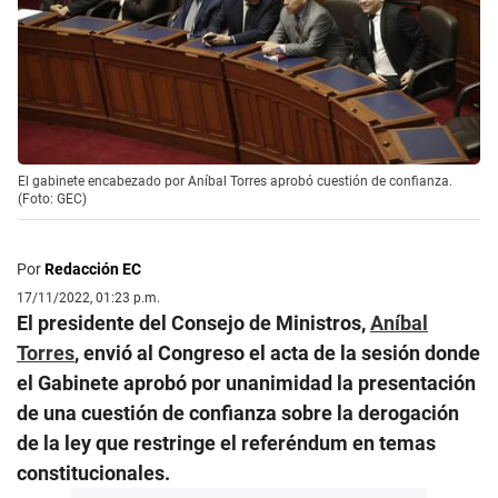
El gabinete encabezado por Aníbal Torres aprobó cuestión de confianza.
(Foto: GEC)
Por
Redacción EC
17/11/2022, 01:23 p.m.
El presidente del Consejo de Ministros,
Aníbal
Torres
, envió al Congreso el acta de la sesión donde
el Gabinete aprobó por unanimidad la presentación
de una cuestión de confianza sobre la derogación
de la ley que restringe el referéndum en temas
constitucionales.