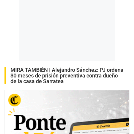
MIRA TAMBIÉN |
Alejandro Sánchez: PJ ordena
30 meses de prisión preventiva contra dueño
de la casa de Sarratea