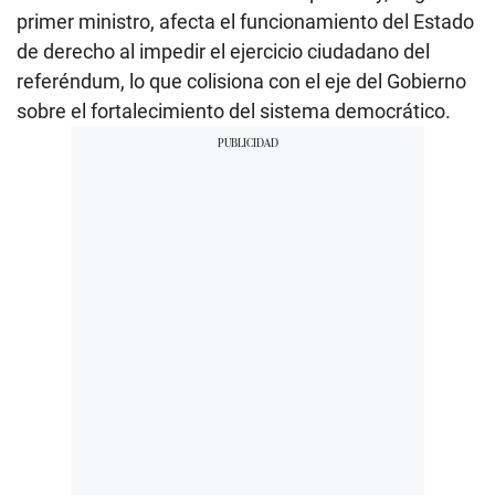
primer ministro, afecta el funcionamiento del Estado
de derecho al impedir el ejercicio ciudadano del
referéndum, lo que colisiona con el eje del Gobierno
sobre el fortalecimiento del sistema democrático.