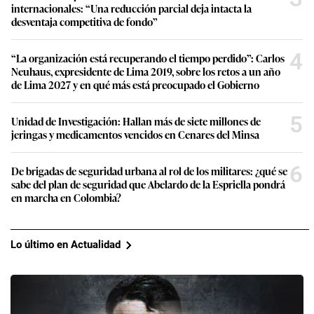
internacionales: “Una reducción parcial deja intacta la
desventaja competitiva de fondo”
4
“La organización está recuperando el tiempo perdido”: Carlos
Neuhaus, expresidente de Lima 2019, sobre los retos a un año
de Lima 2027 y en qué más está preocupado el Gobierno
5
Unidad de Investigación: Hallan más de siete millones de
jeringas y medicamentos vencidos en Cenares del Minsa
6
De brigadas de seguridad urbana al rol de los militares: ¿qué se
sabe del plan de seguridad que Abelardo de la Espriella pondrá
en marcha en Colombia?
Lo último en Actualidad