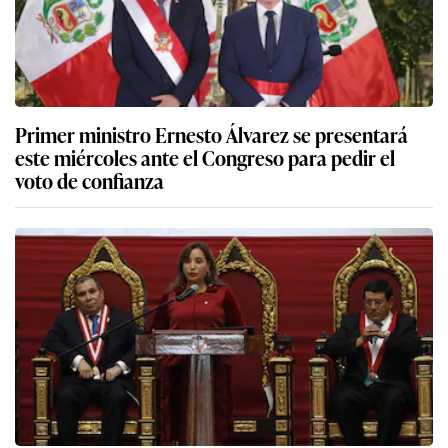
Primer ministro Ernesto Álvarez se presentará
este miércoles ante el Congreso para pedir el
voto de confianza