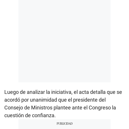
Luego de analizar la iniciativa, el acta detalla que se
acordó por unanimidad que el presidente del
Consejo de Ministros plantee ante el Congreso la
cuestión de confianza.