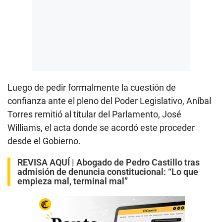
Luego de pedir formalmente la cuestión de
confianza ante el pleno del Poder Legislativo, Aníbal
Torres remitió al titular del Parlamento, José
Williams, el acta donde se acordó este proceder
desde el Gobierno.
REVISA AQUÍ |
Abogado de Pedro Castillo tras
admisión de denuncia constitucional: “Lo que
empieza mal, terminal mal”