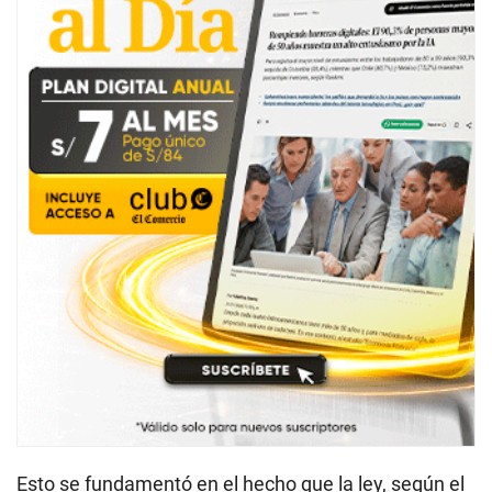
Esto se fundamentó en el hecho que la ley, según el