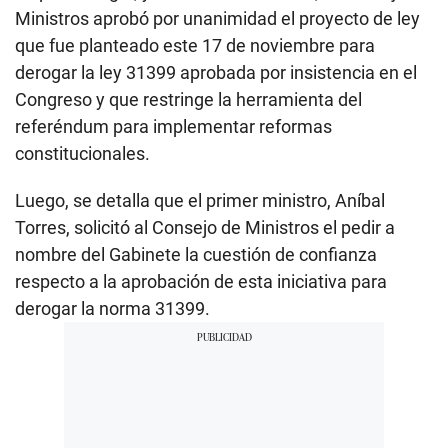
Ministros aprobó por unanimidad el proyecto de ley
que fue planteado este 17 de noviembre para
derogar la ley 31399 aprobada por insistencia en el
Congreso y que restringe la herramienta del
referéndum para implementar reformas
constitucionales.
Luego, se detalla que el primer ministro, Aníbal
Torres, solicitó al Consejo de Ministros el pedir a
nombre del Gabinete la cuestión de confianza
respecto a la aprobación de esta iniciativa para
derogar la norma 31399.