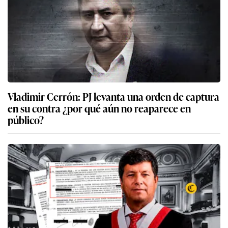
Vladimir Cerrón: PJ levanta una orden de captura
en su contra ¿por qué aún no reaparece en
público?