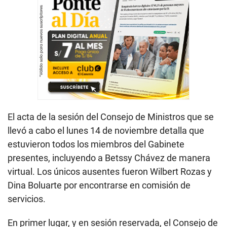
El acta de la sesión del Consejo de Ministros que se
llevó a cabo el lunes 14 de noviembre detalla que
estuvieron todos los miembros del Gabinete
presentes, incluyendo a Betssy Chávez de manera
virtual. Los únicos ausentes fueron Wilbert Rozas y
Dina Boluarte por encontrarse en comisión de
servicios.
En primer lugar, y en sesión reservada, el Consejo de