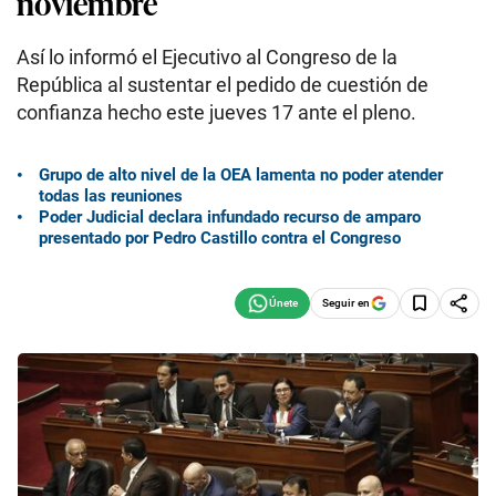
noviembre
Así lo informó el Ejecutivo al Congreso de la
República al sustentar el pedido de cuestión de
confianza hecho este jueves 17 ante el pleno.
Grupo de alto nivel de la OEA lamenta no poder atender
todas las reuniones
Poder Judicial declara infundado recurso de amparo
presentado por Pedro Castillo contra el Congreso
Seguir en