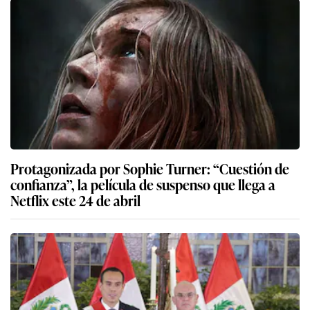
Protagonizada por Sophie Turner: “Cuestión de
confianza”, la película de suspenso que llega a
Netflix este 24 de abril