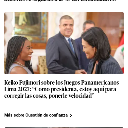
Keiko Fujimori sobre los Juegos Panamericanos
Lima 2027: “Como presidenta, estoy aquí para
corregir las cosas, ponerle velocidad”
Más sobre Cuestión de confianza