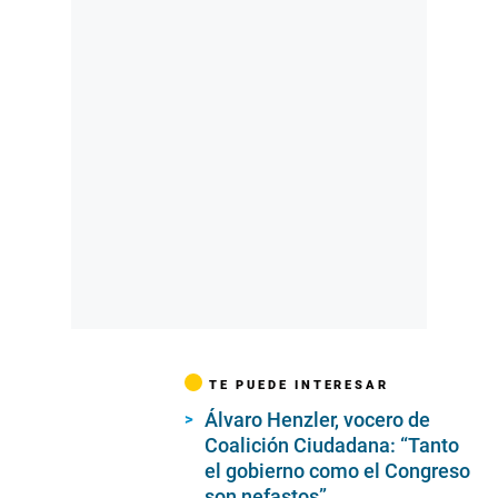
TE PUEDE INTERESAR
Álvaro Henzler, vocero de
Coalición Ciudadana: “Tanto
el gobierno como el Congreso
son nefastos”