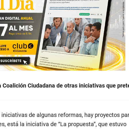
a Coalición Ciudadana de otras iniciativas que pret
iniciativas de algunas reformas, hay proyectos par
s, está la iniciativa de “La propuesta”, que estuvo