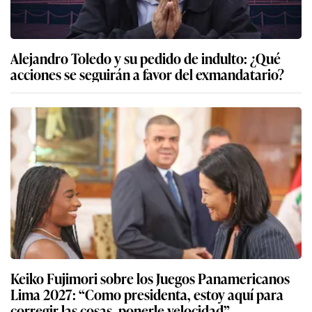
Alejandro Toledo y su pedido de indulto: ¿Qué
acciones se seguirán a favor del exmandatario?
Keiko Fujimori sobre los Juegos Panamericanos
Lima 2027: “Como presidenta, estoy aquí para
corregir las cosas, ponerle velocidad”