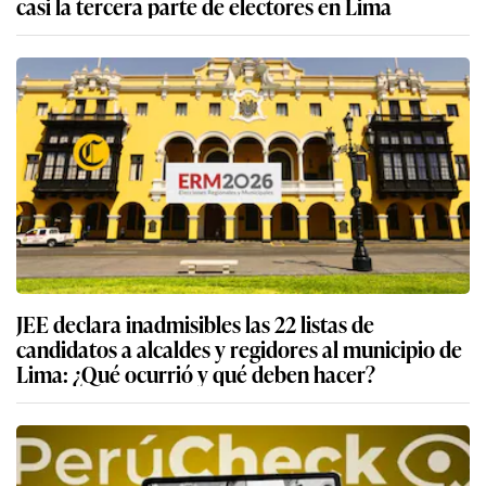
casi la tercera parte de electores en Lima
JEE declara inadmisibles las 22 listas de
candidatos a alcaldes y regidores al municipio de
Lima: ¿Qué ocurrió y qué deben hacer?