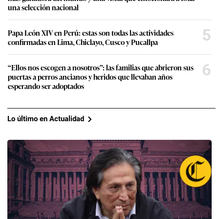
una selección nacional
5
Papa León XIV en Perú: estas son todas las actividades
confirmadas en Lima, Chiclayo, Cusco y Pucallpa
6
“Ellos nos escogen a nosotros”: las familias que abrieron sus
puertas a perros ancianos y heridos que llevaban años
esperando ser adoptados
Lo último en Actualidad