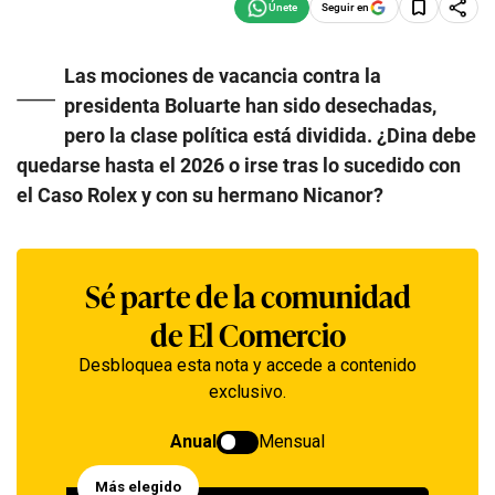
Seguir en
—
Las mociones de vacancia contra la
presidenta Boluarte han sido desechadas,
pero la clase política está dividida. ¿Dina debe
quedarse hasta el 2026 o irse tras lo sucedido con
el Caso Rolex y con su hermano Nicanor?