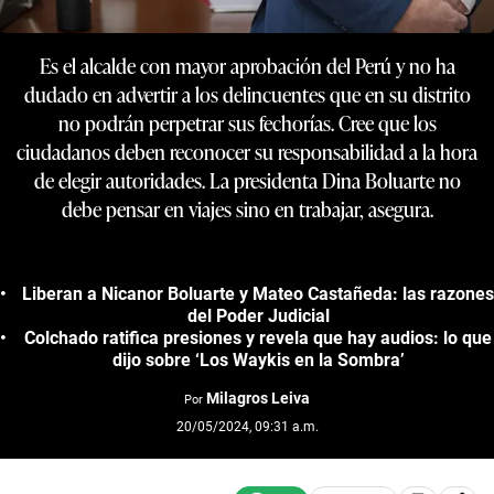
Es el alcalde con mayor aprobación del Perú y no ha
dudado en advertir a los delincuentes que en su distrito
no podrán perpetrar sus fechorías. Cree que los
ciudadanos deben reconocer su responsabilidad a la hora
de elegir autoridades. La presidenta Dina Boluarte no
debe pensar en viajes sino en trabajar, asegura.
Liberan a Nicanor Boluarte y Mateo Castañeda: las razones
del Poder Judicial
Colchado ratifica presiones y revela que hay audios: lo que
dijo sobre ‘Los Waykis en la Sombra’
Milagros Leiva
Por
20/05/2024, 09:31 a.m.