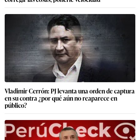
Vladimir Cerrón: PJ levanta una orden de captura
en su contra ¿por qué aún no reaparece en
público?