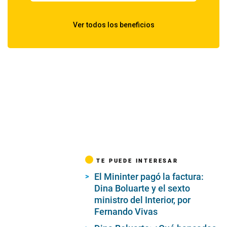
TE PUEDE INTERESAR
El Mininter pagó la factura:
Dina Boluarte y el sexto
ministro del Interior, por
Fernando Vivas