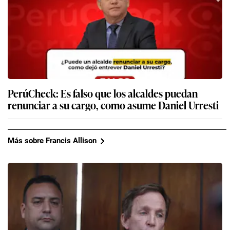
PerúCheck: Es falso que los alcaldes puedan
renunciar a su cargo, como asume Daniel Urresti
Más sobre Francis Allison