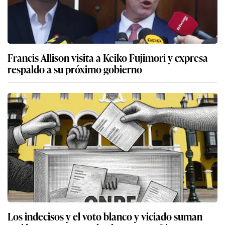
Francis Allison visita a Keiko Fujimori y expresa
respaldo a su próximo gobierno
Los indecisos y el voto blanco y viciado suman