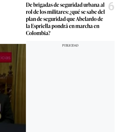
6
De brigadas de seguridad urbana al
rol de los militares: ¿qué se sabe del
plan de seguridad que Abelardo de
la Espriella pondrá en marcha en
Colombia?