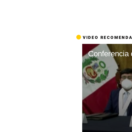
VIDEO RECOMEND
Conferencia 