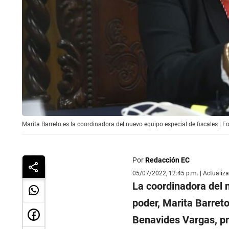
Marita Barreto es la coordinadora del nuevo equipo especial de fiscales | 
Por
Redacción EC
05/07/2022, 12:45 p.m. | Actualiz
La coordinadora del n
poder, Marita Barreto
Benavides Vargas, p