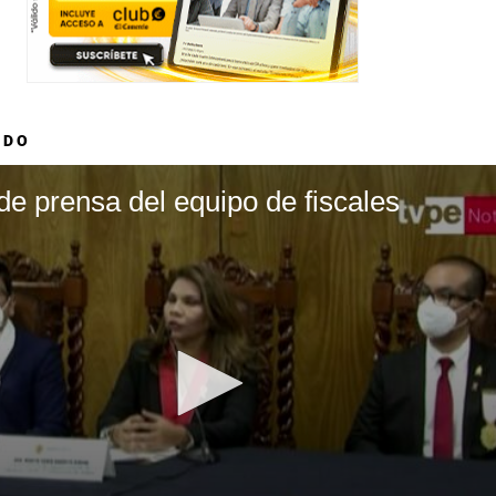
ADO
de prensa del equipo de fiscales