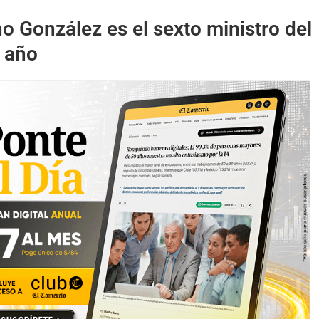
o González es el sexto ministro del
n año