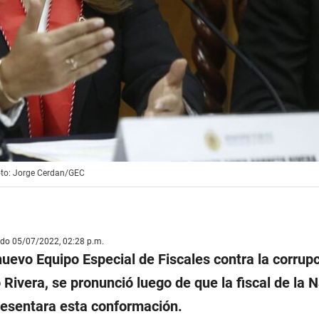
Foto: Jorge Cerdan/GEC
ado 05/07/2022, 02:28 p.m.
uevo Equipo Especial de Fiscales contra la corrupc
 Rivera, se pronunció luego de que la fiscal de la N
resentara esta conformación.