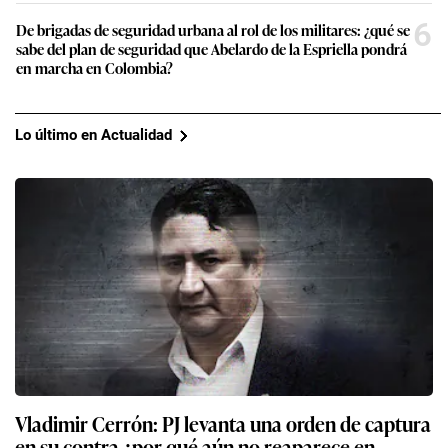
6
De brigadas de seguridad urbana al rol de los militares: ¿qué se
sabe del plan de seguridad que Abelardo de la Espriella pondrá
en marcha en Colombia?
Lo último en Actualidad
Vladimir Cerrón: PJ levanta una orden de captura
en su contra ¿por qué aún no reaparece en