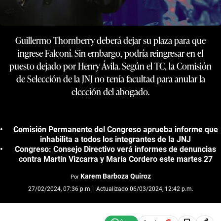
Guillermo Thornberry deberá dejar su plaza para que
ingrese Falconí. Sin embargo, podría reingresar en el
puesto dejado por Henry Ávila. Según el TC, la Comisión
de Selección de la JNJ no tenía facultad para anular la
elección del abogado.
Comisión Permanente del Congreso aprueba informe que
inhabilita a todos los integrantes de la JNJ
Congreso: Consejo Directivo verá informes de denuncias
contra Martín Vizcarra y María Cordero este martes 27
Karem Barboza Quiroz
Por
27/02/2024, 07:36 p.m. | Actualizado 06/03/2024, 12:42 p.m.