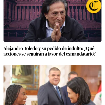
Alejandro Toledo y su pedido de indulto: ¿Qué
acciones se seguirán a favor del exmandatario?