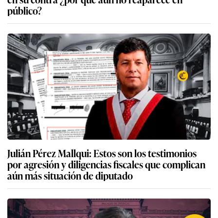
público?
Julián Pérez Mallqui: Estos son los testimonios
por agresión y diligencias fiscales que complican
aún más situación de diputado