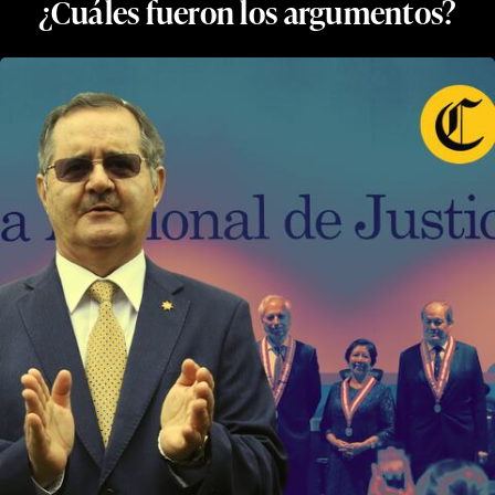
¿Cuáles fueron los argumentos?