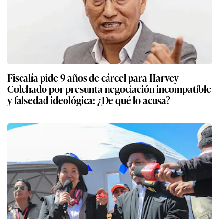
Fiscalía pide 9 años de cárcel para Harvey
Colchado por presunta negociación incompatible
y falsedad ideológica: ¿De qué lo acusa?