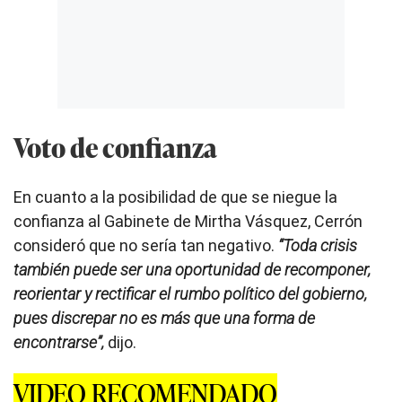
Voto de confianza
En cuanto a la posibilidad de que se niegue la
confianza al Gabinete de Mirtha Vásquez, Cerrón
consideró que no sería tan negativo.
“Toda crisis
también puede ser una oportunidad de recomponer,
reorientar y rectificar el rumbo político del gobierno,
pues discrepar no es más que una forma de
encontrarse”,
dijo.
VIDEO RECOMENDADO