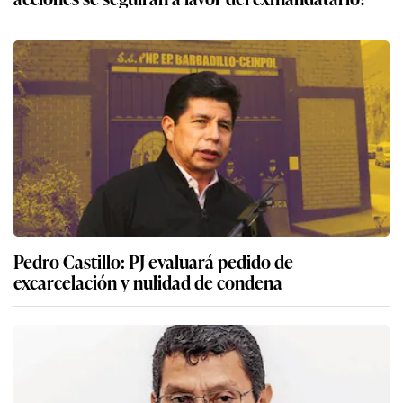
Pedro Castillo: PJ evaluará pedido de
excarcelación y nulidad de condena