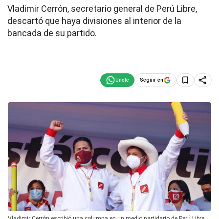
Vladimir Cerrón, secretario general de Perú Libre,
descartó que haya divisiones al interior de la
bancada de su partido.
Seguir en
Vladimir Cerrón escribió una columna en un medio partidario de Perú Libre.