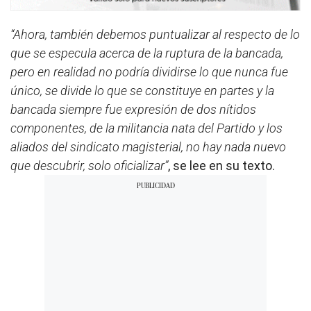
“Ahora, también debemos puntualizar al respecto de lo
que se especula acerca de la ruptura de la bancada,
pero en realidad no podría dividirse lo que nunca fue
único, se divide lo que se constituye en partes y la
bancada siempre fue expresión de dos nítidos
componentes, de la militancia nata del Partido y los
aliados del sindicato magisterial, no hay nada nuevo
que descubrir, solo oficializar”
, se lee en su texto.