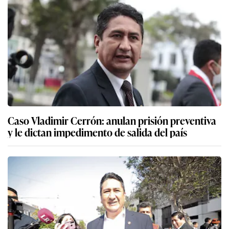
Caso Vladimir Cerrón: anulan prisión preventiva
y le dictan impedimento de salida del país