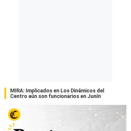
MIRA:
Implicados en Los Dinámicos del
Centro aún son funcionarios en Junín