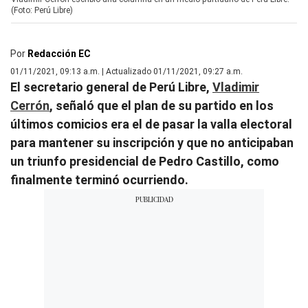
(Foto: Perú Libre)
Por
Redacción EC
01/11/2021, 09:13 a.m. | Actualizado 01/11/2021, 09:27 a.m.
El secretario general de Perú Libre,
Vladimir
Cerrón
, señaló que el plan de su partido en los
últimos comicios era el de pasar la valla electoral
para mantener su inscripción y que no anticipaban
un triunfo presidencial de Pedro Castillo, como
finalmente terminó ocurriendo.