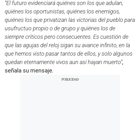
“El futuro evidenciará quiénes son los que adulan,
quiénes los oportunistas, quiénes los enemigos,
quiénes los que privatizan las victorias del pueblo para
usufructuo propio o de grupo y quiénes los de
siempre críticos pero consecuentes. Es cuestión de
que las agujas del reloj sigan su avance infinito, en la
que hemos visto pasar tantos de ellos, y solo algunos
quedan eternamente vivos aun así hayan muerto”
,
señala su mensaje.