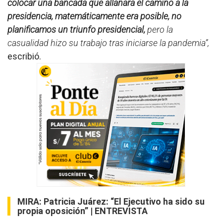
colocar una bancada que allanara el camino a la
presidencia, matemáticamente era posible, no
planificamos un triunfo presidencial,
pero la
casualidad hizo su trabajo tras iniciarse la pandemia”,
escribió.
MIRA:
Patricia Juárez: “El Ejecutivo ha sido su
propia oposición” | ENTREVISTA