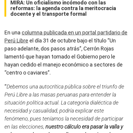
MIRA:
Un oficialismo incómodo con las
reformas: la agenda contra la meritocracia
docente y el transporte formal
En una
columna publicada en un portal partidario de
Perú Libre
el día 31 de octubre bajo el título “Un
paso adelante, dos pasos atrás”, Cerrón Rojas
lamentó que hayan tomado el Gobierno pero le
hayan cedido el manejo económico a sectores de
“centro o caviares”.
“
Debemos una autocrítica pública sobre el triunfo de
Perú Libre a las masas peruanas para entender la
situación política actual. La categoría dialéctica de
necesidad y casualidad, podría explicar este
fenómeno, pues teníamos la necesidad de participar
en las elecciones,
nuestro cálculo era pasar la valla y