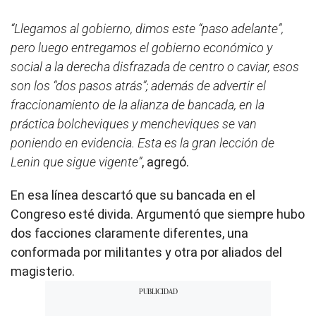
“Llegamos al gobierno, dimos este “paso adelante”,
pero luego entregamos el gobierno económico y
social a la derecha disfrazada de centro o caviar, esos
son los “dos pasos atrás”; además de advertir el
fraccionamiento de la alianza de bancada, en la
práctica bolcheviques y mencheviques se van
poniendo en evidencia. Esta es la gran lección de
Lenin que sigue vigente”
, agregó.
En esa línea descartó que su bancada en el
Congreso esté divida. Argumentó que siempre hubo
dos facciones claramente diferentes, una
conformada por militantes y otra por aliados del
magisterio.