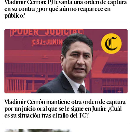
Vladimir Cerrón: PJ levanta una orden de captura
en su contra ¿por qué aún no reaparece en
público?
Vladimir Cerrón mantiene otra orden de captura
por un juicio oral que se le sigue en Junín: ¿Cuál
es su situación tras el fallo del TC?