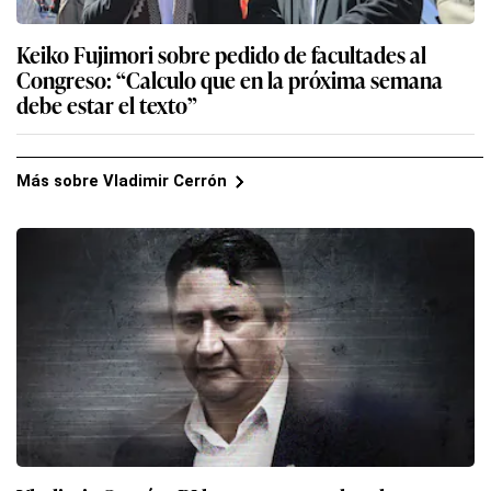
Keiko Fujimori sobre pedido de facultades al
Congreso: “Calculo que en la próxima semana
debe estar el texto”
Más sobre Vladimir Cerrón