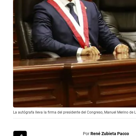
La autógrafa lleva la firma del presidente del Congreso, Manuel Merino de 
Por
René Zubieta Pacco