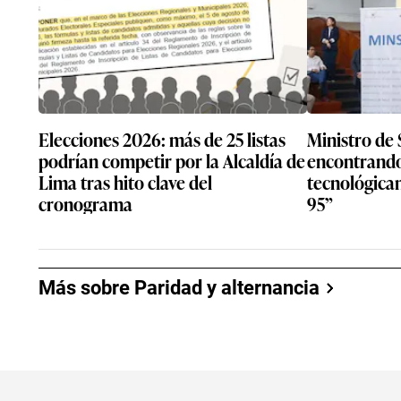
Elecciones 2026: más de 25 listas
Ministro de
podrían competir por la Alcaldía de
encontrando
Lima tras hito clave del
tecnológica
cronograma
95”
Más sobre Paridad y alternancia