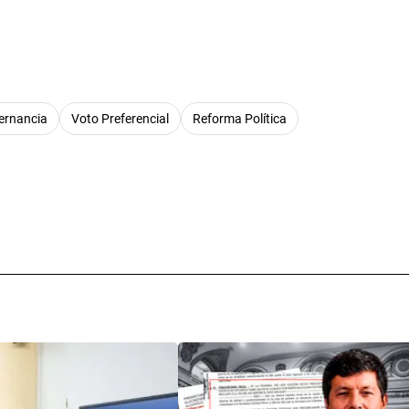
ternancia
Voto Preferencial
Reforma Política