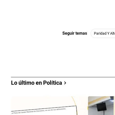
Seguir temas
Paridad Y Al
Lo último en Política