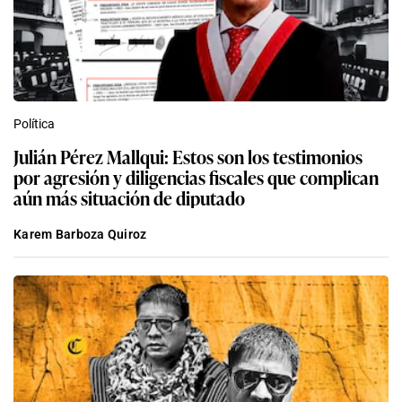
Política
Julián Pérez Mallqui: Estos son los testimonios
por agresión y diligencias fiscales que complican
aún más situación de diputado
Karem Barboza Quiroz