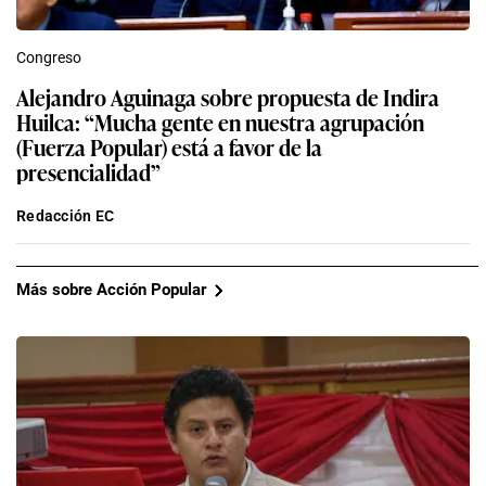
Congreso
Alejandro Aguinaga sobre propuesta de Indira
Huilca: “Mucha gente en nuestra agrupación
(Fuerza Popular) está a favor de la
presencialidad”
Redacción EC
Más sobre Acción Popular