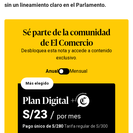
sin un lineamiento claro en el Parlamento.