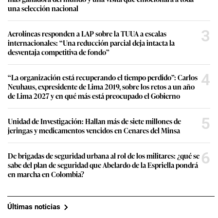
una selección nacional
3
Aerolíneas responden a LAP sobre la TUUA a escalas
internacionales: “Una reducción parcial deja intacta la
desventaja competitiva de fondo”
4
“La organización está recuperando el tiempo perdido”: Carlos
Neuhaus, expresidente de Lima 2019, sobre los retos a un año
de Lima 2027 y en qué más está preocupado el Gobierno
5
Unidad de Investigación: Hallan más de siete millones de
jeringas y medicamentos vencidos en Cenares del Minsa
6
De brigadas de seguridad urbana al rol de los militares: ¿qué se
sabe del plan de seguridad que Abelardo de la Espriella pondrá
en marcha en Colombia?
Últimas noticias