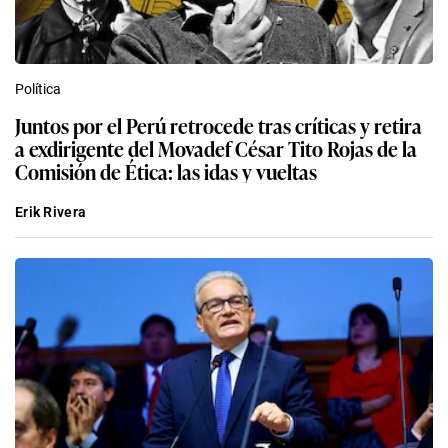
Política
Juntos por el Perú retrocede tras críticas y retira
a exdirigente del Movadef César Tito Rojas de la
Comisión de Ética: las idas y vueltas
Erik Rivera