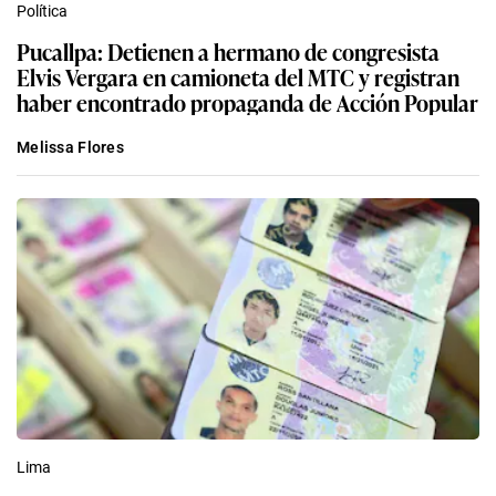
Política
Pucallpa: Detienen a hermano de congresista
Elvis Vergara en camioneta del MTC y registran
haber encontrado propaganda de Acción Popular
Melissa Flores
Lima