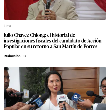
Lima
Julio Chávez Chiong: el historial de
investigaciones fiscales del candidato de Acción
Popular en su retorno a San Martín de Porres
Redacción EC