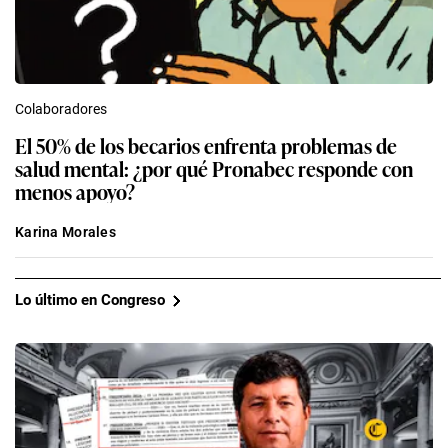
Colaboradores
El 50% de los becarios enfrenta problemas de
salud mental: ¿por qué Pronabec responde con
menos apoyo?
Karina Morales
Lo último en Congreso