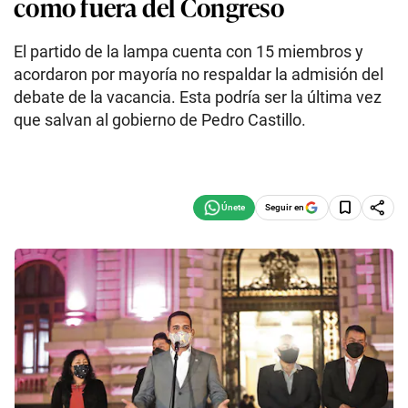
como fuera del Congreso
El partido de la lampa cuenta con 15 miembros y
acordaron por mayoría no respaldar la admisión del
debate de la vacancia. Esta podría ser la última vez
que salvan al gobierno de Pedro Castillo.
Seguir en