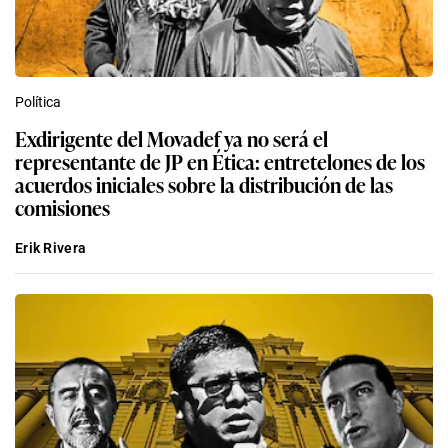
Política
Exdirigente del Movadef ya no será el
representante de JP en Ética: entretelones de los
acuerdos iniciales sobre la distribución de las
comisiones
Erik Rivera