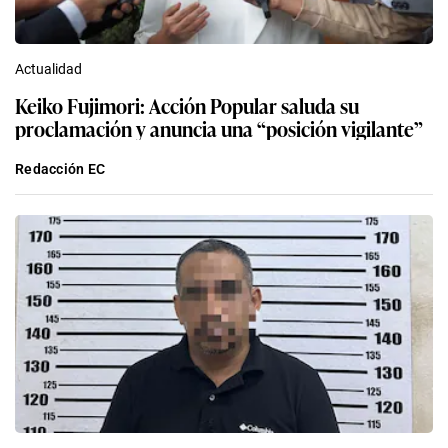
Actualidad
Keiko Fujimori: Acción Popular saluda su
proclamación y anuncia una “posición vigilante”
Redacción EC