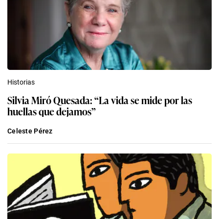
Historias
Silvia Miró Quesada: “La vida se mide por las
huellas que dejamos”
Celeste Pérez