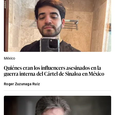
México
Quiénes eran los influencers asesinados en la
guerra interna del Cártel de Sinaloa en México
Roger Zuzunaga Ruiz