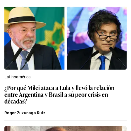
Latinoamérica
¿Por qué Milei ataca a Lula y llevó la relación
entre Argentina y Brasil a su peor crisis en
décadas?
Roger Zuzunaga Ruiz