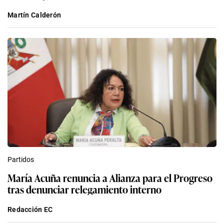
Martín Calderón
Partidos
María Acuña renuncia a Alianza para el Progreso
tras denunciar relegamiento interno
Redacción EC