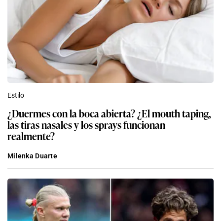
Estilo
¿Duermes con la boca abierta? ¿El mouth taping,
las tiras nasales y los sprays funcionan
realmente?
Milenka Duarte