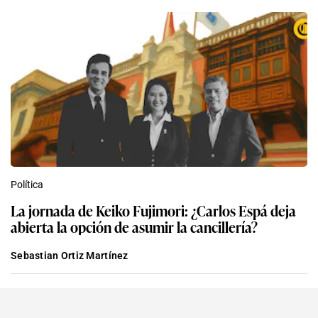
Política
La jornada de Keiko Fujimori: ¿Carlos Espá deja
abierta la opción de asumir la cancillería?
Sebastian Ortiz Martínez