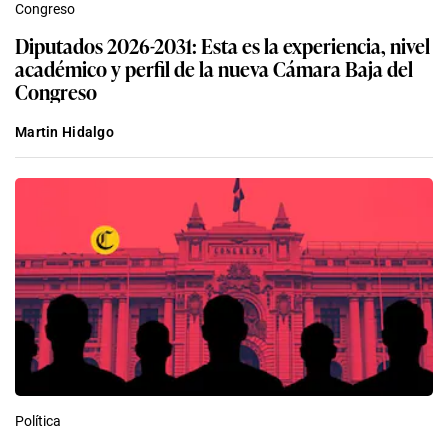
Congreso
Diputados 2026-2031: Esta es la experiencia, nivel
académico y perfil de la nueva Cámara Baja del
Congreso
Martin Hidalgo
Política