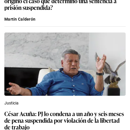
originó el caso que determinó una sentencia a
prisión suspendida?
Martín Calderón
Justicia
César Acuña: PJ lo condena a un año y seis meses
de pena suspendida por violación de la libertad
de trabajo