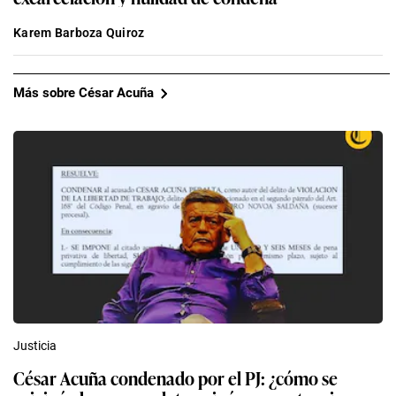
Karem Barboza Quiroz
Más sobre César Acuña
Justicia
César Acuña condenado por el PJ: ¿cómo se