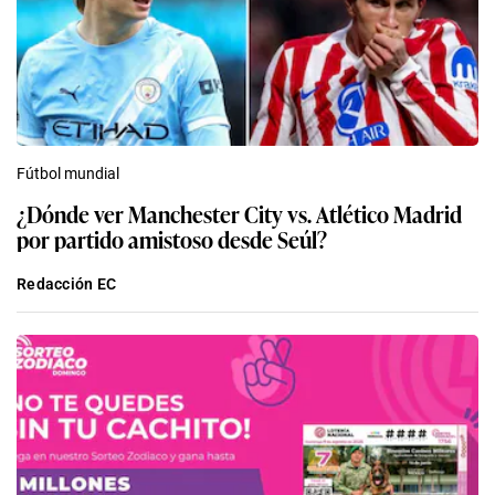
Fútbol mundial
¿Dónde ver Manchester City vs. Atlético Madrid
por partido amistoso desde Seúl?
Redacción EC