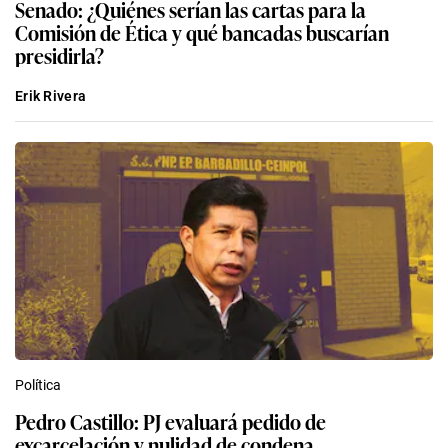
Senado: ¿Quiénes serían las cartas para la
Comisión de Ética y qué bancadas buscarían
presidirla?
Erik Rivera
Política
Pedro Castillo: PJ evaluará pedido de
excarcelación y nulidad de condena