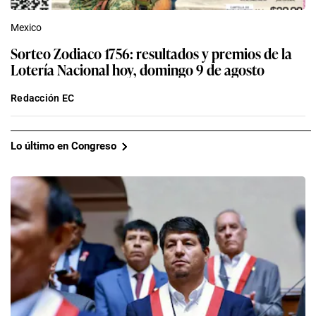
Mexico
Sorteo Zodiaco 1756: resultados y premios de la
Lotería Nacional hoy, domingo 9 de agosto
Redacción EC
Lo último en Congreso