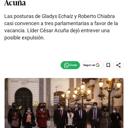
Acuña
Las posturas de Gladys Echaíz y Roberto Chiabra
casi convencen a tres parlamentarias a favor de la
vacancia. Líder César Acuña dejó entrever una
posible expulsión.
Seguir en