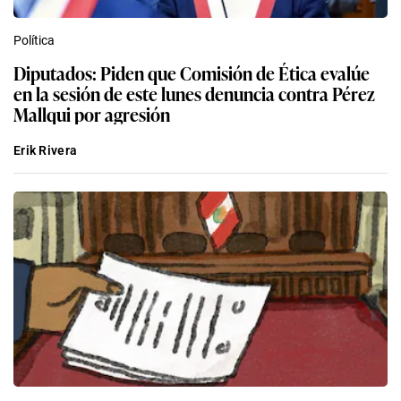
Política
Diputados: Piden que Comisión de Ética evalúe
en la sesión de este lunes denuncia contra Pérez
Mallqui por agresión
Erik Rivera