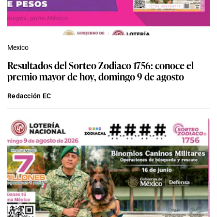
Mexico
Resultados del Sorteo Zodiaco 1756: conoce el
premio mayor de hoy, domingo 9 de agosto
Redacción EC