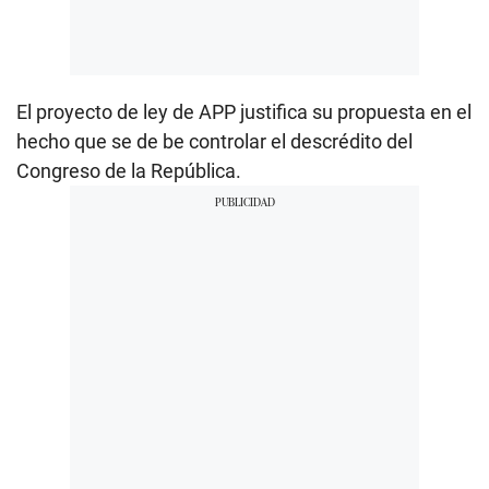
El proyecto de ley de APP justifica su propuesta en el
hecho que se de be controlar el descrédito del
Congreso de la República.