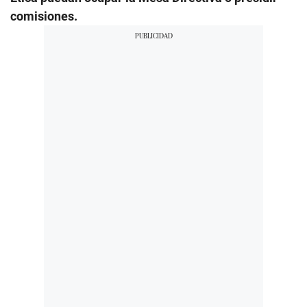
comisiones.