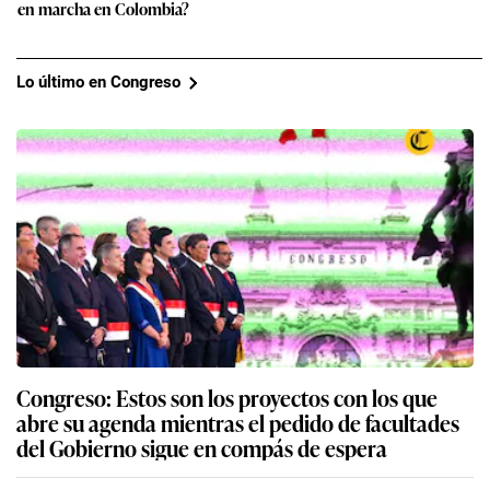
en marcha en Colombia?
Lo último en Congreso
Congreso: Estos son los proyectos con los que
abre su agenda mientras el pedido de facultades
del Gobierno sigue en compás de espera