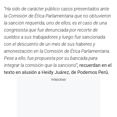
“Ha sido de carácter público casos presentados ante
la Comisión de Ética Parlamentaria que no obtuvieron
la sanción requerida, uno de ellos, es el caso de una
congresista que fue denunciada por recorte de
sueldos a sus trabajadores y luego fue sancionada
con el descuento de un mes de sus haberes y
amonestación en la Comisión de Ética Parlamentaria.
Pese a ello, fue propuesta por su bancada para
integrar la comisión que la sancionó”
, recuerdan en el
texto en alusión a Heidy Juárez, de Podemos Perú.