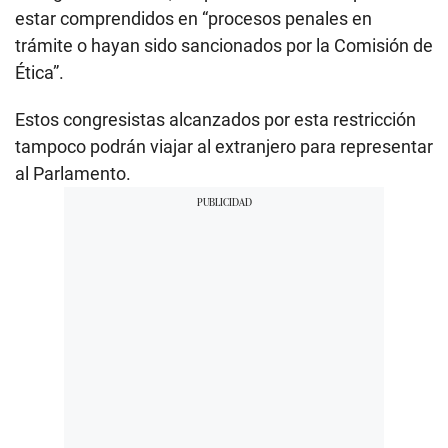
estar comprendidos en “procesos penales en
trámite o hayan sido sancionados por la Comisión de
Ética”.
Estos congresistas alcanzados por esta restricción
tampoco podrán viajar al extranjero para representar
al Parlamento.