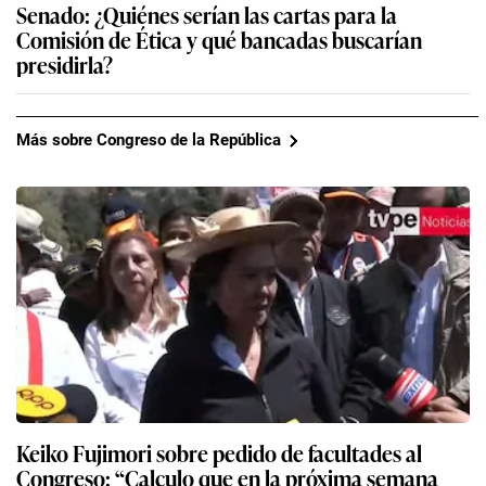
Senado: ¿Quiénes serían las cartas para la
Comisión de Ética y qué bancadas buscarían
presidirla?
Más sobre Congreso de la República
Keiko Fujimori sobre pedido de facultades al
Congreso: “Calculo que en la próxima semana