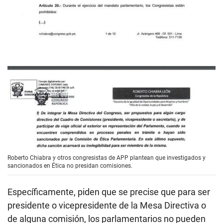
Roberto Chiabra y otros congresistas de APP plantean que investigados y
sancionados en Ética no presidan comisiones.
Específicamente, piden que se precise que para ser
presidente o vicepresidente de la Mesa Directiva o
de alguna comisión, los parlamentarios no pueden