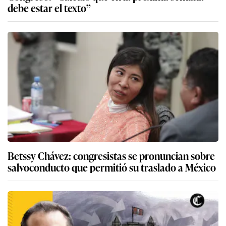
debe estar el texto”
Betssy Chávez: congresistas se pronuncian sobre
salvoconducto que permitió su traslado a México