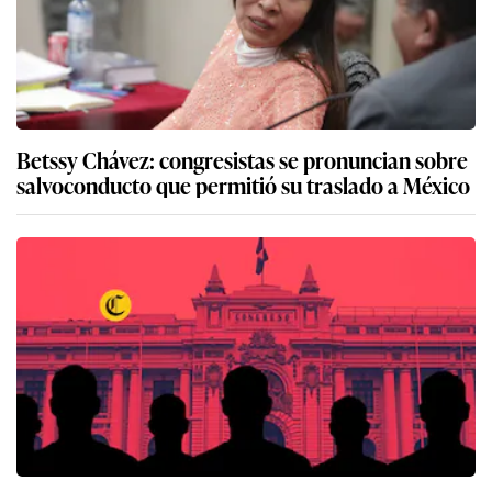
Betssy Chávez: congresistas se pronuncian sobre
salvoconducto que permitió su traslado a México