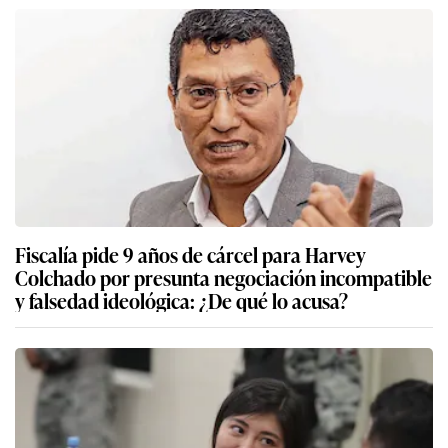
Fiscalía pide 9 años de cárcel para Harvey
Colchado por presunta negociación incompatible
y falsedad ideológica: ¿De qué lo acusa?