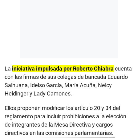
La
iniciativa impulsada por Roberto Chiabra
cuenta
con las firmas de sus colegas de bancada Eduardo
Salhuana, Idelso García, María Acuña, Nelcy
Heidinger y Lady Camones.
Ellos proponen modificar los artículo 20 y 34 del
reglamento para incluir prohibiciones a la elección
de integrantes de la Mesa Directiva y cargos
directivos en las comisiones parlamentarias.