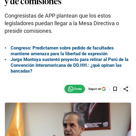
y de comisiones
Congresistas de APP plantean que los estos
legisladores puedan llegar a la Mesa Directiva o
presidir comisiones.
Congreso: Predictamen sobre pedido de facultades
mantiene amenaza para la libertad de expresión
Jorge Montoya sustentó proyecto para retirar al Perú de la
Convención Interamericana de DD.HH.: ¿qué opinan las
bancadas?
Seguir en