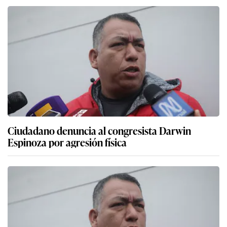
Ciudadano denuncia al congresista Darwin
Espinoza por agresión física