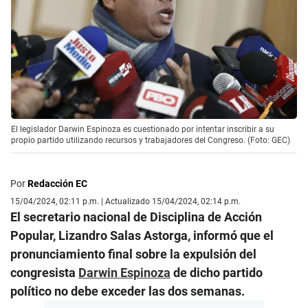
El legislador Darwin Espinoza es cuestionado por intentar inscribir a su
propio partido utilizando recursos y trabajadores del Congreso. (Foto: GEC)
Por
Redacción EC
15/04/2024, 02:11 p.m. | Actualizado 15/04/2024, 02:14 p.m.
El secretario nacional de Disciplina de Acción
Popular, Lizandro Salas Astorga, informó que el
pronunciamiento final sobre la expulsión del
congresista
Darwin Espinoza
de dicho partido
político no debe exceder las dos semanas.