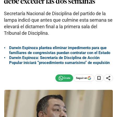
debe exceder las dos semanas
Secretaría Nacional de Disciplina del partido de la
lampa indicó que antes que culmine esta semana se
elevará el dictamen final a la primera sala del
Tribunal de Disciplina.
Darwin Espinoza plantea eliminar impedimento para que
familiares de congresistas puedan contratar con el Estado
Darwin Espinoza: Secretaría de Disciplina de Acción
Popular iniciará “procedimiento sumarísimo” de expulsión
Seguir en