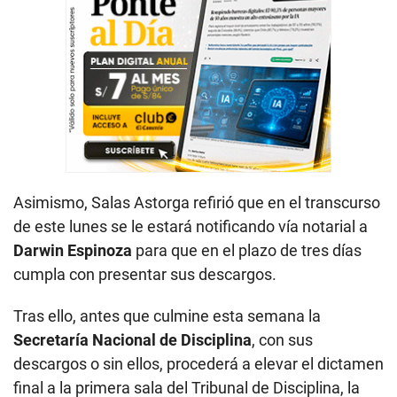
Asimismo, Salas Astorga refirió que en el transcurso
de este lunes se le estará notificando vía notarial a
Darwin Espinoza
para que en el plazo de tres días
cumpla con presentar sus descargos.
Tras ello, antes que culmine esta semana la
Secretaría Nacional de Disciplina
, con sus
descargos o sin ellos, procederá a elevar el dictamen
final a la primera sala del Tribunal de Disciplina, la