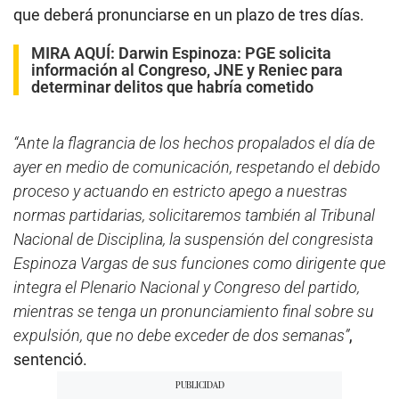
que deberá pronunciarse en un plazo de tres días.
MIRA AQUÍ:
Darwin Espinoza: PGE solicita
información al Congreso, JNE y Reniec para
determinar delitos que habría cometido
“Ante la flagrancia de los hechos propalados el día de
ayer en medio de comunicación, respetando el debido
proceso y actuando en estricto apego a nuestras
normas partidarias, solicitaremos también al Tribunal
Nacional de Disciplina, la suspensión del congresista
Espinoza Vargas de sus funciones como dirigente que
integra el Plenario Nacional y Congreso del partido,
mientras se tenga un pronunciamiento final sobre su
expulsión, que no debe exceder de dos semanas”
,
sentenció.