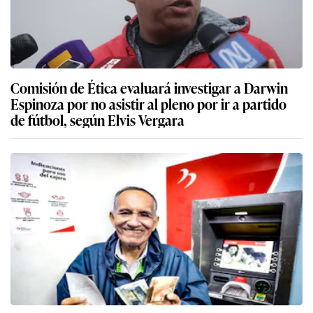
Comisión de Ética evaluará investigar a Darwin
Espinoza por no asistir al pleno por ir a partido
de fútbol, según Elvis Vergara