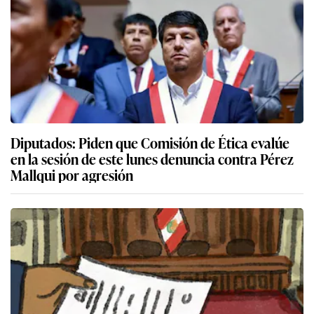
Diputados: Piden que Comisión de Ética evalúe
en la sesión de este lunes denuncia contra Pérez
Mallqui por agresión