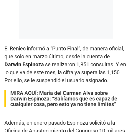
El Reniec informó a “Punto Final”, de manera oficial,
que solo en marzo último, desde la cuenta de
Darwin Espinoza
se realizaron 1,851 consultas. Y en
lo que va de este mes, la cifra ya supera las 1,150.
Por ello, se le suspendió el usuario asignado.
MIRA AQUÍ:
María del Carmen Alva sobre
Darwin Espinoza: “Sabíamos que es capaz de
cualquier cosa, pero esto ya no tiene límites”
Además, en enero pasado Espinoza solicitó a la
Oficina de Abastecimiento del Congreso 10 millares