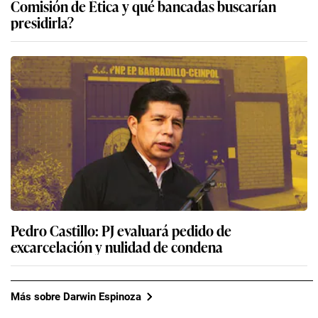
Comisión de Ética y qué bancadas buscarían
presidirla?
Pedro Castillo: PJ evaluará pedido de
excarcelación y nulidad de condena
Más sobre Darwin Espinoza