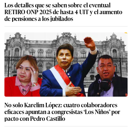
Los detalles que se saben sobre el eventual
RETIRO ONP 2025 de hasta 4 UIT y el aumento
de pensiones a los jubilados
No solo Karelim López: cuatro colaboradores
eficaces apuntan a congresistas ‘Los Niños’ por
pacto con Pedro Castillo