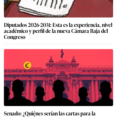
Diputados 2026-2031: Esta es la experiencia, nivel
académico y perfil de la nueva Cámara Baja del
Congreso
Senado: ¿Quiénes serían las cartas para la