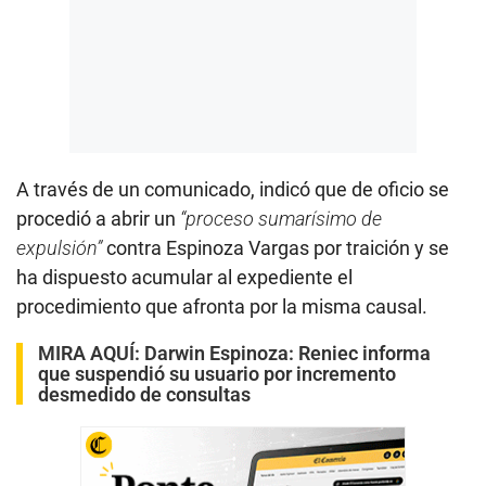
A través de un comunicado, indicó que de oficio se
procedió a abrir un
“proceso sumarísimo de
expulsión”
contra Espinoza Vargas por traición y se
ha dispuesto acumular al expediente el
procedimiento que afronta por la misma causal.
MIRA AQUÍ:
Darwin Espinoza: Reniec informa
que suspendió su usuario por incremento
desmedido de consultas