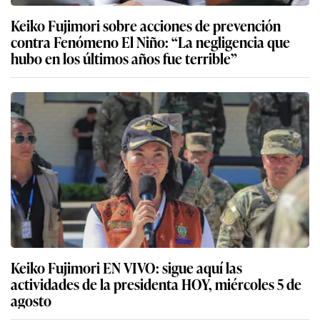
Keiko Fujimori sobre acciones de prevención
contra Fenómeno El Niño: “La negligencia que
hubo en los últimos años fue terrible”
Keiko Fujimori EN VIVO: sigue aquí las
actividades de la presidenta HOY, miércoles 5 de
agosto