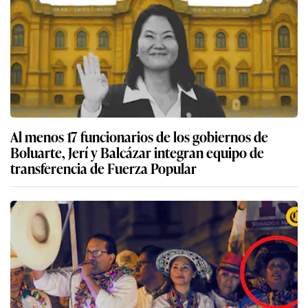
Al menos 17 funcionarios de los gobiernos de
Boluarte, Jerí y Balcázar integran equipo de
transferencia de Fuerza Popular