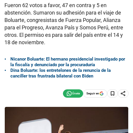
Fueron 62 votos a favor, 47 en contra y 5 en
abstención. Sumaron su adhesión para el viaje de
Boluarte, congresistas de Fuerza Popular, Alianza
para el Progreso, Avanza País y Somos Perú, entre
otros. El permiso es para salir del país entre el 14 y
18 de noviembre.
Nicanor Boluarte: El hermano presidencial investigado por
la fiscalía y denunciado por la procuraduría
Dina Boluarte: los entretelones de la renuncia de la
canciller tras frustrada bilateral con Biden
Seguir en