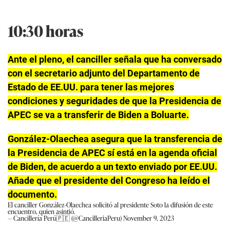
10:30 horas
Ante el pleno, el canciller señala que ha conversado
con el secretario adjunto del Departamento de
Estado de EE.UU. para tener las mejores
condiciones y seguridades de que la Presidencia de
APEC se va a transferir de Biden a Boluarte.
González-Olaechea asegura que la transferencia de
la Presidencia de APEC sí está en la agenda oficial
de Biden, de acuerdo a un texto enviado por EE.UU.
Añade que el presidente del Congreso ha leído el
documento.
El canciller González-Olaechea solicitó al presidente Soto la difusión de este
encuentro, quien asintió.
— Cancillería Perú🇵🇪 (@CancilleriaPeru)
November 9, 2023