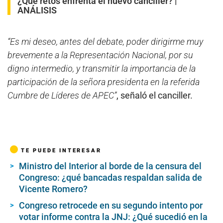
¿Qué retos enfrenta el nuevo canciller? |
ANÁLISIS
“Es mi deseo, antes del debate, poder dirigirme muy
brevemente a la Representación Nacional, por su
digno intermedio, y transmitir la importancia de la
participación de la señora presidenta en la referida
Cumbre de Líderes de APEC”
, señaló el canciller.
TE PUEDE INTERESAR
Ministro del Interior al borde de la censura del
Congreso: ¿qué bancadas respaldan salida de
Vicente Romero?
Congreso retrocede en su segundo intento por
votar informe contra la JNJ: ¿Qué sucedió en la