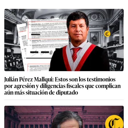
Julián Pérez Mallqui: Estos son los testimonios
por agresión y diligencias fiscales que complican
aún más situación de diputado