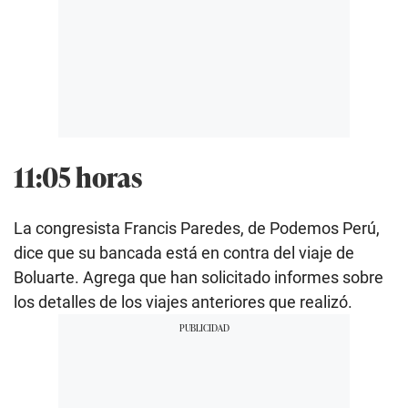
11:05 horas
La congresista Francis Paredes, de Podemos Perú,
dice que su bancada está en contra del viaje de
Boluarte. Agrega que han solicitado informes sobre
los detalles de los viajes anteriores que realizó.