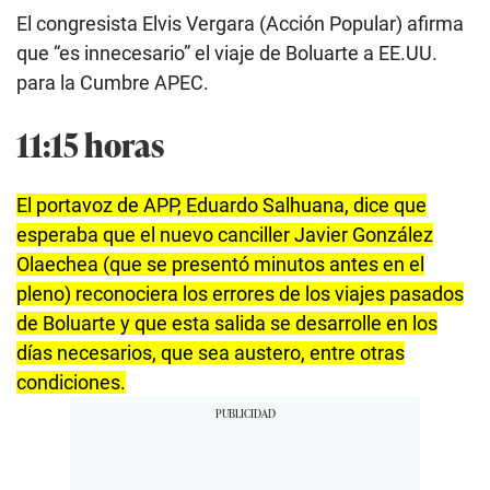
El congresista Elvis Vergara (Acción Popular) afirma
que “es innecesario” el viaje de Boluarte a EE.UU.
para la Cumbre APEC.
11:15 horas
El portavoz de APP, Eduardo Salhuana, dice que
esperaba que el nuevo canciller Javier González
Olaechea (que se presentó minutos antes en el
pleno) reconociera los errores de los viajes pasados
de Boluarte y que esta salida se desarrolle en los
días necesarios, que sea austero, entre otras
condiciones.