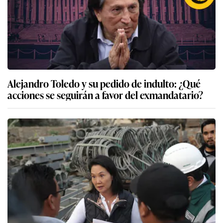
Alejandro Toledo y su pedido de indulto: ¿Qué
acciones se seguirán a favor del exmandatario?