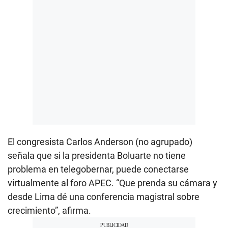
El congresista Carlos Anderson (no agrupado)
señala que si la presidenta Boluarte no tiene
problema en telegobernar, puede conectarse
virtualmente al foro APEC. “Que prenda su cámara y
desde Lima dé una conferencia magistral sobre
crecimiento”, afirma.