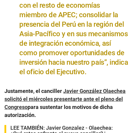
con el resto de economías
miembro de APEC; consolidar la
presencia del Perú en la región del
Asia-Pacífico y en sus mecanismos
de integración económica, así
como promover oportunidades de
inversión hacia nuestro país”, indica
el oficio del Ejecutivo.
Justamente, el canciller
Javier González Olaechea
solicitó el miércoles presentarte ante el pleno del
Congreso
para sustentar los motivos de dicha
autorización.
LEE TAMBIÉN:
Javier Gonzalez - Olaechea: