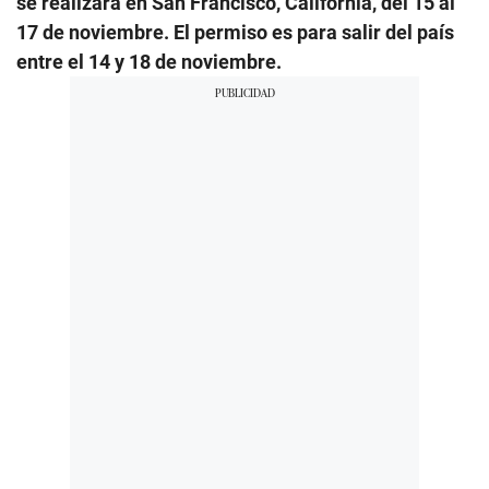
se realizará en San Francisco, California, del 15 al
17 de noviembre. El permiso es para salir del país
entre el 14 y 18 de noviembre.