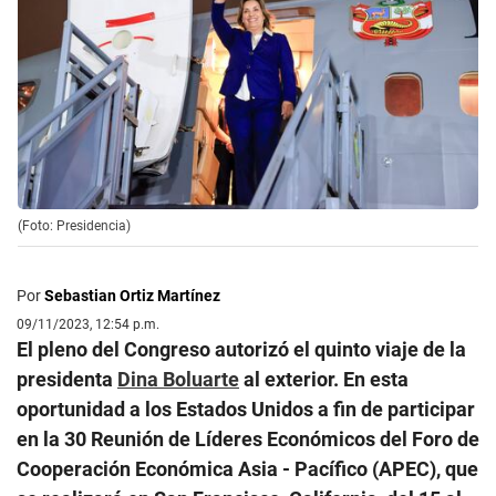
(Foto: Presidencia)
Por
Sebastian Ortiz Martínez
09/11/2023, 12:54 p.m.
El pleno del Congreso autorizó el quinto viaje de la
presidenta
Dina Boluarte
al exterior. En esta
oportunidad a los Estados Unidos a fin de participar
en la 30 Reunión de Líderes Económicos del Foro de
Cooperación Económica Asia - Pacífico (APEC), que