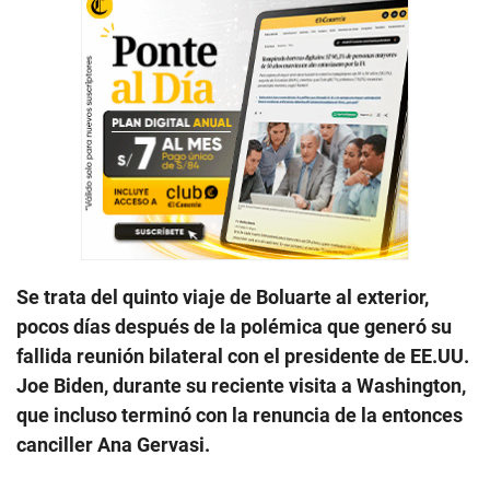
Se trata del quinto viaje de Boluarte al exterior,
pocos días después de la polémica que generó su
fallida reunión bilateral con el presidente de EE.UU.
Joe Biden, durante su reciente visita a Washington,
que incluso terminó con la renuncia de la entonces
canciller Ana Gervasi.