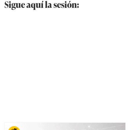
Sigue aquí la sesión: