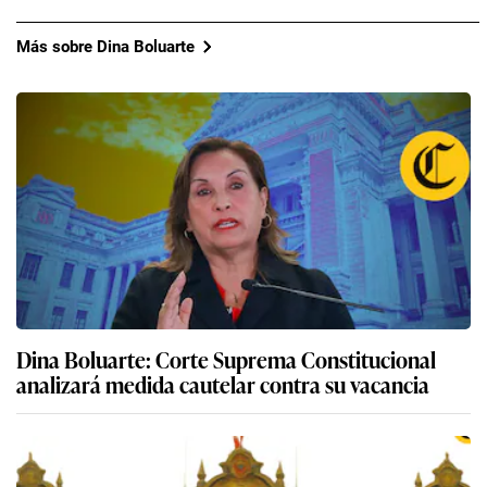
Más sobre Dina Boluarte
Dina Boluarte: Corte Suprema Constitucional
analizará medida cautelar contra su vacancia