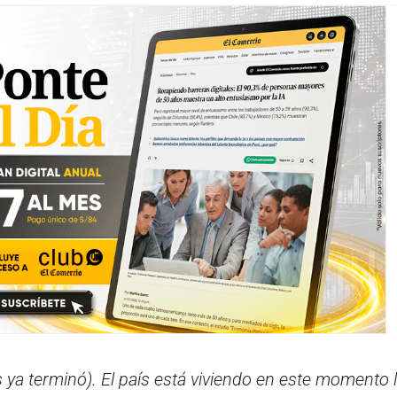
sis ya terminó). El país está viviendo en este momento