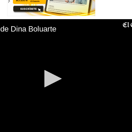
de Dina Boluarte