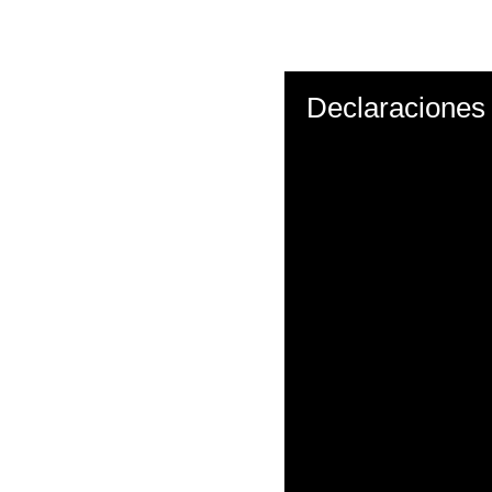
Declaraciones 