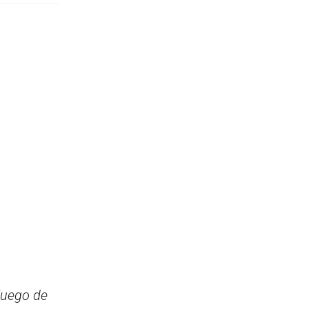
 luego de