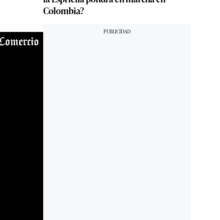
Colombia?