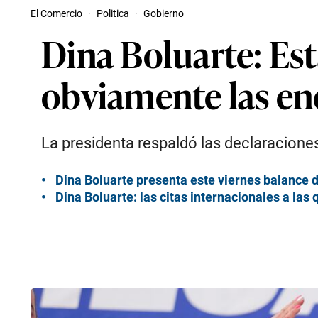
El Comercio
·
Politica
·
Gobierno
Dina Boluarte: Est
obviamente las en
La presidenta respaldó las declaraciones
Dina Boluarte presenta este viernes balance 
Dina Boluarte: las citas internacionales a las